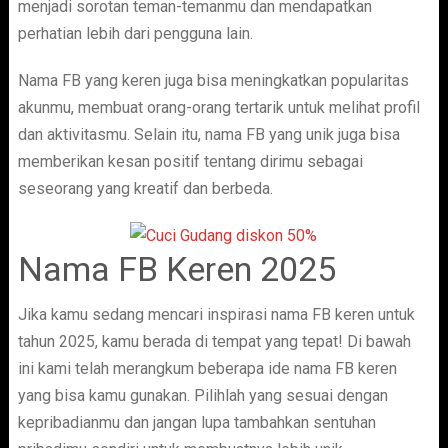
menjadi sorotan teman-temanmu dan mendapatkan
perhatian lebih dari pengguna lain.
Nama FB yang keren juga bisa meningkatkan popularitas
akunmu, membuat orang-orang tertarik untuk melihat profil
dan aktivitasmu. Selain itu, nama FB yang unik juga bisa
memberikan kesan positif tentang dirimu sebagai
seseorang yang kreatif dan berbeda.
Nama FB Keren 2025
Jika kamu sedang mencari inspirasi nama FB keren untuk
tahun 2025, kamu berada di tempat yang tepat! Di bawah
ini kami telah merangkum beberapa ide nama FB keren
yang bisa kamu gunakan. Pilihlah yang sesuai dengan
kepribadianmu dan jangan lupa tambahkan sentuhan