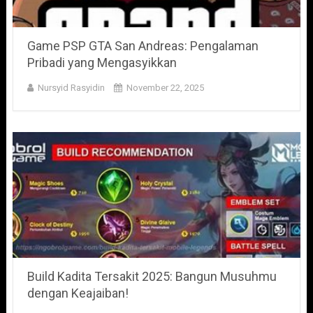
Game PSP GTA San Andreas: Pengalaman
Pribadi yang Mengasyikkan
Nursyid Rasyidin
November 22, 2025
Build Kadita Tersakit 2025: Bangun Musuhmu
dengan Keajaiban!