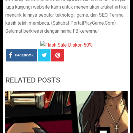
lupa kunjungi website kami untuk menemukan artikel-artikel
menarik lainnya seputar teknologi, game, dan SEO. Terima
kasih telah membaca, {Sahabat PortalPlayGame.Com}.
Selamat berkreasi dengan nama FB kerenmu!
FACEBOOK
RELATED POSTS