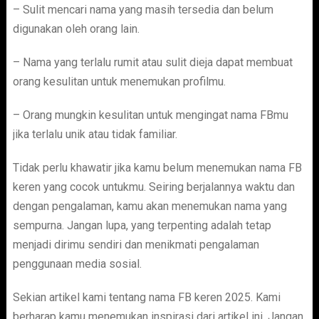
– Sulit mencari nama yang masih tersedia dan belum
digunakan oleh orang lain.
– Nama yang terlalu rumit atau sulit dieja dapat membuat
orang kesulitan untuk menemukan profilmu.
– Orang mungkin kesulitan untuk mengingat nama FBmu
jika terlalu unik atau tidak familiar.
Tidak perlu khawatir jika kamu belum menemukan nama FB
keren yang cocok untukmu. Seiring berjalannya waktu dan
dengan pengalaman, kamu akan menemukan nama yang
sempurna. Jangan lupa, yang terpenting adalah tetap
menjadi dirimu sendiri dan menikmati pengalaman
penggunaan media sosial.
Sekian artikel kami tentang nama FB keren 2025. Kami
berharap kamu menemukan inspirasi dari artikel ini. Jangan