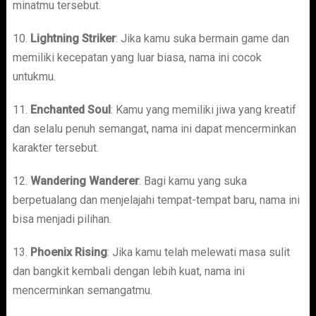
minatmu tersebut.
10.
Lightning Striker
: Jika kamu suka bermain game dan
memiliki kecepatan yang luar biasa, nama ini cocok
untukmu.
11.
Enchanted Soul
: Kamu yang memiliki jiwa yang kreatif
dan selalu penuh semangat, nama ini dapat mencerminkan
karakter tersebut.
12.
Wandering Wanderer
: Bagi kamu yang suka
berpetualang dan menjelajahi tempat-tempat baru, nama ini
bisa menjadi pilihan.
13.
Phoenix Rising
: Jika kamu telah melewati masa sulit
dan bangkit kembali dengan lebih kuat, nama ini
mencerminkan semangatmu.