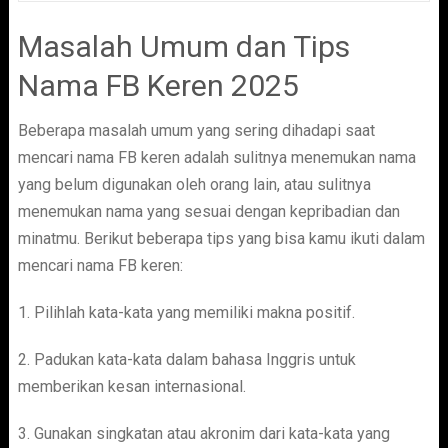
Masalah Umum dan Tips
Nama FB Keren 2025
Beberapa masalah umum yang sering dihadapi saat
mencari nama FB keren adalah sulitnya menemukan nama
yang belum digunakan oleh orang lain, atau sulitnya
menemukan nama yang sesuai dengan kepribadian dan
minatmu. Berikut beberapa tips yang bisa kamu ikuti dalam
mencari nama FB keren:
1. Pilihlah kata-kata yang memiliki makna positif.
2. Padukan kata-kata dalam bahasa Inggris untuk
memberikan kesan internasional.
3. Gunakan singkatan atau akronim dari kata-kata yang