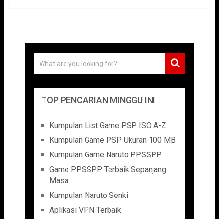
TOP PENCARIAN MINGGU INI
Kumpulan List Game PSP ISO A-Z
Kumpulan Game PSP Ukuran 100 MB
Kumpulan Game Naruto PPSSPP
Game PPSSPP Terbaik Sepanjang
Masa
Kumpulan Naruto Senki
Aplikasi VPN Terbaik