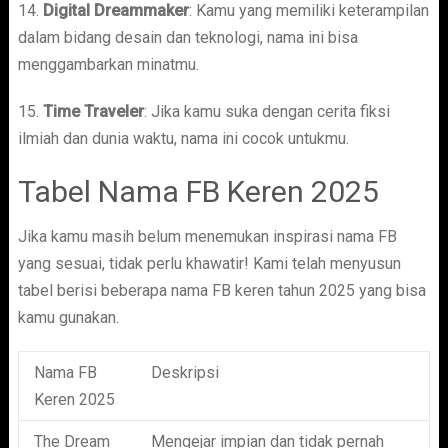
14.
Digital Dreammaker
: Kamu yang memiliki keterampilan
dalam bidang desain dan teknologi, nama ini bisa
menggambarkan minatmu.
15.
Time Traveler
: Jika kamu suka dengan cerita fiksi
ilmiah dan dunia waktu, nama ini cocok untukmu.
Tabel Nama FB Keren 2025
Jika kamu masih belum menemukan inspirasi nama FB
yang sesuai, tidak perlu khawatir! Kami telah menyusun
tabel berisi beberapa nama FB keren tahun 2025 yang bisa
kamu gunakan.
Nama FB
Deskripsi
Keren 2025
The Dream
Mengejar impian dan tidak pernah