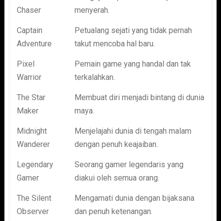
Chaser
menyerah.
Captain
Petualang sejati yang tidak pernah
Adventure
takut mencoba hal baru.
Pixel
Pemain game yang handal dan tak
Warrior
terkalahkan.
The Star
Membuat diri menjadi bintang di dunia
Maker
maya.
Midnight
Menjelajahi dunia di tengah malam
Wanderer
dengan penuh keajaiban.
Legendary
Seorang gamer legendaris yang
Gamer
diakui oleh semua orang.
The Silent
Mengamati dunia dengan bijaksana
Observer
dan penuh ketenangan.