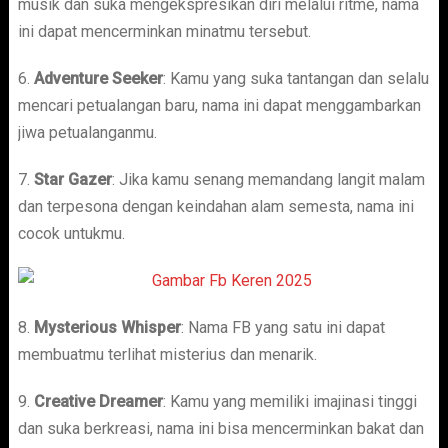
musik dan suka mengekspresikan diri melalui ritme, nama
ini dapat mencerminkan minatmu tersebut.
6.
Adventure Seeker
: Kamu yang suka tantangan dan selalu
mencari petualangan baru, nama ini dapat menggambarkan
jiwa petualanganmu.
7.
Star Gazer
: Jika kamu senang memandang langit malam
dan terpesona dengan keindahan alam semesta, nama ini
cocok untukmu.
8.
Mysterious Whisper
: Nama FB yang satu ini dapat
membuatmu terlihat misterius dan menarik.
9.
Creative Dreamer
: Kamu yang memiliki imajinasi tinggi
dan suka berkreasi, nama ini bisa mencerminkan bakat dan