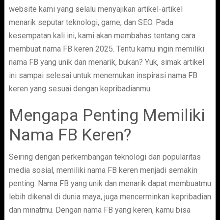
website kami yang selalu menyajikan artikel-artikel
menarik seputar teknologi, game, dan SEO. Pada
kesempatan kali ini, kami akan membahas tentang cara
membuat nama FB keren 2025. Tentu kamu ingin memiliki
nama FB yang unik dan menarik, bukan? Yuk, simak artikel
ini sampai selesai untuk menemukan inspirasi nama FB
keren yang sesuai dengan kepribadianmu.
Mengapa Penting Memiliki
Nama FB Keren?
Seiring dengan perkembangan teknologi dan popularitas
media sosial, memiliki nama FB keren menjadi semakin
penting. Nama FB yang unik dan menarik dapat membuatmu
lebih dikenal di dunia maya, juga mencerminkan kepribadian
dan minatmu. Dengan nama FB yang keren, kamu bisa