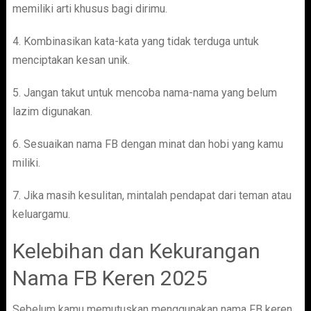
memiliki arti khusus bagi dirimu.
4. Kombinasikan kata-kata yang tidak terduga untuk
menciptakan kesan unik.
5. Jangan takut untuk mencoba nama-nama yang belum
lazim digunakan.
6. Sesuaikan nama FB dengan minat dan hobi yang kamu
miliki.
7. Jika masih kesulitan, mintalah pendapat dari teman atau
keluargamu.
Kelebihan dan Kekurangan
Nama FB Keren 2025
Sebelum kamu memutuskan menggunakan nama FB keren,