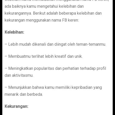
ada baiknya kamu mengetahui kelebihan dan
kekurangannya. Berikut adalah beberapa kelebihan dan
kekurangan menggunakan nama FB keren:
Kelebihan:
– Lebih mudah dikenali dan diingat oleh teman-temanmu.
– Membuatmu terlihat lebih kreatif dan unik.
– Meningkatkan popularitas dan perhatian terhadap profil
dan aktivitasmu.
– Menunjukkan bahwa kamu memiliki kepribadian yang
menarik dan berbeda.
Kekurangan: