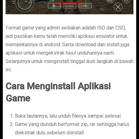
Format game yang admin sediakan adalah ISO dan CSO,
jadi pastikan kamu telah memiliki aplikasi emulator untuk
memainkannya di android. Serta download dan install juga
aplikasi untuk mengekstrak hasil unduhannya nanti.
Selanjutnya untuk menginstall tinggal ikuti langkah di bawah
ini.
Cara Menginstall Aplikasi
Game
Buka tautannya, lalu unduh filenya sampai selesai
Game yang diunduh berformat zip, rar sehingga harus
diekstrak dulu sebelum diinstall