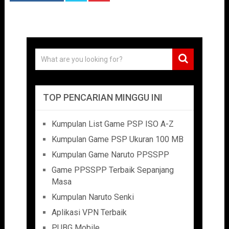
TOP PENCARIAN MINGGU INI
Kumpulan List Game PSP ISO A-Z
Kumpulan Game PSP Ukuran 100 MB
Kumpulan Game Naruto PPSSPP
Game PPSSPP Terbaik Sepanjang
Masa
Kumpulan Naruto Senki
Aplikasi VPN Terbaik
PUBG Mobile