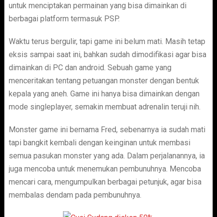
untuk menciptakan permainan yang bisa dimainkan di
berbagai platform termasuk PSP.
Waktu terus bergulir, tapi game ini belum mati. Masih tetap
eksis sampai saat ini, bahkan sudah dimodifikasi agar bisa
dimainkan di PC dan android. Sebuah game yang
menceritakan tentang petuangan monster dengan bentuk
kepala yang aneh. Game ini hanya bisa dimainkan dengan
mode singleplayer, semakin membuat adrenalin teruji nih.
Monster game ini bernama Fred, sebenarnya ia sudah mati
tapi bangkit kembali dengan keinginan untuk membasi
semua pasukan monster yang ada. Dalam perjalanannya, ia
juga mencoba untuk menemukan pembunuhnya. Mencoba
mencari cara, mengumpulkan berbagai petunjuk, agar bisa
membalas dendam pada pembunuhnya.