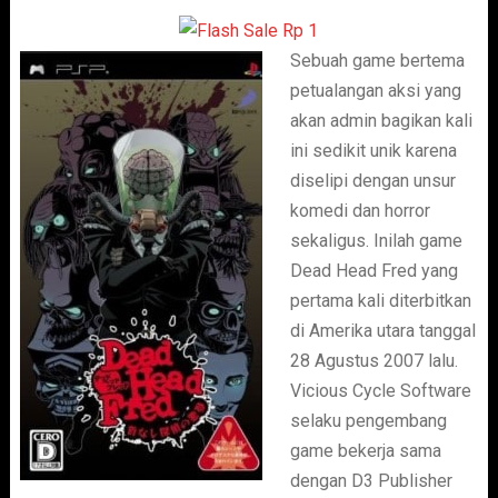
Sebuah game bertema
petualangan aksi yang
akan admin bagikan kali
ini sedikit unik karena
diselipi dengan unsur
komedi dan horror
sekaligus. Inilah game
Dead Head Fred yang
pertama kali diterbitkan
di Amerika utara tanggal
28 Agustus 2007 lalu.
Vicious Cycle Software
selaku pengembang
game bekerja sama
dengan D3 Publisher