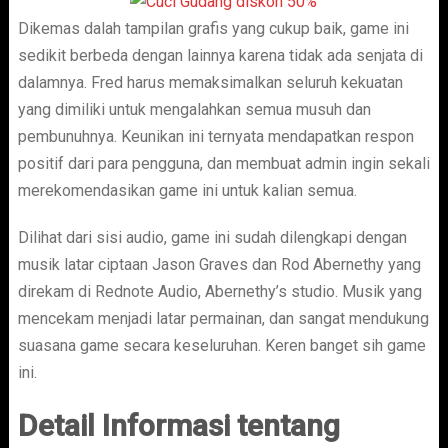
Dikemas dalah tampilan grafis yang cukup baik, game ini
sedikit berbeda dengan lainnya karena tidak ada senjata di
dalamnya. Fred harus memaksimalkan seluruh kekuatan
yang dimiliki untuk mengalahkan semua musuh dan
pembunuhnya. Keunikan ini ternyata mendapatkan respon
positif dari para pengguna, dan membuat admin ingin sekali
merekomendasikan game ini untuk kalian semua.
Dilihat dari sisi audio, game ini sudah dilengkapi dengan
musik latar ciptaan Jason Graves dan Rod Abernethy yang
direkam di Rednote Audio, Abernethy’s studio. Musik yang
mencekam menjadi latar permainan, dan sangat mendukung
suasana game secara keseluruhan. Keren banget sih game
ini.
Detail Informasi tentang