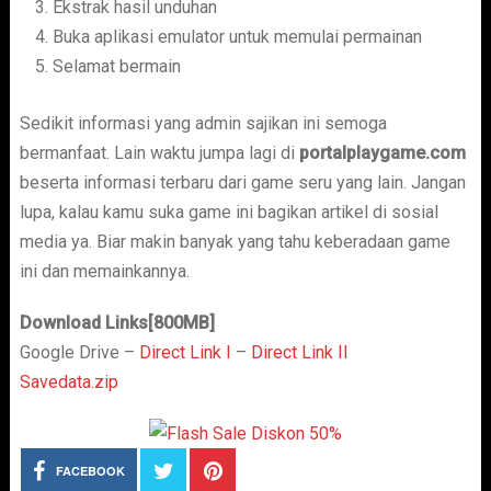
Ekstrak hasil unduhan
Buka aplikasi emulator untuk memulai permainan
Selamat bermain
Sedikit informasi yang admin sajikan ini semoga
bermanfaat. Lain waktu jumpa lagi di
portalplaygame.com
beserta informasi terbaru dari game seru yang lain. Jangan
lupa, kalau kamu suka game ini bagikan artikel di sosial
media ya. Biar makin banyak yang tahu keberadaan game
ini dan memainkannya.
Download Links[800MB]
Google Drive –
Direct Link I
–
Direct Link II
Savedata.zip
FACEBOOK