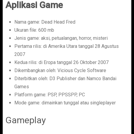
Aplikasi Game
Nama game: Dead Head Fred
Ukuran file: 600 mb
Jenis game: aksi, petualangan, horror, misteri
Pertama rilis: di Amerika Utara tanggal 28 Agustus
2007
Kedua rilis: di Eropa tanggal 26 Oktober 2007
Dikembangkan oleh: Vicious Cycle Software
Diterbitkan oleh: D3 Publisher dan Namco Bandai
Games
Platform game: PSP, PPSSPP, PC
Mode game: dimainkan tunggal atau singleplayer
Gameplay