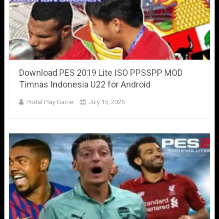
Download PES 2019 Lite ISO PPSSPP MOD
Timnas Indonesia U22 for Android
Portal Play Game
July 15, 2026