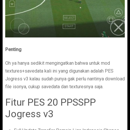
Penting
Oh ya hanya sedikit mengingatkan bahwa untuk mod
textures+savedata kali ini yang digunakan adalah PES
Jogress v3 kalau sudah punya gak perlu nantinya download
file isonya, cukup savedata dan texturesnya saja.
Fitur PES 20 PPSSPP
Jogress v3