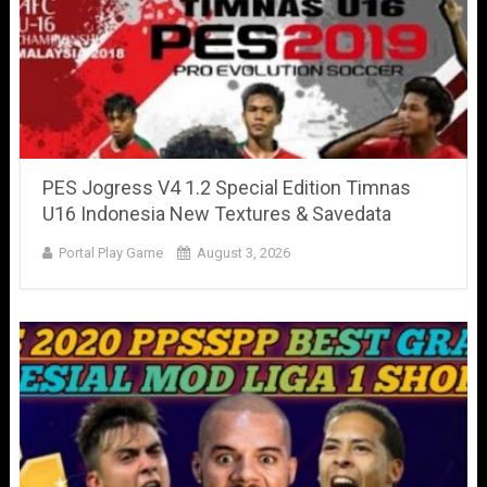
PES Jogress V4 1.2 Special Edition Timnas
U16 Indonesia New Textures & Savedata
Portal Play Game
August 3, 2026