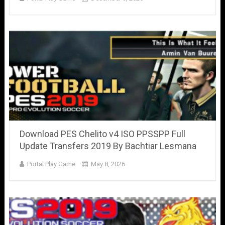
Download PES Chelito v4 ISO PPSSPP Full
Update Transfers 2019 By Bachtiar Lesmana
Portal Play Game
May 8, 2026