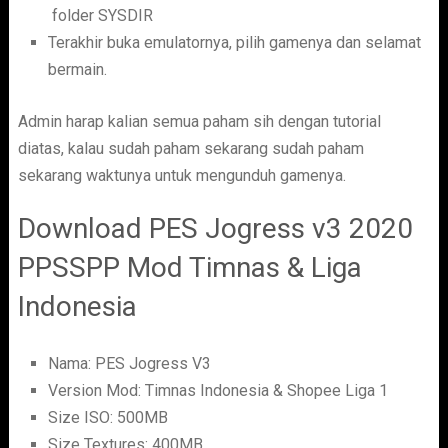
folder SYSDIR
Terakhir buka emulatornya, pilih gamenya dan selamat
bermain.
Admin harap kalian semua paham sih dengan tutorial
diatas, kalau sudah paham sekarang sudah paham
sekarang waktunya untuk mengunduh gamenya.
Download PES Jogress v3 2020
PPSSPP Mod Timnas & Liga
Indonesia
Nama: PES Jogress V3
Version Mod: Timnas Indonesia & Shopee Liga 1
Size ISO: 500MB
Size Textures: 400MB