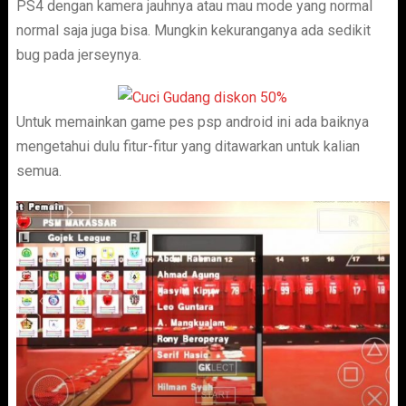
PS4 dengan kamera jauhnya atau mau mode yang normal
normal saja juga bisa. Mungkin kekuranganya ada sedikit
bug pada jerseynya.
Untuk memainkan game pes psp android ini ada baiknya
mengetahui dulu fitur-fitur yang ditawarkan untuk kalian
semua.