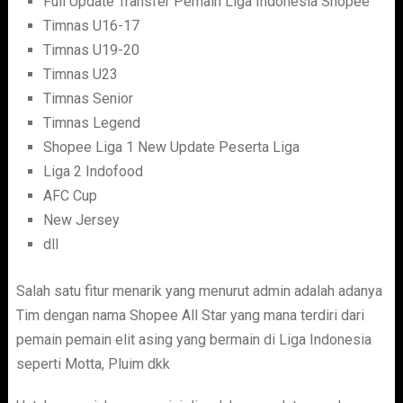
Full Update Transfer Pemain Liga Indonesia Shopee
Timnas U16-17
Timnas U19-20
Timnas U23
Timnas Senior
Timnas Legend
Shopee Liga 1 New Update Peserta Liga
Liga 2 Indofood
AFC Cup
New Jersey
dll
Salah satu fitur menarik yang menurut admin adalah adanya
Tim dengan nama Shopee All Star yang mana terdiri dari
pemain pemain elit asing yang bermain di Liga Indonesia
seperti Motta, Pluim dkk