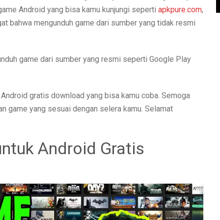
 game Android yang bisa kamu kunjungi seperti
apkpure.com
,
ingat bahwa mengunduh game dari sumber yang tidak resmi
unduh game dari sumber yang resmi seperti Google Play
Android gratis download yang bisa kamu coba. Semoga
an game yang sesuai dengan selera kamu. Selamat
ntuk Android Gratis