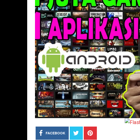
FACEBOOK