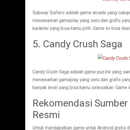
Subway Surfers adalah game arcade yang cukup 
menawarkan gameplay yang seru dan grafis yang 
karakter yang bisa kamu pilih. Game ini bisa diu
5. Candy Crush Saga
Candy Crush Saga adalah game puzzle yang sang
menawarkan gameplay yang seru dan grafis yang 
banyak level yang bisa kamu selesaikan. Game in
Rekomendasi Sumber 
Resmi
Untuk mendapatkan game untuk Android gratis 