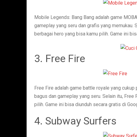
Mobile Legends: Bang Bang adalah game MOBA y
gameplay yang seru dan grafis yang memukau. Se
berbagai hero yang bisa kamu pilih. Game ini bis
3. Free Fire
Free Fire adalah game battle royale yang cukup 
bagus dan gameplay yang seru. Selain itu, Free
pilih. Game ini bisa diunduh secara gratis di Goo
4. Subway Surfers