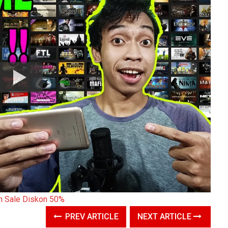
PREV ARTICLE
NEXT ARTICLE