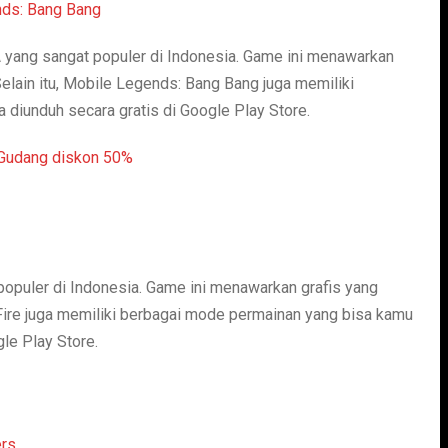
ang sangat populer di Indonesia. Game ini menawarkan
lain itu, Mobile Legends: Bang Bang juga memiliki
a diunduh secara gratis di Google Play Store.
populer di Indonesia. Game ini menawarkan grafis yang
 Fire juga memiliki berbagai mode permainan yang bisa kamu
gle Play Store.