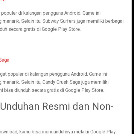
populer di kalangan pengguna Android. Game ini
menarik. Selain itu, Subway Surfers juga memiliki berbagai
nduh secara gratis di Google Play Store.
at populer di kalangan pengguna Android. Game ini
menarik. Selain itu, Candy Crush Saga juga memiliki
i bisa diunduh secara gratis di Google Play Store.
Unduhan Resmi dan Non-
download, kamu bisa mengunduhnya melalui Google Play