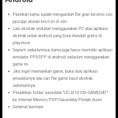
Pastikan kamu sudah mengunduh file gran turismo cso
ppsspp ukuran kecil ini di sini
Lalu ekstrak unduhan menggunakan PC atau aplikasi
ekstrak untuk android yang bisa diunduh gratis di
playstore
Seperti sebelumnya, kamu juga harus memiliki aplikasi
emulator PPSSPP di android sebelum menggunakan
game ini
Jika ingin memainkan game, buka dulu aplikasi
emulatornya lalu cari file game hasil ekstrak
sebelumnya
Pindahkan folder savedata “UCJS10100-GAMEDAT”
ke Internal Memori/PSP/Savedata/Pindah disini
Selamat bermain