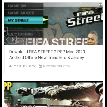
Download FIFA STREET 2 PSP Mod 2020
Android Offline New Transfers & Jersey
Portal Play Game
November 30, 2025