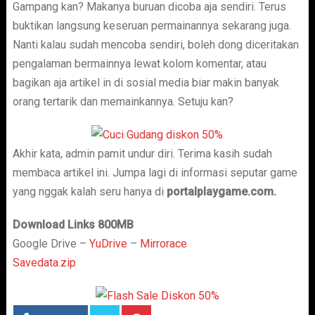
Gampang kan? Makanya buruan dicoba aja sendiri. Terus
buktikan langsung keseruan permainannya sekarang juga.
Nanti kalau sudah mencoba sendiri, boleh dong diceritakan
pengalaman bermainnya lewat kolom komentar, atau
bagikan aja artikel in di sosial media biar makin banyak
orang tertarik dan memainkannya. Setuju kan?
Akhir kata, admin pamit undur diri. Terima kasih sudah
membaca artikel ini. Jumpa lagi di informasi seputar game
yang nggak kalah seru hanya di
portalplaygame.com.
Download Links 800MB
Google Drive –
YuDrive
–
Mirrorace
Savedata.zip