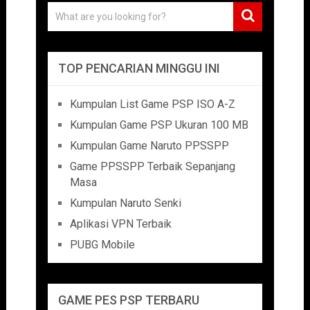
TOP PENCARIAN MINGGU INI
Kumpulan List Game PSP ISO A-Z
Kumpulan Game PSP Ukuran 100 MB
Kumpulan Game Naruto PPSSPP
Game PPSSPP Terbaik Sepanjang
Masa
Kumpulan Naruto Senki
Aplikasi VPN Terbaik
PUBG Mobile
GAME PES PSP TERBARU