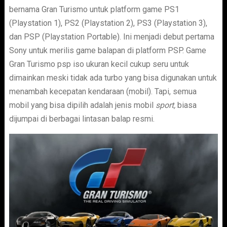
bernama Gran Turismo untuk platform game PS1
(Playstation 1), PS2 (Playstation 2), PS3 (Playstation 3),
dan PSP (Playstation Portable). Ini menjadi debut pertama
Sony untuk merilis game balapan di platform PSP. Game
Gran Turismo psp iso ukuran kecil cukup seru untuk
dimainkan meski tidak ada turbo yang bisa digunakan untuk
menambah kecepatan kendaraan (mobil). Tapi, semua
mobil yang bisa dipilih adalah jenis mobil
sport,
biasa
dijumpai di berbagai lintasan balap resmi.