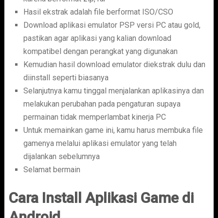
Hasil ekstrak adalah file berformat ISO/CSO
Download aplikasi emulator PSP versi PC atau gold,
pastikan agar aplikasi yang kalian download
kompatibel dengan perangkat yang digunakan
Kemudian hasil download emulator diekstrak dulu dan
diinstall seperti biasanya
Selanjutnya kamu tinggal menjalankan aplikasinya dan
melakukan perubahan pada pengaturan supaya
permainan tidak memperlambat kinerja PC
Untuk memainkan game ini, kamu harus membuka file
gamenya melalui aplikasi emulator yang telah
dijalankan sebelumnya
Selamat bermain
Cara Install Aplikasi Game di
Android