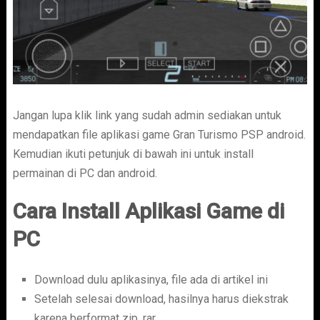
Jangan lupa klik link yang sudah admin sediakan untuk
mendapatkan file aplikasi game Gran Turismo PSP android.
Kemudian ikuti petunjuk di bawah ini untuk install
permainan di PC dan android.
Cara Install Aplikasi Game di
PC
Download dulu aplikasinya, file ada di artikel ini
Setelah selesai download, hasilnya harus diekstrak
karena berformat zip, rar