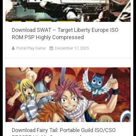
Download SWAT – Target Liberty Europe ISO
ROM PSP Highly Compressed
Portal Play Game
December 17, 2025
Download Fairy Tail: Portable Guild ISO/CSO