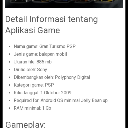
Detail Informasi tentang
Aplikasi Game
Nama game: Gran Turismo PSP
Jenis game: balapan mobil
Ukuran file: 885 mb
Dirilis oleh: Sony
Dikembangkan oleh: Polyphony Digital
Kategori game: PSP
Rilis tanggal: 1 Oktober 2009
Required for: Android OS minimal Jelly Bean up
RAM minimal: 1 Gb
Gameplay: