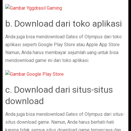
b. Download dari toko aplikasi
Anda juga bisa mendownload Gates of Olympus dari toko
aplikasi seperti Google Play Store atau Apple App Store.
Namun, Anda harus membayar sejumlah uang untuk bisa
mendownload game ini dari toko aplikasi.
c. Download dari situs-situs
download
Anda juga bisa mendownload Gates of Olympus dari situs-
situs download game. Namun, Anda harus berhati-hati
karena tidak semua situs download game terpercaya dan