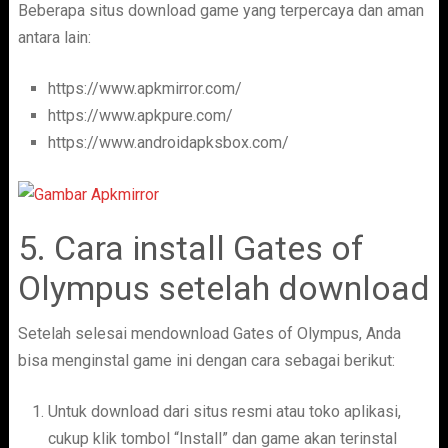
Beberapa situs download game yang terpercaya dan aman
antara lain:
https://www.apkmirror.com/
https://www.apkpure.com/
https://www.androidapksbox.com/
5. Cara install Gates of
Olympus setelah download
Setelah selesai mendownload Gates of Olympus, Anda
bisa menginstal game ini dengan cara sebagai berikut:
Untuk download dari situs resmi atau toko aplikasi,
cukup klik tombol “Install” dan game akan terinstal