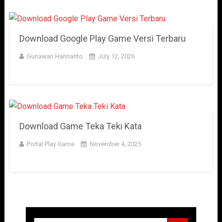
Download Google Play Game Versi Terbaru
Gunawan Harinanto
July 12, 2026
Download Game Teka Teki Kata
Portal Play Game
November 4, 2025