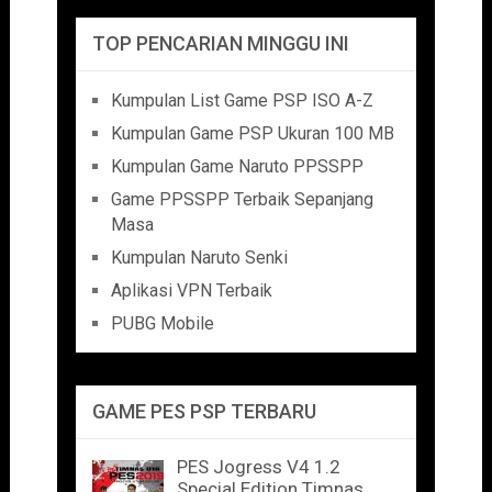
TOP PENCARIAN MINGGU INI
Kumpulan List Game PSP ISO A-Z
Kumpulan Game PSP Ukuran 100 MB
Kumpulan Game Naruto PPSSPP
Game PPSSPP Terbaik Sepanjang
Masa
Kumpulan Naruto Senki
Aplikasi VPN Terbaik
PUBG Mobile
GAME PES PSP TERBARU
PES Jogress V4 1.2
Special Edition Timnas …