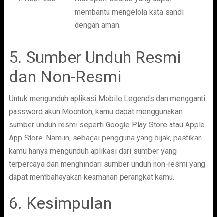
membantu mengelola kata sandi
dengan aman.
5. Sumber Unduh Resmi
dan Non-Resmi
Untuk mengunduh aplikasi Mobile Legends dan mengganti
password akun Moonton, kamu dapat menggunakan
sumber unduh resmi seperti Google Play Store atau Apple
App Store. Namun, sebagai pengguna yang bijak, pastikan
kamu hanya mengunduh aplikasi dari sumber yang
terpercaya dan menghindari sumber unduh non-resmi yang
dapat membahayakan keamanan perangkat kamu.
6. Kesimpulan