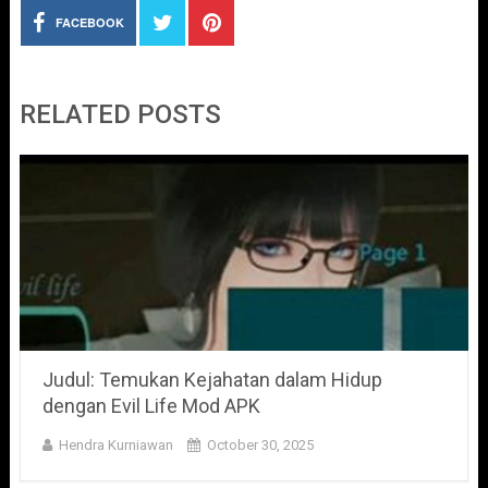
FACEBOOK
RELATED POSTS
Judul: Temukan Kejahatan dalam Hidup
dengan Evil Life Mod APK
Hendra Kurniawan
October 30, 2025