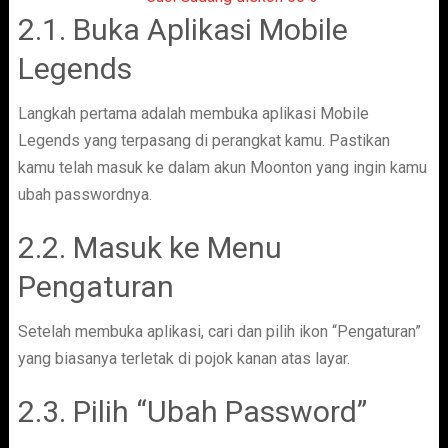
2.1. Buka Aplikasi Mobile
Legends
Langkah pertama adalah membuka aplikasi Mobile
Legends yang terpasang di perangkat kamu. Pastikan
kamu telah masuk ke dalam akun Moonton yang ingin kamu
ubah passwordnya.
2.2. Masuk ke Menu
Pengaturan
Setelah membuka aplikasi, cari dan pilih ikon “Pengaturan”
yang biasanya terletak di pojok kanan atas layar.
2.3. Pilih “Ubah Password”