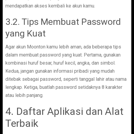
mendapatkan akses kembali ke akun kamu.
3.2. Tips Membuat Password
yang Kuat
Agar akun Moonton kamu lebih aman, ada beberapa tips
dalam membuat password yang kuat. Pertama, gunakan
kombinasi huruf besar, huruf kecil, angka, dan simbol.
Kedua, jangan gunakan informasi pribadi yang mudah
ditebak sebagai password, seperti tanggal lahir atau nama
lengkap. Ketiga, buatlah password setidaknya 8 karakter
atau lebih panjang.
4. Daftar Aplikasi dan Alat
Terbaik