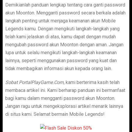
Demikianlah panduan lengkap tentang cara ganti password
akun Moonton. Mengganti password secara berkala adalah
langkah penting untuk menjaga keamanan akun Mobile
Legends kamu. Dengan mengikuti langkah-langkah yang
telah kami jelaskan di atas, kamu dapat dengan mudah
mengubah password akun Moonton dengan aman. Jangan
lupa untuk selalu mengikuti langkah-langkah keamanan
lainnya, seperti menggunakan password yang kuat dan
tidak membagikan informasi akun kepada orang lain.
Sobat PortalPlayGame.Com,
kami berterima kasih telah
membaca artikel ini. Kami berharap panduan ini bermanfaat
bagi kamu dalam mengganti password akun Moonton.
Jangan ragu untuk mengeksplorasi artikel menarik lainnya
di situs kami. Selamat bermain Mobile Legends!