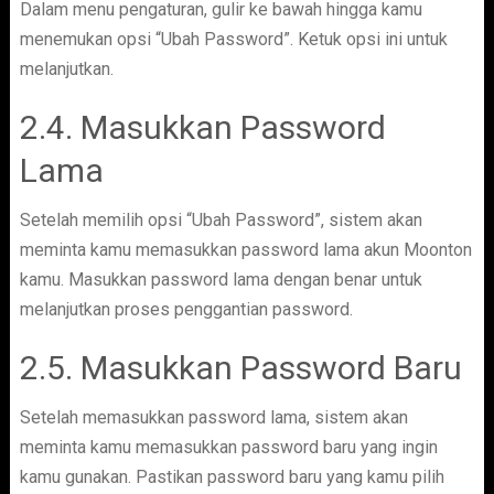
Dalam menu pengaturan, gulir ke bawah hingga kamu
menemukan opsi “Ubah Password”. Ketuk opsi ini untuk
melanjutkan.
2.4. Masukkan Password
Lama
Setelah memilih opsi “Ubah Password”, sistem akan
meminta kamu memasukkan password lama akun Moonton
kamu. Masukkan password lama dengan benar untuk
melanjutkan proses penggantian password.
2.5. Masukkan Password Baru
Setelah memasukkan password lama, sistem akan
meminta kamu memasukkan password baru yang ingin
kamu gunakan. Pastikan password baru yang kamu pilih