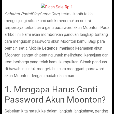
Sahabat PortalPlayGame.Com,
terima kasih telah
mengunjungi situs kami untuk menemukan solusi
terpercaya terkait cara ganti password akun Moonton. Pada
artikel ini, kami akan memberikan panduan lengkap tentang
cara mengubah password akun Moonton kamu. Bagi para
pemain setia Mobile Legends, menjaga keamanan akun
Moonton sangatlah penting untuk melindungi kemajuan dan
item berharga yang telah kamu kumpulkan. Simak panduan
di bawah ini untuk mengetahui cara mengganti password
akun Moonton dengan mudah dan aman.
1. Mengapa Harus Ganti
Password Akun Moonton?
Sebelum kita masuk ke dalam langkah-langkahnya, penting