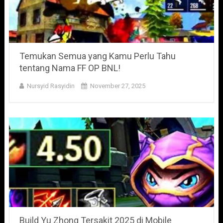
Temukan Semua yang Kamu Perlu Tahu
tentang Nama FF OP BNL!
Nursyid Rasyidin
November 27, 2025
Build Yu Zhong Tersakit 2025 di Mobile