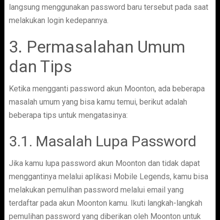
langsung menggunakan password baru tersebut pada saat
melakukan login kedepannya.
3. Permasalahan Umum
dan Tips
Ketika mengganti password akun Moonton, ada beberapa
masalah umum yang bisa kamu temui, berikut adalah
beberapa tips untuk mengatasinya:
3.1. Masalah Lupa Password
Jika kamu lupa password akun Moonton dan tidak dapat
menggantinya melalui aplikasi Mobile Legends, kamu bisa
melakukan pemulihan password melalui email yang
terdaftar pada akun Moonton kamu. Ikuti langkah-langkah
pemulihan password yang diberikan oleh Moonton untuk