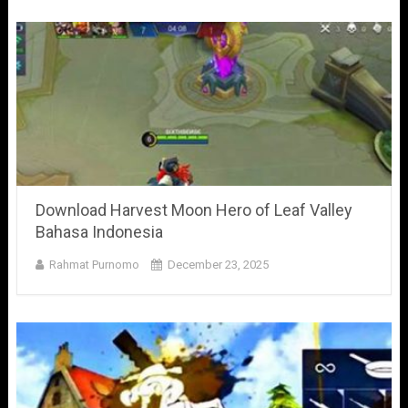
Download Harvest Moon Hero of Leaf Valley
Bahasa Indonesia
Rahmat Purnomo
December 23, 2025