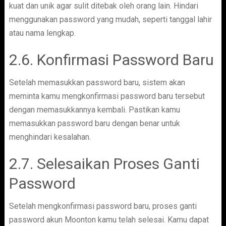
kuat dan unik agar sulit ditebak oleh orang lain. Hindari
menggunakan password yang mudah, seperti tanggal lahir
atau nama lengkap.
2.6. Konfirmasi Password Baru
Setelah memasukkan password baru, sistem akan
meminta kamu mengkonfirmasi password baru tersebut
dengan memasukkannya kembali. Pastikan kamu
memasukkan password baru dengan benar untuk
menghindari kesalahan.
2.7. Selesaikan Proses Ganti
Password
Setelah mengkonfirmasi password baru, proses ganti
password akun Moonton kamu telah selesai. Kamu dapat