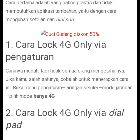
Cara pertama adalah yang paling praktis dan tidak
membutuhkan aplikasi tambahan, yaitu dengan cara
mengubah setelan dan
dial pad
.
1. Cara Lock 4G Only via
pengaturan
Caranya mudah, tapi tidak semua orang mengetahuinya.
Jika kamu salah satunya, cobalah untuk menerapkan cara
ini. Buka menu pengaturan—jaringan seluler—mode jaringan
—pilih mode
hanya 4G
2. Cara Lock 4G Only via
dial
pad