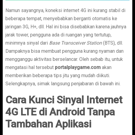
Namun sayangnya, koneksi internet 4G ini kurang stabil di
beberapa tempat, menyebabkan berganti otomatis ke
jaringan 3G, H+, dll. Hal ini bisa disebabkan karena jauhnya
jarak tower, pengguna ada di ruangan yang tertutup,
minimnya sinyal dari
Base Transceiver Station
(BTS), dll.
Dampaknya bisa membuat pengguna kurang nyaman dan
mengganggu aktivitas berselancar. Oleh sebab itu, untuk
mengatasi hal tersebut
portalplaygame.com
akan
memberikan beberapa tips jitu yang mudah diikuti.
Selengkapnya, simak langsung penjabaran di bawah ini.
Cara Kunci Sinyal Internet
4G LTE di Android Tanpa
Tambahan Aplikasi