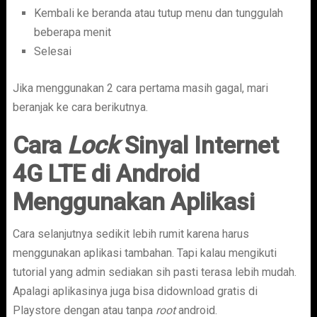
Kembali ke beranda atau tutup menu dan tunggulah
beberapa menit
Selesai
Jika menggunakan 2 cara pertama masih gagal, mari
beranjak ke cara berikutnya.
Cara
Lock
Sinyal Internet
4G LTE di Android
Menggunakan Aplikasi
Cara selanjutnya sedikit lebih rumit karena harus
menggunakan aplikasi tambahan. Tapi kalau mengikuti
tutorial yang admin sediakan sih pasti terasa lebih mudah.
Apalagi aplikasinya juga bisa didownload gratis di
Playstore dengan atau tanpa
root
android.