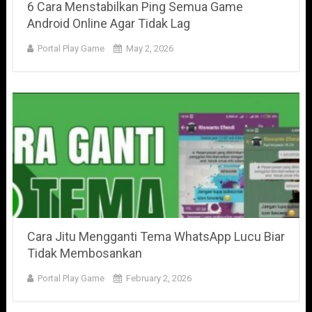
6 Cara Menstabilkan Ping Semua Game
Android Online Agar Tidak Lag
Portal Play Game
May 2, 2026
Cara Jitu Mengganti Tema WhatsApp Lucu Biar
Tidak Membosankan
Portal Play Game
February 2, 2026