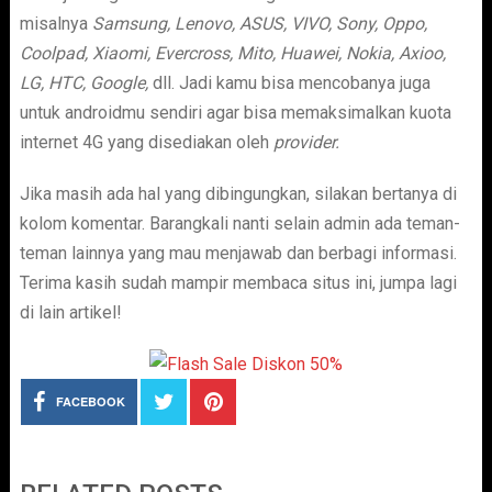
misalnya
Samsung, Lenovo, ASUS, VIVO, Sony, Oppo,
Coolpad, Xiaomi, Evercross, Mito, Huawei, Nokia, Axioo,
LG, HTC, Google,
dll. Jadi kamu bisa mencobanya juga
untuk androidmu sendiri agar bisa memaksimalkan kuota
internet 4G yang disediakan oleh
provider.
Jika masih ada hal yang dibingungkan, silakan bertanya di
kolom komentar. Barangkali nanti selain admin ada teman-
teman lainnya yang mau menjawab dan berbagi informasi.
Terima kasih sudah mampir membaca situs ini, jumpa lagi
di lain artikel!
FACEBOOK