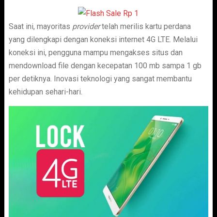
Saat ini, mayoritas
provider
telah merilis kartu perdana
yang dilengkapi dengan koneksi internet 4G LTE. Melalui
koneksi ini, pengguna mampu mengakses situs dan
mendownload file dengan kecepatan 100 mb sampa 1 gb
per detiknya. Inovasi teknologi yang sangat membantu
kehidupan sehari-hari.