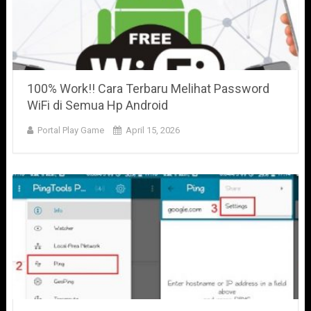
100% Work!! Cara Terbaru Melihat Password
WiFi di Semua Hp Android
Portal Play Game
April 15, 2026