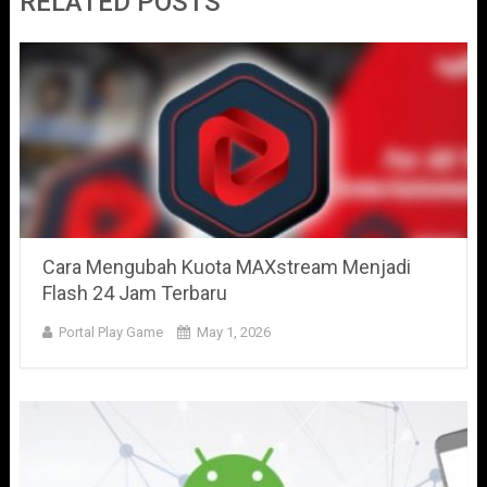
RELATED POSTS
Cara Mengubah Kuota MAXstream Menjadi
Flash 24 Jam Terbaru
Portal Play Game
May 1, 2026