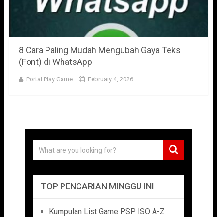
8 Cara Paling Mudah Mengubah Gaya Teks
(Font) di WhatsApp
Portal Play Game
February 4, 2026
TOP PENCARIAN MINGGU INI
Kumpulan List Game PSP ISO A-Z