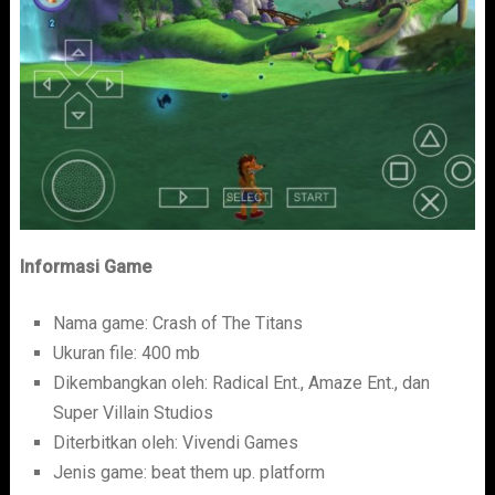
Informasi Game
Nama game: Crash of The Titans
Ukuran file: 400 mb
Dikembangkan oleh: Radical Ent., Amaze Ent., dan
Super Villain Studios
Diterbitkan oleh: Vivendi Games
Jenis game: beat them up. platform