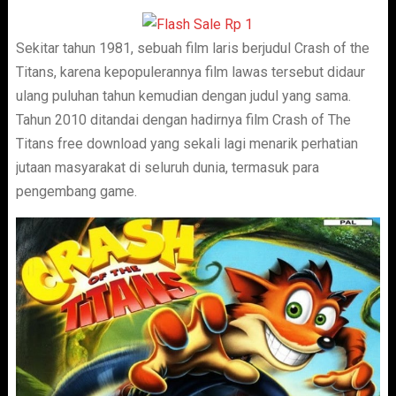
Sekitar tahun 1981, sebuah film laris berjudul Crash of the
Titans, karena kepopulerannya film lawas tersebut didaur
ulang puluhan tahun kemudian dengan judul yang sama.
Tahun 2010 ditandai dengan hadirnya film Crash of The
Titans free download yang sekali lagi menarik perhatian
jutaan masyarakat di seluruh dunia, termasuk para
pengembang game.