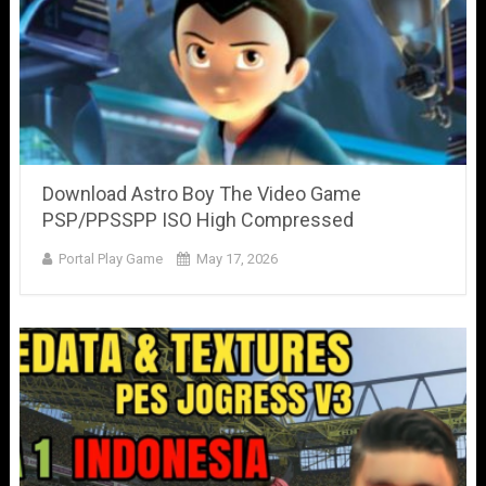
Download Astro Boy The Video Game
PSP/PPSSPP ISO High Compressed
Portal Play Game
May 17, 2026