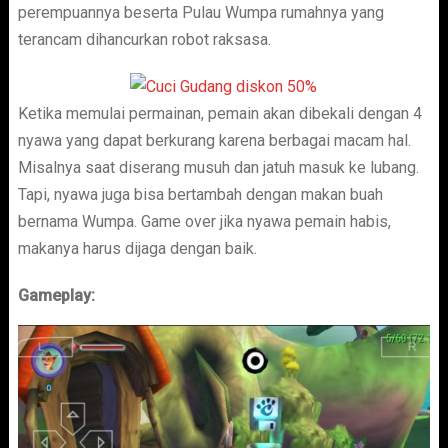
perempuannya beserta Pulau Wumpa rumahnya yang
terancam dihancurkan robot raksasa.
Ketika memulai permainan, pemain akan dibekali dengan 4
nyawa yang dapat berkurang karena berbagai macam hal.
Misalnya saat diserang musuh dan jatuh masuk ke lubang.
Tapi, nyawa juga bisa bertambah dengan makan buah
bernama Wumpa. Game over jika nyawa pemain habis,
makanya harus dijaga dengan baik.
Gameplay: