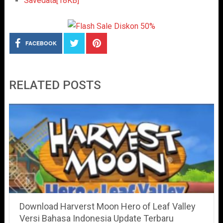
Savedata[18KB]
FACEBOOK
RELATED POSTS
Download Harverst Moon Hero of Leaf Valley
Versi Bahasa Indonesia Update Terbaru