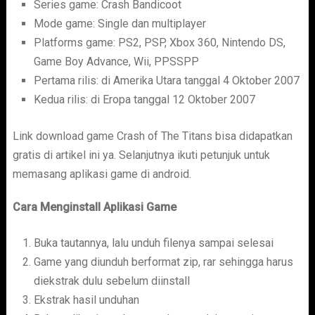
Series game: Crash Bandicoot
Mode game: Single dan multiplayer
Platforms game: PS2, PSP, Xbox 360, Nintendo DS,
Game Boy Advance, Wii, PPSSPP
Pertama rilis: di Amerika Utara tanggal 4 Oktober 2007
Kedua rilis: di Eropa tanggal 12 Oktober 2007
Link download game Crash of The Titans bisa didapatkan
gratis di artikel ini ya. Selanjutnya ikuti petunjuk untuk
memasang aplikasi game di android.
Cara Menginstall Aplikasi Game
Buka tautannya, lalu unduh filenya sampai selesai
Game yang diunduh berformat zip, rar sehingga harus
diekstrak dulu sebelum diinstall
Ekstrak hasil unduhan