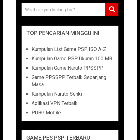
TOP PENCARIAN MINGGU INI
Kumpulan List Game PSP ISO A-Z
Kumpulan Game PSP Ukuran 100 MB
Kumpulan Game Naruto PPSSPP
Game PPSSPP Terbaik Sepanjang
Masa
Kumpulan Naruto Senki
Aplikasi VPN Terbaik
PUBG Mobile
GAME PES PSP TERBARU