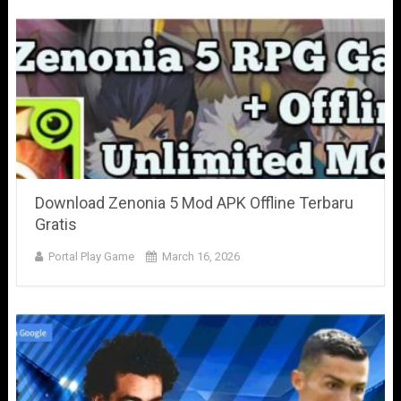
Download Zenonia 5 Mod APK Offline Terbaru
Gratis
Portal Play Game
March 16, 2026