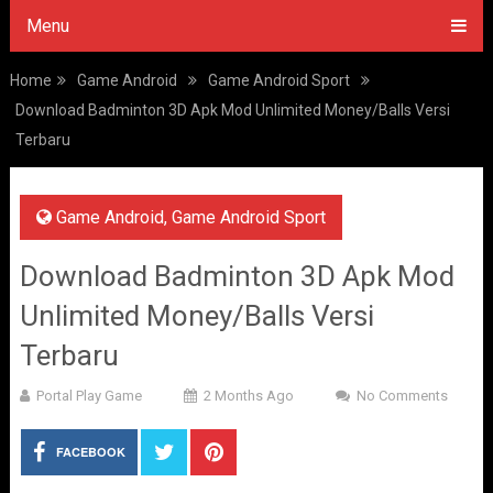
Menu
Home
Game Android
Game Android Sport
Download Badminton 3D Apk Mod Unlimited Money/Balls Versi
Terbaru
Game Android
,
Game Android Sport
Download Badminton 3D Apk Mod
Unlimited Money/Balls Versi
Terbaru
Portal Play Game
2 Months Ago
No Comments
FACEBOOK