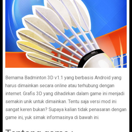
Bernama Badminton 3D v1.1 yang berbasis Android yang
harus dimainkan secara online atau terhubung dengan
internet. Grafis 3D yang dihadirkan dalam game ini menjadi
semakin unik untuk dimainkan. Tentu saja versi mod ini
sangat keren bukan? Supaya kalian tidak penasaran dengan
game ini, yuk simak informasinya di bawah ini.