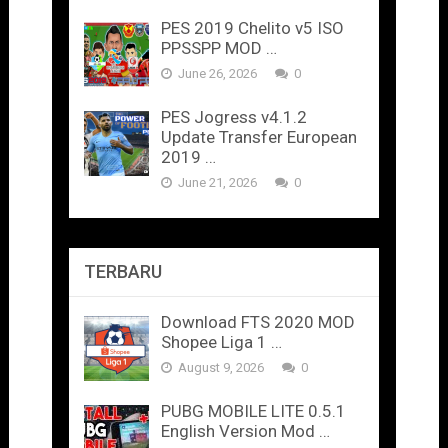
PES 2019 Chelito v5 ISO
PPSSPP MOD …
June 26, 2026
0
PES Jogress v4.1.2
Update Transfer European
2019 …
June 21, 2026
0
TERBARU
Download FTS 2020 MOD
Shopee Liga 1 …
August 9, 2026
0
PUBG MOBILE LITE 0.5.1
English Version Mod …