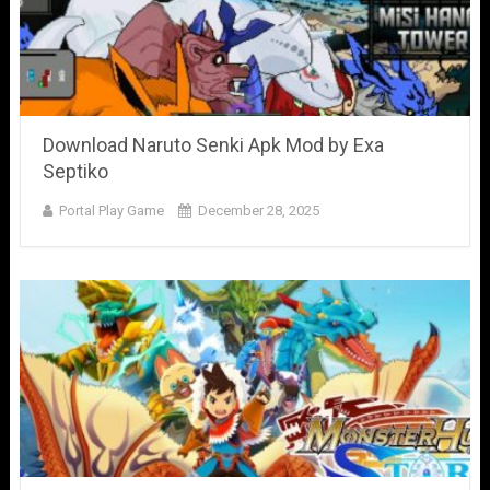
Download Naruto Senki Apk Mod by Exa
Septiko
Portal Play Game
December 28, 2025