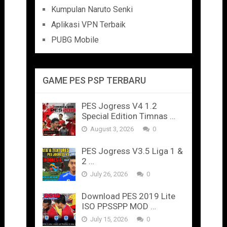
Kumpulan Naruto Senki
Aplikasi VPN Terbaik
PUBG Mobile
GAME PES PSP TERBARU
PES Jogress V4 1.2
Special Edition Timnas …
August 3, 2026
0
PES Jogress V3.5 Liga 1 &
2 …
July 26, 2026
0
Download PES 2019 Lite
ISO PPSSPP MOD …
July 15, 2026
0