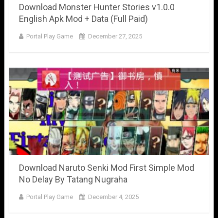
Download Monster Hunter Stories v1.0.0
English Apk Mod + Data (Full Paid)
Portal Play Game
December 27, 2025
Download Naruto Senki Mod First Simple Mod
No Delay By Tatang Nugraha
Portal Play Game
December 4, 2025