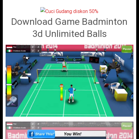
Download Game Badminton
3d Unlimited Balls