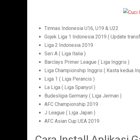
Timnas Indonesia U16, U19 & U22
Gojek Liga 1 Indonesia 2019 ( Update transf
Liga 2 Indonesia 2019
Seri A ( Liga Italia )
Barclays Primer League ( Liga Inggris )
Liga Championship Inggris ( Kasta kedua Ing
Liga 1 ( Liga Perancis )
La Liga ( Liga Spanyol )
Budesligia Germany ( Liga Jerman )
AFC Championship 2019
J League ( Liga Japan )
AFC Asian Cup UEA 2019
Cara Install Aplikasi 