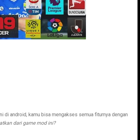
ni di android, kamu bisa mengakses semua fiturnya dengan
patkan dari game mod ini?