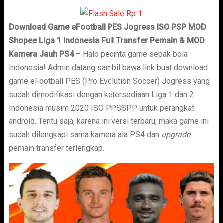
Download Game eFootball PES Jogress ISO PSP MOD
Shopee Liga 1 Indonesia Full Transfer Pemain & MOD
Kamera Jauh PS4
– Halo pecinta game sepak bola
Indonesia! Admin datang sambil bawa link buat download
game eFootball PES (Pro Evolution Soccer) Jogress yang
sudah dimodifikasi dengan ketersediaan Liga 1 dan 2
Indonesia musim 2020 ISO PPSSPP untuk perangkat
android. Tentu saja, karena ini versi terbaru, maka game ini
sudah dilengkapi sama kamera ala PS4 dan
upgrade
pemain transfer terlengkap.