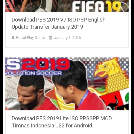
Download PES 2019 V7 ISO PSP English
Update Transfer January 2019
Portal Play Game
January 3, 2026
Download PES 2019 Lite ISO PPSSPP MOD
Timnas Indonesia U22 for Android