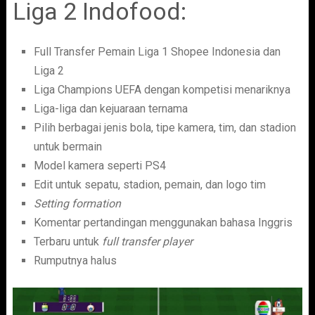
Liga 2 Indofood:
Full Transfer Pemain Liga 1 Shopee Indonesia dan
Liga 2
Liga Champions UEFA dengan kompetisi menariknya
Liga-liga dan kejuaraan ternama
Pilih berbagai jenis bola, tipe kamera, tim, dan stadion
untuk bermain
Model kamera seperti PS4
Edit untuk sepatu, stadion, pemain, dan logo tim
Setting formation
Komentar pertandingan menggunakan bahasa Inggris
Terbaru untuk
full transfer player
Rumputnya halus