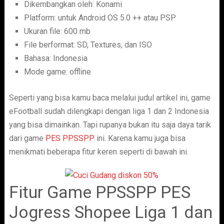
Dikembangkan oleh: Konami
Platform: untuk Android OS 5.0 ++ atau PSP
Ukuran file: 600 mb
File berformat: SD, Textures, dan ISO
Bahasa: Indonesia
Mode game: offline
Seperti yang bisa kamu baca melalui judul artikel ini, game
eFootball sudah dilengkapi dengan liga 1 dan 2 Indonesia
yang bisa dimainkan. Tapi rupanya bukan itu saja daya tarik
dari game
PES PPSSPP
ini. Karena kamu juga bisa
menikmati beberapa fitur keren seperti di bawah ini.
Fitur Game PPSSPP PES
Jogress Shopee Liga 1 dan