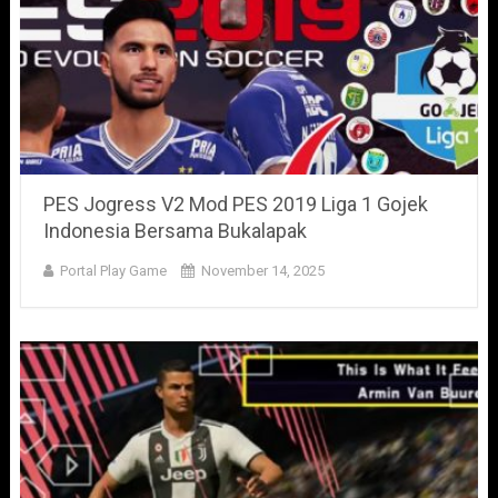
PES Jogress V2 Mod PES 2019 Liga 1 Gojek
Indonesia Bersama Bukalapak
Portal Play Game
November 14, 2025