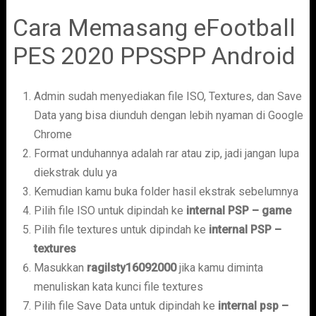
Cara Memasang eFootball
PES 2020 PPSSPP Android
Admin sudah menyediakan file ISO, Textures, dan Save
Data yang bisa diunduh dengan lebih nyaman di Google
Chrome
Format unduhannya adalah rar atau zip, jadi jangan lupa
diekstrak dulu ya
Kemudian kamu buka folder hasil ekstrak sebelumnya
Pilih file ISO untuk dipindah ke
internal PSP – game
Pilih file textures untuk dipindah ke
internal PSP –
textures
Masukkan
ragilsty16092000
jika kamu diminta
menuliskan kata kunci file textures
Pilih file Save Data untuk dipindah ke
internal psp –