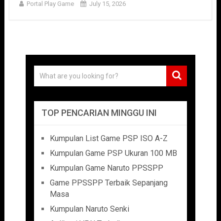
Portal Play Game
July 15, 2026
TOP PENCARIAN MINGGU INI
Kumpulan List Game PSP ISO A-Z
Kumpulan Game PSP Ukuran 100 MB
Kumpulan Game Naruto PPSSPP
Game PPSSPP Terbaik Sepanjang
Masa
Kumpulan Naruto Senki