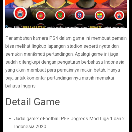
Penambahan kamera PS4 dalam game ini membuat pemain
bisa melihat lingkup lapangan stadion seperti nyata dan
semakin menikmati pertandingan. Apalagi game ini juga
sudah dilengkapi dengan pengaturan berbahasa Indonesia
yang akan membuat para pemainnya makin betah. Hanya
saja untuk komentar pertandingannya masih memakai
bahasa Inggris.
Detail Game
Judul game: eFootball PES Jogress Mod Liga 1 dan 2
Indonesia 2020