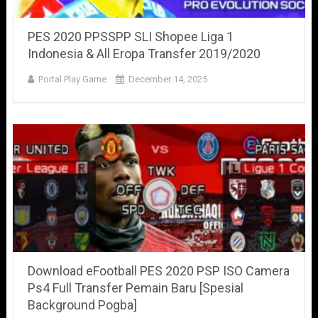
PES 2020 PPSSPP SLI Shopee Liga 1
Indonesia & All Eropa Transfer 2019/2020
Portal Play Game
December 14, 2025
Download eFootball PES 2020 PSP ISO Camera
Ps4 Full Transfer Pemain Baru [Spesial
Background Pogba]