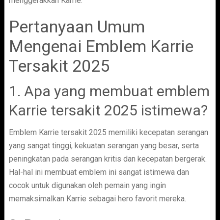
menggerakkan Karrie.
Pertanyaan Umum
Mengenai Emblem Karrie
Tersakit 2025
1. Apa yang membuat emblem
Karrie tersakit 2025 istimewa?
Emblem Karrie tersakit 2025 memiliki kecepatan serangan
yang sangat tinggi, kekuatan serangan yang besar, serta
peningkatan pada serangan kritis dan kecepatan bergerak.
Hal-hal ini membuat emblem ini sangat istimewa dan
cocok untuk digunakan oleh pemain yang ingin
memaksimalkan Karrie sebagai hero favorit mereka.