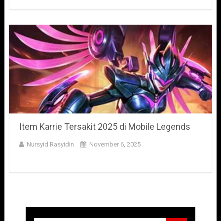
Item Karrie Tersakit 2025 di Mobile Legends
Nursyid Rasyidin
November 6, 2025