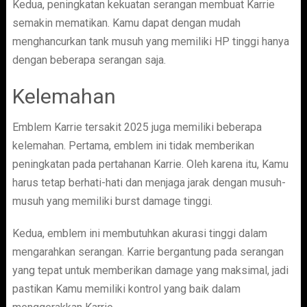
Kedua, peningkatan kekuatan serangan membuat Karrie
semakin mematikan. Kamu dapat dengan mudah
menghancurkan tank musuh yang memiliki HP tinggi hanya
dengan beberapa serangan saja.
Kelemahan
Emblem Karrie tersakit 2025 juga memiliki beberapa
kelemahan. Pertama, emblem ini tidak memberikan
peningkatan pada pertahanan Karrie. Oleh karena itu, Kamu
harus tetap berhati-hati dan menjaga jarak dengan musuh-
musuh yang memiliki burst damage tinggi.
Kedua, emblem ini membutuhkan akurasi tinggi dalam
mengarahkan serangan. Karrie bergantung pada serangan
yang tepat untuk memberikan damage yang maksimal, jadi
pastikan Kamu memiliki kontrol yang baik dalam