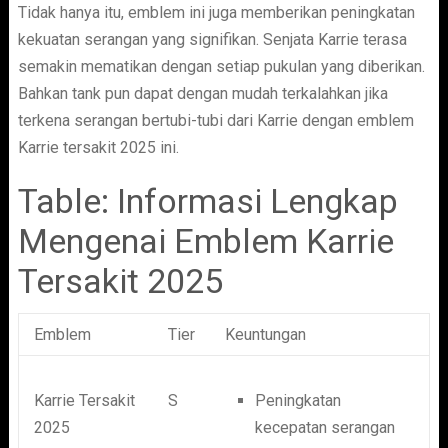
Tidak hanya itu, emblem ini juga memberikan peningkatan
kekuatan serangan yang signifikan. Senjata Karrie terasa
semakin mematikan dengan setiap pukulan yang diberikan.
Bahkan tank pun dapat dengan mudah terkalahkan jika
terkena serangan bertubi-tubi dari Karrie dengan emblem
Karrie tersakit 2025 ini.
Table: Informasi Lengkap
Mengenai Emblem Karrie
Tersakit 2025
Emblem
Tier
Keuntungan
Karrie Tersakit
S
Peningkatan
2025
kecepatan serangan