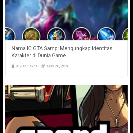
Nama IC GTA Samp: Mengungkap Identitas
Karakter di Dunia Game
Alvian Fakha
May 20, 2026