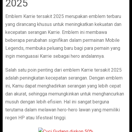
2025
Emblem Karrie tersakit 2025 merupakan emblem terbaru
yang dirancang khusus untuk meningkatkan kekuatan dan
kecepatan serangan Karrie. Emblem ini membawa
beberapa perubahan signifikan dalam permainan Mobile
Legends, membuka peluang baru bagi para pemain yang
ingin menguasai Karrie sebagai hero andalannya.
Salah satu poin penting dari emblem Karrie tersakit 2025
adalah peningkatan kecepatan serangan. Dengan emblem
ini, Kamu dapat menghadirkan serangan yang lebih cepat
dan akurat, sehingga memungkinkan untuk menghancurkan
musuh dengan lebih efisien. Hal ini sangat berguna
terutama dalam melawan hero-hero lawan yang memiliki
regen HP atau lifesteal tinggi.