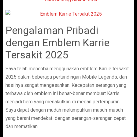
Pengalaman Pribadi
dengan Emblem Karrie
Tersakit 2025
Saya telah mencoba menggunakan emblem Karrie tersakit
2025 dalam beberapa pertandingan Mobile Legends, dan
hasilnya sangat mengesankan. Kecepatan serangan yang
terbawa oleh emblem ini benar-benar membuat Karrie
menjadi hero yang menakutkan di medan pertempuran.
Saya dapat dengan mudah melumpuhkan musuh-musuh
yang berani mendekati dengan serangan-serangan cepat
dan mematikan.