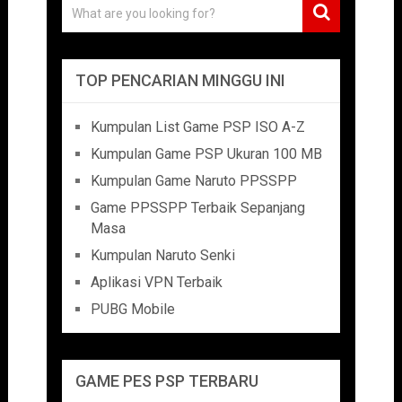
TOP PENCARIAN MINGGU INI
Kumpulan List Game PSP ISO A-Z
Kumpulan Game PSP Ukuran 100 MB
Kumpulan Game Naruto PPSSPP
Game PPSSPP Terbaik Sepanjang
Masa
Kumpulan Naruto Senki
Aplikasi VPN Terbaik
PUBG Mobile
GAME PES PSP TERBARU