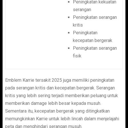
Peningkatan kekuatan
serangan
Peningkatan serangan
kritis
Peningkatan
kecepatan bergerak
Peningkatan serangan
fisik
Emblem Karrie tersakit 2025 juga memiliki peningkatan
pada serangan kritis dan kecepatan bergerak. Serangan
kritis yang lebih sering terjadi memberikan peluang untuk
memberikan damage lebih besar kepada musuh.
Sementara itu, kecepatan bergerak yang ditingkatkan
memungkinkan Karrie untuk lebih lincah dalam menjelajahi
peta dan menghindari serangan musuh.