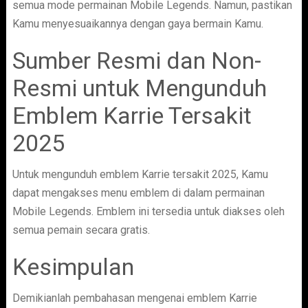
semua mode permainan Mobile Legends. Namun, pastikan
Kamu menyesuaikannya dengan gaya bermain Kamu.
Sumber Resmi dan Non-
Resmi untuk Mengunduh
Emblem Karrie Tersakit
2025
Untuk mengunduh emblem Karrie tersakit 2025, Kamu
dapat mengakses menu emblem di dalam permainan
Mobile Legends. Emblem ini tersedia untuk diakses oleh
semua pemain secara gratis.
Kesimpulan
Demikianlah pembahasan mengenai emblem Karrie