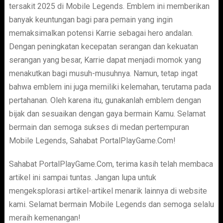
tersakit 2025 di Mobile Legends. Emblem ini memberikan
banyak keuntungan bagi para pemain yang ingin
memaksimalkan potensi Karrie sebagai hero andalan.
Dengan peningkatan kecepatan serangan dan kekuatan
serangan yang besar, Karrie dapat menjadi momok yang
menakutkan bagi musuh-musuhnya. Namun, tetap ingat
bahwa emblem ini juga memiliki kelemahan, terutama pada
pertahanan. Oleh karena itu, gunakanlah emblem dengan
bijak dan sesuaikan dengan gaya bermain Kamu. Selamat
bermain dan semoga sukses di medan pertempuran
Mobile Legends, Sahabat PortalPlayGame.Com!
Sahabat PortalPlayGame.Com, terima kasih telah membaca
artikel ini sampai tuntas. Jangan lupa untuk
mengeksplorasi artikel-artikel menarik lainnya di website
kami. Selamat bermain Mobile Legends dan semoga selalu
meraih kemenangan!