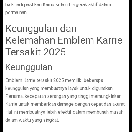
baik, jadi pastikan Kamu selalu bergerak aktif dalam
permainan.
Keunggulan dan
Kelemahan Emblem Karrie
Tersakit 2025
Keunggulan
Emblem Karrie tersakit 2025 memiliki beberapa
keunggulan yang membuatnya layak untuk digunakan.
Pertama, kecepatan serangan yang tinggi memungkinkan
Karrie untuk memberikan damage dengan cepat dan akurat.
Hal ini membuatnya lebih efektif dalam membunuh musuh
dalam waktu yang singkat.