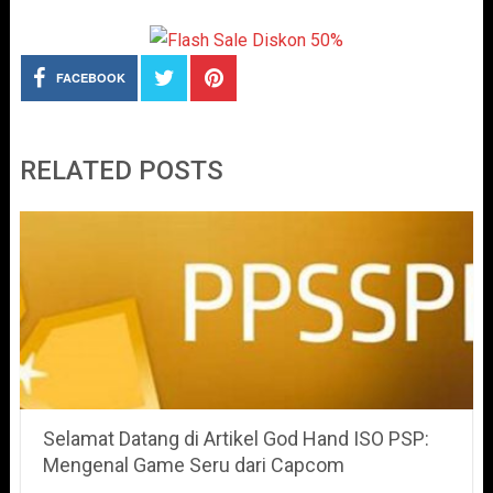
FACEBOOK
RELATED POSTS
Selamat Datang di Artikel God Hand ISO PSP:
Mengenal Game Seru dari Capcom