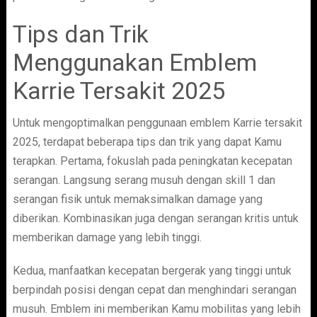
Tips dan Trik
Menggunakan Emblem
Karrie Tersakit 2025
Untuk mengoptimalkan penggunaan emblem Karrie tersakit
2025, terdapat beberapa tips dan trik yang dapat Kamu
terapkan. Pertama, fokuslah pada peningkatan kecepatan
serangan. Langsung serang musuh dengan skill 1 dan
serangan fisik untuk memaksimalkan damage yang
diberikan. Kombinasikan juga dengan serangan kritis untuk
memberikan damage yang lebih tinggi.
Kedua, manfaatkan kecepatan bergerak yang tinggi untuk
berpindah posisi dengan cepat dan menghindari serangan
musuh. Emblem ini memberikan Kamu mobilitas yang lebih