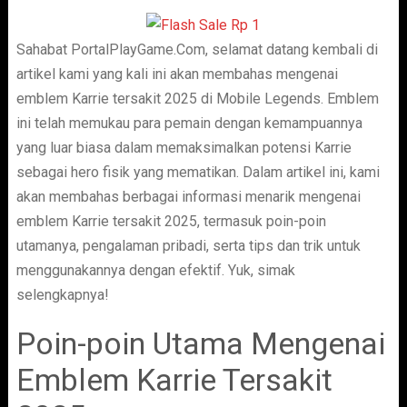
Sahabat PortalPlayGame.Com, selamat datang kembali di
artikel kami yang kali ini akan membahas mengenai
emblem Karrie tersakit 2025 di Mobile Legends. Emblem
ini telah memukau para pemain dengan kemampuannya
yang luar biasa dalam memaksimalkan potensi Karrie
sebagai hero fisik yang mematikan. Dalam artikel ini, kami
akan membahas berbagai informasi menarik mengenai
emblem Karrie tersakit 2025, termasuk poin-poin
utamanya, pengalaman pribadi, serta tips dan trik untuk
menggunakannya dengan efektif. Yuk, simak
selengkapnya!
Poin-poin Utama Mengenai
Emblem Karrie Tersakit