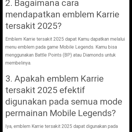
2. Bagaimana cara
mendapatkan emblem Karrie
tersakit 2025?
Emblem Karrie tersakit 2025 dapat Kamu dapatkan melalui
menu emblem pada game Mobile Legends. Kamu bisa
menggunakan Battle Points (BP) atau Diamonds untuk
membelinya.
3. Apakah emblem Karrie
tersakit 2025 efektif
digunakan pada semua mode
permainan Mobile Legends?
Iya, emblem Karrie tersakit 2025 dapat digunakan pada