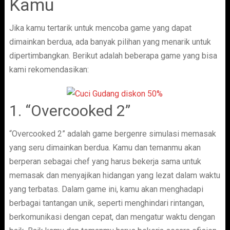
Kamu
Jika kamu tertarik untuk mencoba game yang dapat
dimainkan berdua, ada banyak pilihan yang menarik untuk
dipertimbangkan. Berikut adalah beberapa game yang bisa
kami rekomendasikan:
1. “Overcooked 2”
“Overcooked 2” adalah game bergenre simulasi memasak
yang seru dimainkan berdua. Kamu dan temanmu akan
berperan sebagai chef yang harus bekerja sama untuk
memasak dan menyajikan hidangan yang lezat dalam waktu
yang terbatas. Dalam game ini, kamu akan menghadapi
berbagai tantangan unik, seperti menghindari rintangan,
berkomunikasi dengan cepat, dan mengatur waktu dengan