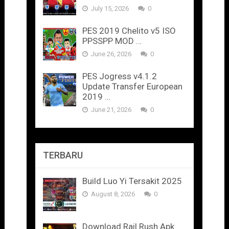
July 15, 2026
0
PES 2019 Chelito v5 ISO
PPSSPP MOD …
June 26, 2026
0
PES Jogress v4.1.2
Update Transfer European
2019 …
June 21, 2026
0
TERBARU
Build Luo Yi Tersakit 2025
August 8, 2026
0
Download Rail Rush Apk