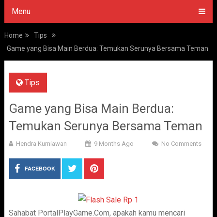
Menu
Home
Tips
Game yang Bisa Main Berdua: Temukan Serunya Bersama Teman
Tips
Game yang Bisa Main Berdua:
Temukan Serunya Bersama Teman
Hendra Kurniawan
9 Months Ago
No Comments
FACEBOOK
Sahabat PortalPlayGame.Com, apakah kamu mencari