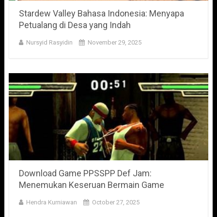
Stardew Valley Bahasa Indonesia: Menyapa
Petualang di Desa yang Indah
Nursyid Rasyidin
November 29, 2025
Download Game PPSSPP Def Jam:
Menemukan Keseruan Bermain Game
Hendra Kurniawan
October 27, 2025