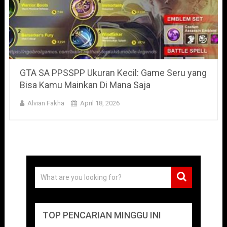
GTA SA PPSSPP Ukuran Kecil: Game Seru yang
Bisa Kamu Mainkan Di Mana Saja
Alvian Fakha
April 18, 2026
TOP PENCARIAN MINGGU INI