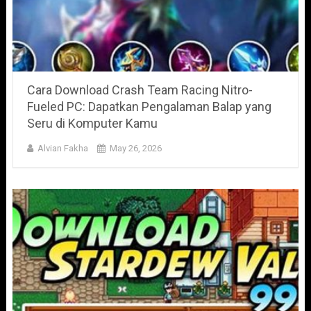
Cara Download Crash Team Racing Nitro-
Fueled PC: Dapatkan Pengalaman Balap yang
Seru di Komputer Kamu
Alvian Fakha
May 26, 2026