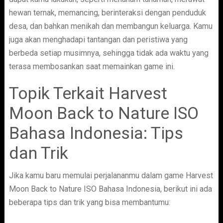
hewan ternak, memancing, berinteraksi dengan penduduk
desa, dan bahkan menikah dan membangun keluarga. Kamu
juga akan menghadapi tantangan dan peristiwa yang
berbeda setiap musimnya, sehingga tidak ada waktu yang
terasa membosankan saat memainkan game ini.
Topik Terkait Harvest
Moon Back to Nature ISO
Bahasa Indonesia: Tips
dan Trik
Jika kamu baru memulai perjalananmu dalam game Harvest
Moon Back to Nature ISO Bahasa Indonesia, berikut ini ada
beberapa tips dan trik yang bisa membantumu: