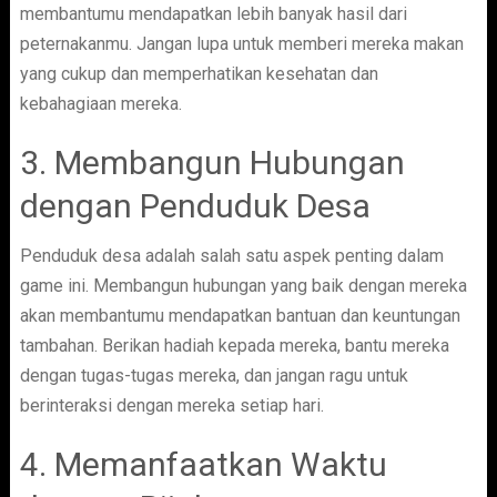
membantumu mendapatkan lebih banyak hasil dari
peternakanmu. Jangan lupa untuk memberi mereka makan
yang cukup dan memperhatikan kesehatan dan
kebahagiaan mereka.
3. Membangun Hubungan
dengan Penduduk Desa
Penduduk desa adalah salah satu aspek penting dalam
game ini. Membangun hubungan yang baik dengan mereka
akan membantumu mendapatkan bantuan dan keuntungan
tambahan. Berikan hadiah kepada mereka, bantu mereka
dengan tugas-tugas mereka, dan jangan ragu untuk
berinteraksi dengan mereka setiap hari.
4. Memanfaatkan Waktu