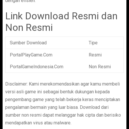
dengan efisien.
Link Download Resmi dan
Non Resmi
Sumber Download
Tipe
PortalPlayGame.Com
Resmi
PortalGameIndonesia.Com
Non Resmi
Disclaimer: Kami merekomendasikan agar kamu membeli
versi asli game ini sebagai bentuk dukungan kepada
pengembang game yang telah bekerja keras menciptakan
pengalaman bermain yang luar biasa. Download dari
sumber non resmi dapat melanggar hak cipta dan berisiko
mendapatkan virus atau malware.