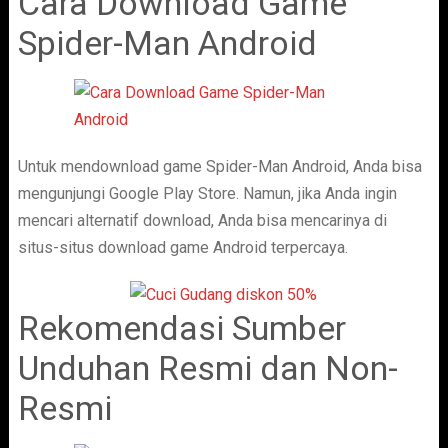
Cara Download Game
Spider-Man Android
Untuk mendownload game Spider-Man Android, Anda bisa
mengunjungi Google Play Store. Namun, jika Anda ingin
mencari alternatif download, Anda bisa mencarinya di
situs-situs download game Android terpercaya.
Rekomendasi Sumber
Unduhan Resmi dan Non-
Resmi