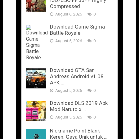
Compressed
August 6, 2026
0
Download Game Sigma
Battle Royale
August 5, 2026
0
Download GTA San
Andreas Android v1.08
APK …
August 5, 2026
0
Download DLS 2019 Apk
Mod Naruto x …
August 5, 2026
0
Nickname Point Blank
Keren: Gaya Unik untuk …