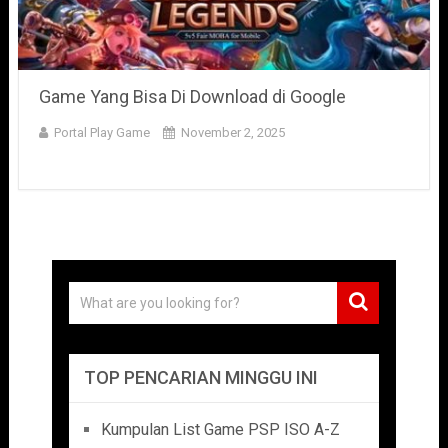
Game Yang Bisa Di Download di Google
Portal Play Game
November 2, 2025
TOP PENCARIAN MINGGU INI
Kumpulan List Game PSP ISO A-Z