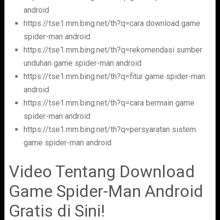
android
https://tse1.mm.bing.net/th?q=cara download game
spider-man android
https://tse1.mm.bing.net/th?q=rekomendasi sumber
unduhan game spider-man android
https://tse1.mm.bing.net/th?q=fitur game spider-man
android
https://tse1.mm.bing.net/th?q=cara bermain game
spider-man android
https://tse1.mm.bing.net/th?q=persyaratan sistem
game spider-man android
Video Tentang Download
Game Spider-Man Android
Gratis di Sini!