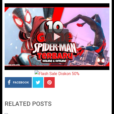
FACEBOOK
RELATED POSTS