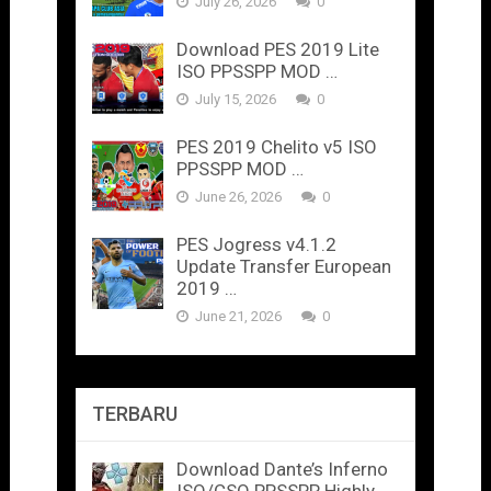
July 26, 2026
0
Download PES 2019 Lite
ISO PPSSPP MOD …
July 15, 2026
0
PES 2019 Chelito v5 ISO
PPSSPP MOD …
June 26, 2026
0
PES Jogress v4.1.2
Update Transfer European
2019 …
June 21, 2026
0
TERBARU
Download Dante’s Inferno
ISO/CSO PPSSPP Highly