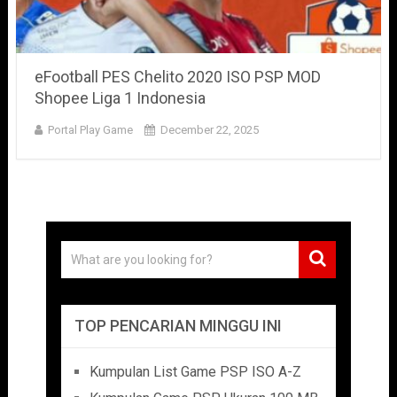
eFootball PES Chelito 2020 ISO PSP MOD
Shopee Liga 1 Indonesia
Portal Play Game
December 22, 2025
TOP PENCARIAN MINGGU INI
Kumpulan List Game PSP ISO A-Z