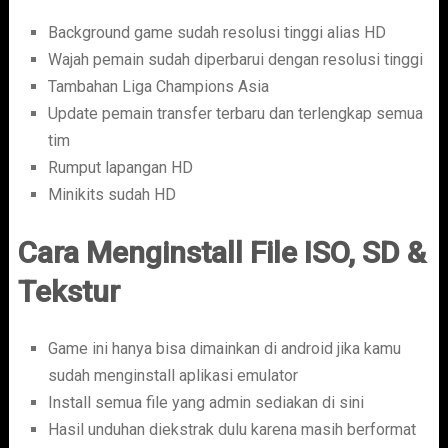
Background game sudah resolusi tinggi alias HD
Wajah pemain sudah diperbarui dengan resolusi tinggi
Tambahan Liga Champions Asia
Update pemain transfer terbaru dan terlengkap semua
tim
Rumput lapangan HD
Minikits sudah HD
Cara Menginstall File ISO, SD &
Tekstur
Game ini hanya bisa dimainkan di android jika kamu
sudah menginstall aplikasi emulator
Install semua file yang admin sediakan di sini
Hasil unduhan diekstrak dulu karena masih berformat