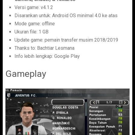
Versi game: v4.1.2
Disarankan untuk: Android OS minimal 4.0 ke atas
Mode game: offline
Ukuran file: 1 GB
Update game: pemain transfer musim 2018/2019
Thanks to: Bachtiar Lesmana
Info lebih lengkap: Google Play
Gameplay