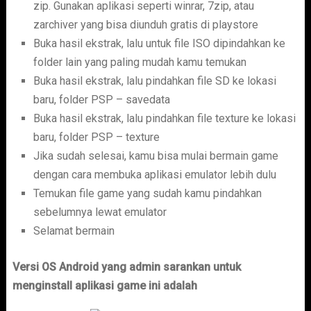
zip. Gunakan aplikasi seperti winrar, 7zip, atau
zarchiver yang bisa diunduh gratis di playstore
Buka hasil ekstrak, lalu untuk file ISO dipindahkan ke
folder lain yang paling mudah kamu temukan
Buka hasil ekstrak, lalu pindahkan file SD ke lokasi
baru, folder PSP – savedata
Buka hasil ekstrak, lalu pindahkan file texture ke lokasi
baru, folder PSP – texture
Jika sudah selesai, kamu bisa mulai bermain game
dengan cara membuka aplikasi emulator lebih dulu
Temukan file game yang sudah kamu pindahkan
sebelumnya lewat emulator
Selamat bermain
Versi OS Android yang admin sarankan untuk
menginstall aplikasi game ini adalah