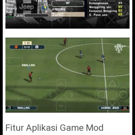
Fitur Aplikasi Game Mod