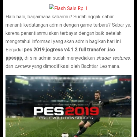
Halo halo, bagaimana kabarmu? Sudah nggak sabar
menanti kedatangan admin dengan game terbaru? Sabar ya,
karena penantianmu akan terbayar dengan baik setelah
mengetahui informasi yang akan admin bagikan hari ini.
Berjudul
pes 2019 jogress v4.1.2 full transfer .iso
ppsspp
,
di sini admin sudah menyediakan
shader, textures,
dan
camera
yang dimodifikasi oleh Bachtiar Lesmana.