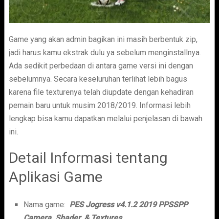
Game yang akan admin bagikan ini masih berbentuk zip,
jadi harus kamu ekstrak dulu ya sebelum menginstallnya.
Ada sedikit perbedaan di antara game versi ini dengan
sebelumnya. Secara keseluruhan terlihat lebih bagus
karena file texturenya telah diupdate dengan kehadiran
pemain baru untuk musim 2018/2019. Informasi lebih
lengkap bisa kamu dapatkan melalui penjelasan di bawah
ini.
Detail Informasi tentang
Aplikasi Game
Nama game:
PES Jogress v4.1.2 2019 PPSSPP
Camera, Shader, & Textures