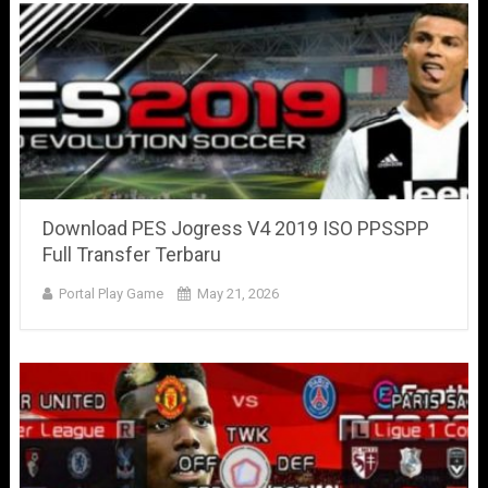
Download PES Jogress V4 2019 ISO PPSSPP
Full Transfer Terbaru
Portal Play Game
May 21, 2026