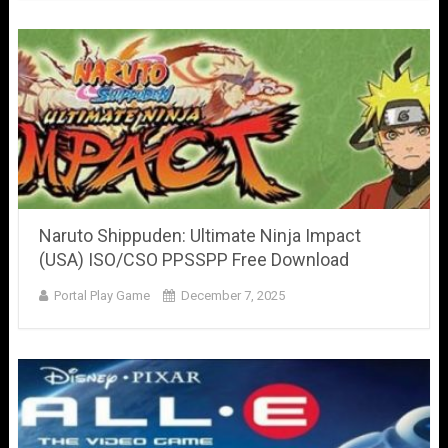
Naruto Shippuden: Ultimate Ninja Impact
(USA) ISO/CSO PPSSPP Free Download
Portal Play Game
December 7, 2025