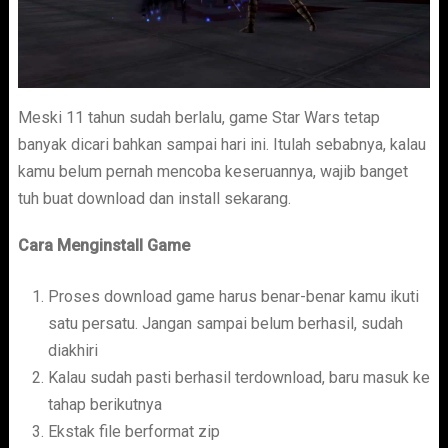
Meski 11 tahun sudah berlalu, game Star Wars tetap
banyak dicari bahkan sampai hari ini. Itulah sebabnya, kalau
kamu belum pernah mencoba keseruannya, wajib banget
tuh buat download dan install sekarang.
Cara Menginstall Game
Proses download game harus benar-benar kamu ikuti
satu persatu. Jangan sampai belum berhasil, sudah
diakhiri
Kalau sudah pasti berhasil terdownload, baru masuk ke
tahap berikutnya
Ekstak file berformat zip