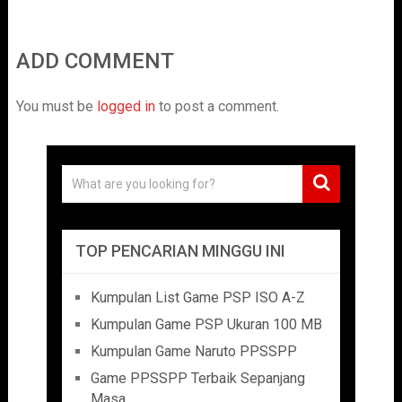
ADD COMMENT
You must be
logged in
to post a comment.
TOP PENCARIAN MINGGU INI
Kumpulan List Game PSP ISO A-Z
Kumpulan Game PSP Ukuran 100 MB
Kumpulan Game Naruto PPSSPP
Game PPSSPP Terbaik Sepanjang
Masa