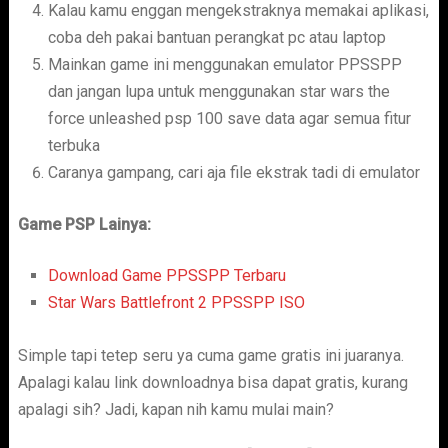
Kalau kamu enggan mengekstraknya memakai aplikasi,
coba deh pakai bantuan perangkat pc atau laptop
Mainkan game ini menggunakan emulator PPSSPP
dan jangan lupa untuk menggunakan star wars the
force unleashed psp 100 save data agar semua fitur
terbuka
Caranya gampang, cari aja file ekstrak tadi di emulator
Game PSP Lainya:
Download Game PPSSPP Terbaru
Star Wars Battlefront 2 PPSSPP ISO
Simple tapi tetep seru ya cuma game gratis ini juaranya.
Apalagi kalau link downloadnya bisa dapat gratis, kurang
apalagi sih? Jadi, kapan nih kamu mulai main?