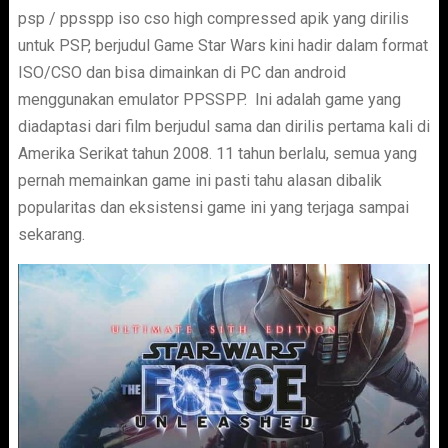
psp / ppsspp iso cso high compressed apik yang dirilis
untuk PSP, berjudul Game Star Wars kini hadir dalam format
ISO/CSO dan bisa dimainkan di PC dan android
menggunakan emulator PPSSPP. Ini adalah game yang
diadaptasi dari film berjudul sama dan dirilis pertama kali di
Amerika Serikat tahun 2008. 11 tahun berlalu, semua yang
pernah memainkan game ini pasti tahu alasan dibalik
popularitas dan eksistensi game ini yang terjaga sampai
sekarang.