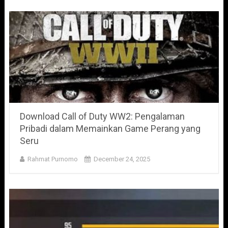
Download Call of Duty WW2: Pengalaman
Pribadi dalam Memainkan Game Perang yang
Seru
Rahmat Purnomo
December 24, 2025