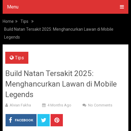
Menu
Home
Tips
Build Natan Tersakit 2025: Menghancurkan Lawan di Mobile
Legends
Tips
Build Natan Tersakit 2025:
Menghancurkan Lawan di Mobile
Legends
Alvian Fakha
4 Months Ago
No Comments
FACEBOOK