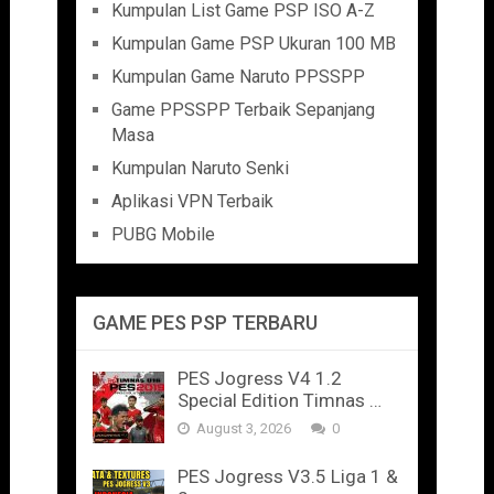
Kumpulan List Game PSP ISO A-Z
Kumpulan Game PSP Ukuran 100 MB
Kumpulan Game Naruto PPSSPP
Game PPSSPP Terbaik Sepanjang
Masa
Kumpulan Naruto Senki
Aplikasi VPN Terbaik
PUBG Mobile
GAME PES PSP TERBARU
PES Jogress V4 1.2
Special Edition Timnas …
August 3, 2026
0
PES Jogress V3.5 Liga 1 &