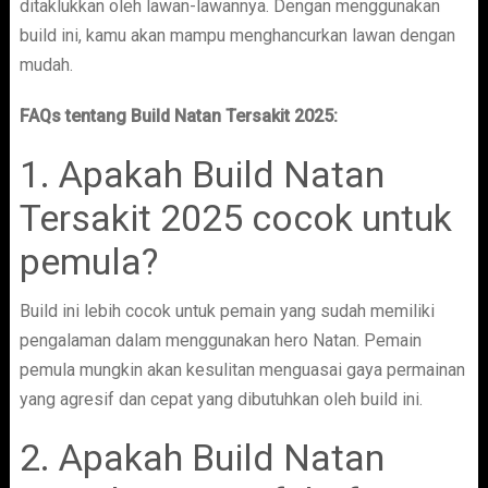
ditaklukkan oleh lawan-lawannya. Dengan menggunakan
build ini, kamu akan mampu menghancurkan lawan dengan
mudah.
FAQs tentang Build Natan Tersakit 2025:
1. Apakah Build Natan
Tersakit 2025 cocok untuk
pemula?
Build ini lebih cocok untuk pemain yang sudah memiliki
pengalaman dalam menggunakan hero Natan. Pemain
pemula mungkin akan kesulitan menguasai gaya permainan
yang agresif dan cepat yang dibutuhkan oleh build ini.
2. Apakah Build Natan