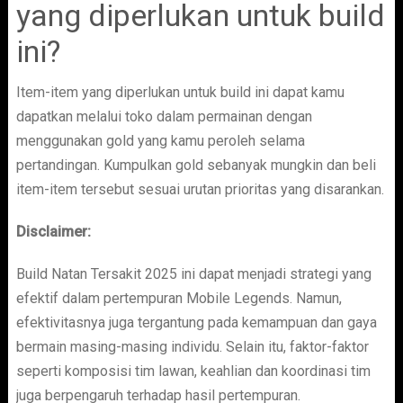
yang diperlukan untuk build
ini?
Item-item yang diperlukan untuk build ini dapat kamu
dapatkan melalui toko dalam permainan dengan
menggunakan gold yang kamu peroleh selama
pertandingan. Kumpulkan gold sebanyak mungkin dan beli
item-item tersebut sesuai urutan prioritas yang disarankan.
Disclaimer:
Build Natan Tersakit 2025 ini dapat menjadi strategi yang
efektif dalam pertempuran Mobile Legends. Namun,
efektivitasnya juga tergantung pada kemampuan dan gaya
bermain masing-masing individu. Selain itu, faktor-faktor
seperti komposisi tim lawan, keahlian dan koordinasi tim
juga berpengaruh terhadap hasil pertempuran.