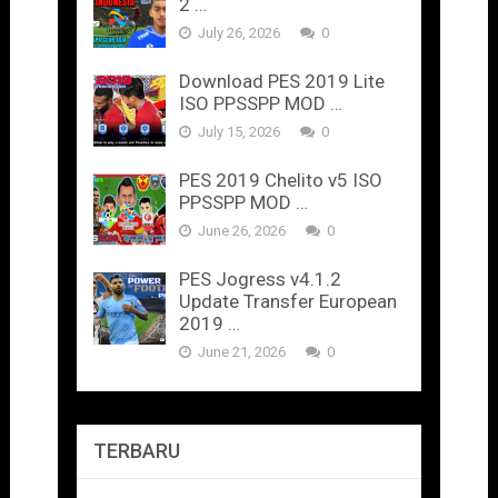
2 …
July 26, 2026
0
Download PES 2019 Lite
ISO PPSSPP MOD …
July 15, 2026
0
PES 2019 Chelito v5 ISO
PPSSPP MOD …
June 26, 2026
0
PES Jogress v4.1.2
Update Transfer European
2019 …
June 21, 2026
0
TERBARU