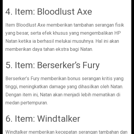
4. Item: Bloodlust Axe
Item Bloodlust Axe memberikan tambahan serangan fisik
yang besar, serta efek khusus yang mengembalikan HP
Natan ketika ia berhasil melukai musuhnya. Hal ini akan
memberikan daya tahan ekstra bagi Natan.
5. Item: Berserker’s Fury
Berserker’s Fury memberikan bonus serangan kritis yang
tinggi, meningkatkan damage yang dihasilkan oleh Natan.
Dengan item ini, Natan akan menjadi lebih mematikan di
medan pertempuran.
6. Item: Windtalker
Windtalker memberikan kecepatan serangan tambahan dan