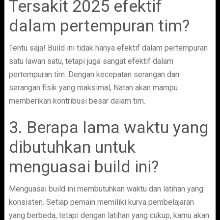
Tersakit 2025 efektif
dalam pertempuran tim?
Tentu saja! Build ini tidak hanya efektif dalam pertempuran
satu lawan satu, tetapi juga sangat efektif dalam
pertempuran tim. Dengan kecepatan serangan dan
serangan fisik yang maksimal, Natan akan mampu
memberikan kontribusi besar dalam tim.
3. Berapa lama waktu yang
dibutuhkan untuk
menguasai build ini?
Menguasai build ini membutuhkan waktu dan latihan yang
konsisten. Setiap pemain memiliki kurva pembelajaran
yang berbeda, tetapi dengan latihan yang cukup, kamu akan