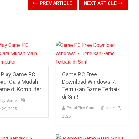
PREV ARTICLE
NEXT ARTICLE
 Play Game PC
Game PC Free
ad: Cara Mudah
Download Windows 7:
ame di Komputer
Temukan Game Terbaik
di Sini!
Play Game
Portal Play Game
June 17,
 29, 2025
2026