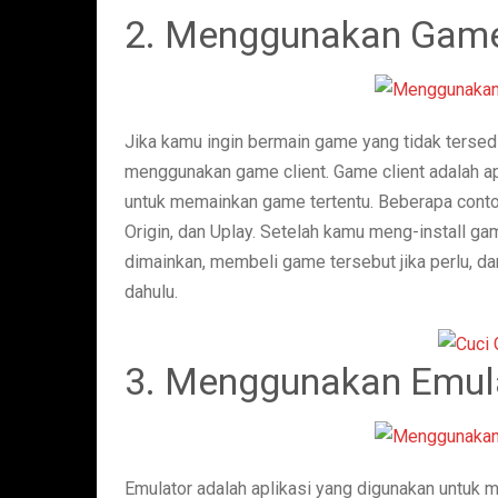
2. Menggunakan Game
Jika kamu ingin bermain game yang tidak terse
menggunakan game client. Game client adalah ap
untuk memainkan game tertentu. Beberapa contoh
Origin, dan Uplay. Setelah kamu meng-install ga
dimainkan, membeli game tersebut jika perlu, d
dahulu.
3. Menggunakan Emul
Emulator adalah aplikasi yang digunakan untuk