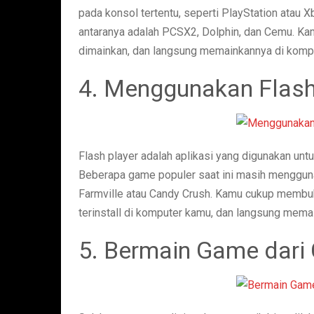
pada konsol tertentu, seperti PlayStation atau 
antaranya adalah PCSX2, Dolphin, dan Cemu. Kam
dimainkan, dan langsung memainkannya di kompu
4. Menggunakan Flash
Flash player adalah aplikasi yang digunakan untu
Beberapa game populer saat ini masih mengguna
Farmville atau Candy Crush. Kamu cukup membuka
terinstall di komputer kamu, dan langsung mema
5. Bermain Game dari