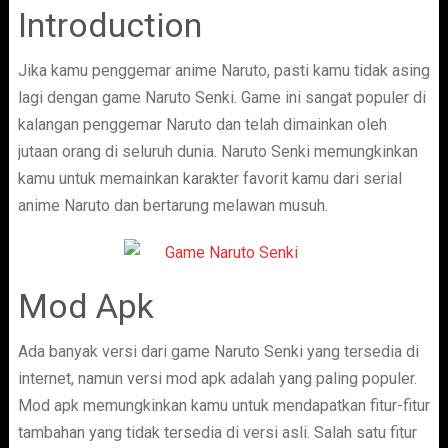
Introduction
Jika kamu penggemar anime Naruto, pasti kamu tidak asing
lagi dengan game Naruto Senki. Game ini sangat populer di
kalangan penggemar Naruto dan telah dimainkan oleh
jutaan orang di seluruh dunia. Naruto Senki memungkinkan
kamu untuk memainkan karakter favorit kamu dari serial
anime Naruto dan bertarung melawan musuh.
Mod Apk
Ada banyak versi dari game Naruto Senki yang tersedia di
internet, namun versi mod apk adalah yang paling populer.
Mod apk memungkinkan kamu untuk mendapatkan fitur-fitur
tambahan yang tidak tersedia di versi asli. Salah satu fitur