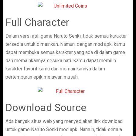
Full Character
Dalam versi asli game Naruto Senki, tidak semua karakter
tersedia untuk dimainkan. Namun, dengan mod apk, kamu
dapat membuka semua karakter yang ada di dalam game
dan memainkannya sesuka hati. Kamu dapat memilih
karakter favorit kamu dan memainkannya dalam
pertempuran epik melawan musuh.
Download Source
Ada banyak situs web yang menyediakan link download
untuk game Naruto Senki mod apk. Namun, tidak semua