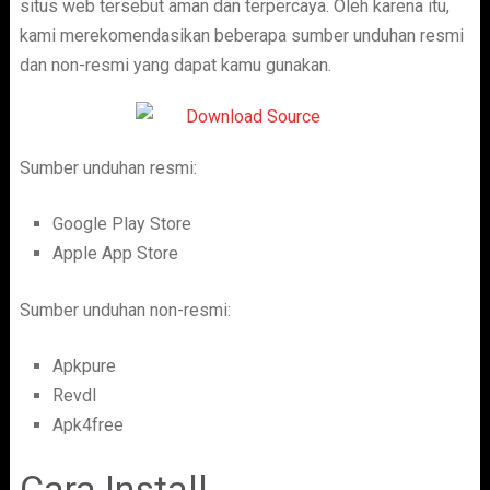
situs web tersebut aman dan terpercaya. Oleh karena itu,
kami merekomendasikan beberapa sumber unduhan resmi
dan non-resmi yang dapat kamu gunakan.
Sumber unduhan resmi:
Google Play Store
Apple App Store
Sumber unduhan non-resmi:
Apkpure
Revdl
Apk4free
Cara Install