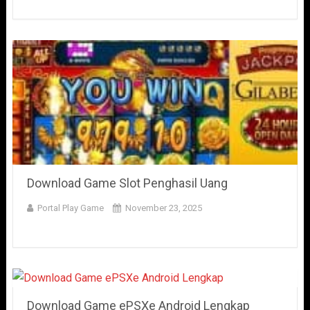
Download Game Slot Penghasil Uang
Portal Play Game
November 23, 2025
Download Game ePSXe Android Lengkap