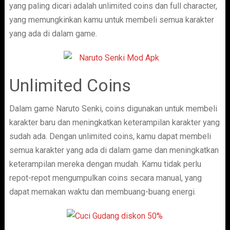
yang paling dicari adalah unlimited coins dan full character,
yang memungkinkan kamu untuk membeli semua karakter
yang ada di dalam game.
Unlimited Coins
Dalam game Naruto Senki, coins digunakan untuk membeli
karakter baru dan meningkatkan keterampilan karakter yang
sudah ada. Dengan unlimited coins, kamu dapat membeli
semua karakter yang ada di dalam game dan meningkatkan
keterampilan mereka dengan mudah. Kamu tidak perlu
repot-repot mengumpulkan coins secara manual, yang
dapat memakan waktu dan membuang-buang energi.