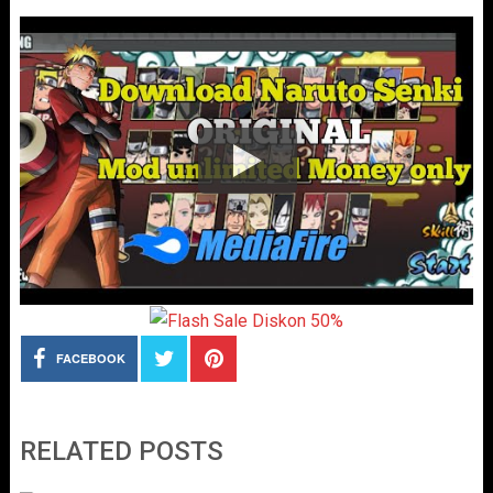
FACEBOOK
RELATED POSTS