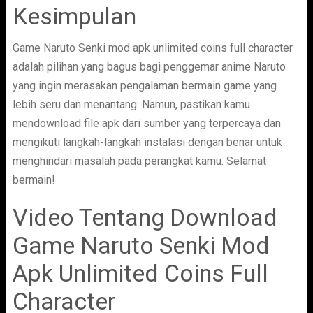
Kesimpulan
Game Naruto Senki mod apk unlimited coins full character
adalah pilihan yang bagus bagi penggemar anime Naruto
yang ingin merasakan pengalaman bermain game yang
lebih seru dan menantang. Namun, pastikan kamu
mendownload file apk dari sumber yang terpercaya dan
mengikuti langkah-langkah instalasi dengan benar untuk
menghindari masalah pada perangkat kamu. Selamat
bermain!
Video Tentang Download
Game Naruto Senki Mod
Apk Unlimited Coins Full
Character