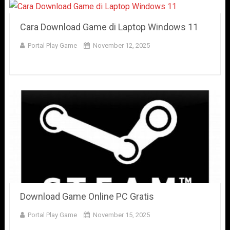
Cara Download Game di Laptop Windows 11
Portal Play Game
November 12, 2025
Download Game Online PC Gratis
Portal Play Game
November 15, 2025