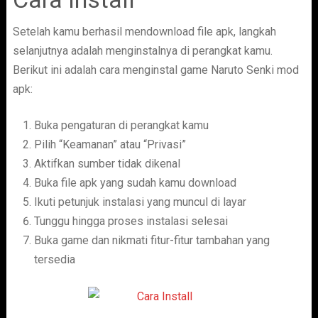
Setelah kamu berhasil mendownload file apk, langkah
selanjutnya adalah menginstalnya di perangkat kamu.
Berikut ini adalah cara menginstal game Naruto Senki mod
apk:
Buka pengaturan di perangkat kamu
Pilih “Keamanan” atau “Privasi”
Aktifkan sumber tidak dikenal
Buka file apk yang sudah kamu download
Ikuti petunjuk instalasi yang muncul di layar
Tunggu hingga proses instalasi selesai
Buka game dan nikmati fitur-fitur tambahan yang
tersedia