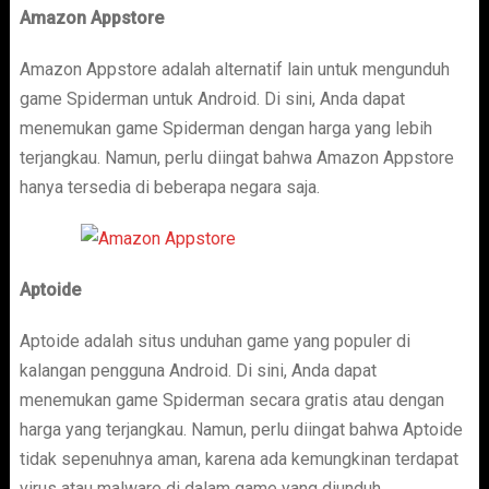
Amazon Appstore
Amazon Appstore adalah alternatif lain untuk mengunduh
game Spiderman untuk Android. Di sini, Anda dapat
menemukan game Spiderman dengan harga yang lebih
terjangkau. Namun, perlu diingat bahwa Amazon Appstore
hanya tersedia di beberapa negara saja.
Aptoide
Aptoide adalah situs unduhan game yang populer di
kalangan pengguna Android. Di sini, Anda dapat
menemukan game Spiderman secara gratis atau dengan
harga yang terjangkau. Namun, perlu diingat bahwa Aptoide
tidak sepenuhnya aman, karena ada kemungkinan terdapat
virus atau malware di dalam game yang diunduh.