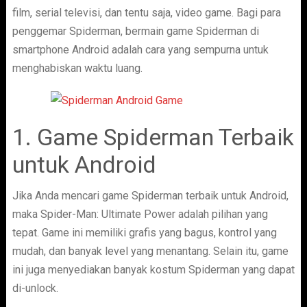
film, serial televisi, dan tentu saja, video game. Bagi para
penggemar Spiderman, bermain game Spiderman di
smartphone Android adalah cara yang sempurna untuk
menghabiskan waktu luang.
1. Game Spiderman Terbaik
untuk Android
Jika Anda mencari game Spiderman terbaik untuk Android,
maka Spider-Man: Ultimate Power adalah pilihan yang
tepat. Game ini memiliki grafis yang bagus, kontrol yang
mudah, dan banyak level yang menantang. Selain itu, game
ini juga menyediakan banyak kostum Spiderman yang dapat
di-unlock.