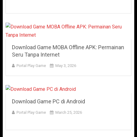
Download Game MOBA Offline APK: Permainan
Seru Tanpa Internet
Portal Play Game
May 3, 2026
Download Game PC di Android
Portal Play Game
March 25, 2026