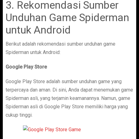
3. Rekomendasi Sumber
Unduhan Game Spiderman
untuk Android
Berikut adalah rekomendasi sumber unduhan game
Spiderman untuk Android:
Google Play Store
Google Play Store adalah sumber unduhan game yang
terpercaya dan aman. Di sini, Anda dapat menemukan game
Spiderman asli, yang terjamin keamanannya. Namun, game
Spiderman asli di Google Play Store memiliki harga yang
cukup tinggi.