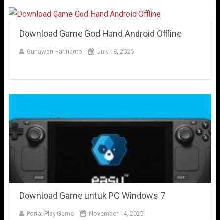
Download Game God Hand Android Offline
Gunawan Harinanto
July 18, 2026
Download Game untuk PC Windows 7
Portal Play Game
November 14, 2025