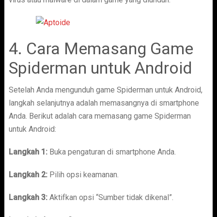
4. Cara Memasang Game
Spiderman untuk Android
Setelah Anda mengunduh game Spiderman untuk Android,
langkah selanjutnya adalah memasangnya di smartphone
Anda. Berikut adalah cara memasang game Spiderman
untuk Android:
Langkah 1:
Buka pengaturan di smartphone Anda.
Langkah 2:
Pilih opsi keamanan.
Langkah 3:
Aktifkan opsi “Sumber tidak dikenal”.