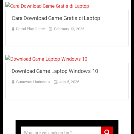
Cara Download Game Gratis di Laptop
Portal Play Game
February 13, 2026
Download Game Laptop Windows 10
Gunawan Harinanto
July 5, 2026