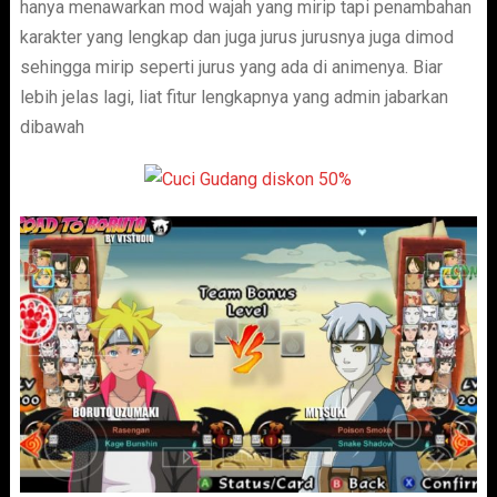
hanya menawarkan mod wajah yang mirip tapi penambahan
karakter yang lengkap dan juga jurus jurusnya juga dimod
sehingga mirip seperti jurus yang ada di animenya. Biar
lebih jelas lagi, liat fitur lengkapnya yang admin jabarkan
dibawah