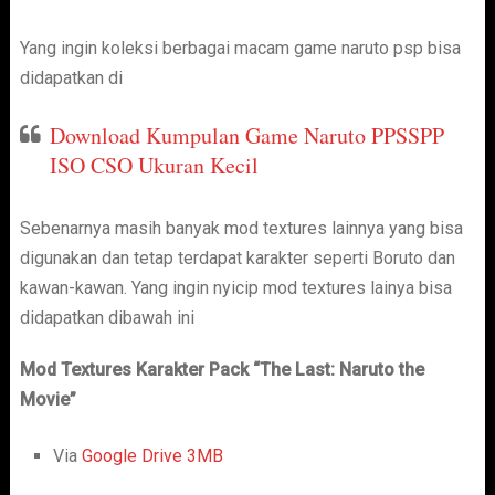
Yang ingin koleksi berbagai macam game naruto psp bisa
didapatkan di
Download Kumpulan Game Naruto PPSSPP
ISO CSO Ukuran Kecil
Sebenarnya masih banyak mod textures lainnya yang bisa
digunakan dan tetap terdapat karakter seperti Boruto dan
kawan-kawan. Yang ingin nyicip mod textures lainya bisa
didapatkan dibawah ini
Mod Textures Karakter Pack “The Last: Naruto the
Movie”
Via
Google Drive 3MB