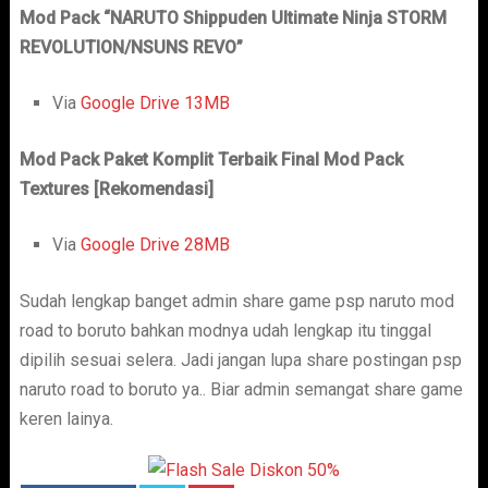
Mod Pack “NARUTO Shippuden Ultimate Ninja STORM
REVOLUTION/NSUNS REVO”
Via
Google Drive 13MB
Mod Pack Paket Komplit Terbaik Final Mod Pack
Textures
[Rekomendasi]
Via
Google Drive 28MB
Sudah lengkap banget admin share game psp naruto mod
road to boruto bahkan modnya udah lengkap itu tinggal
dipilih sesuai selera. Jadi jangan lupa share postingan psp
naruto road to boruto ya.. Biar admin semangat share game
keren lainya.