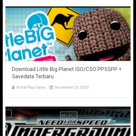
Download Little Big Planet ISO/CSO PPSSPP +
Savedata Terbaru
Portal Play Game
November 25, 2025