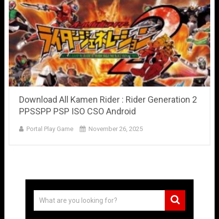
Download All Kamen Rider : Rider Generation 2
PPSSPP PSP ISO CSO Android
Portal Play Game
November 26, 2025