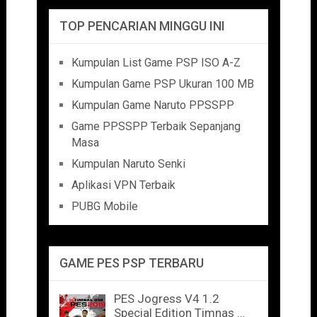
TOP PENCARIAN MINGGU INI
Kumpulan List Game PSP ISO A-Z
Kumpulan Game PSP Ukuran 100 MB
Kumpulan Game Naruto PPSSPP
Game PPSSPP Terbaik Sepanjang
Masa
Kumpulan Naruto Senki
Aplikasi VPN Terbaik
PUBG Mobile
GAME PES PSP TERBARU
PES Jogress V4 1.2
Special Edition Timnas …