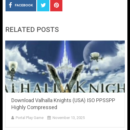
FACEBOOK
RELATED POSTS
Download Valhalla Knights (USA) ISO PPSSPP
Highly Compressed
Portal Play Game
November 13, 2025