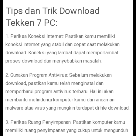
Tips dan Trik Download
Tekken 7 PC:
1. Periksa Koneksi Internet: Pastikan kamu memiliki
koneksi internet yang stabil dan cepat saat melakukan
download. Koneksi yang lambat dapat memperlambat
proses download dan menyebabkan masalah.
2. Gunakan Program Antivirus: Sebelum melakukan
download, pastikan kamu telah menginstal dan
memperbarui program antivirus terbaru. Hal ini akan
membantu melindungi komputer kamu dari ancaman
malware atau virus yang mungkin terdapat di file download.
3. Periksa Ruang Penyimpanan: Pastikan komputer kamu
memiliki ruang penyimpanan yang cukup untuk mengunduh