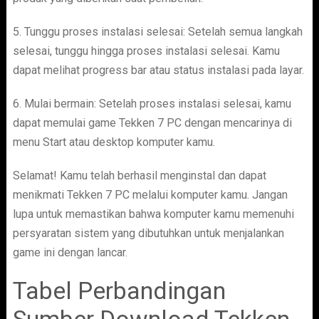
5. Tunggu proses instalasi selesai: Setelah semua langkah
selesai, tunggu hingga proses instalasi selesai. Kamu
dapat melihat progress bar atau status instalasi pada layar.
6. Mulai bermain: Setelah proses instalasi selesai, kamu
dapat memulai game Tekken 7 PC dengan mencarinya di
menu Start atau desktop komputer kamu.
Selamat! Kamu telah berhasil menginstal dan dapat
menikmati Tekken 7 PC melalui komputer kamu. Jangan
lupa untuk memastikan bahwa komputer kamu memenuhi
persyaratan sistem yang dibutuhkan untuk menjalankan
game ini dengan lancar.
Tabel Perbandingan