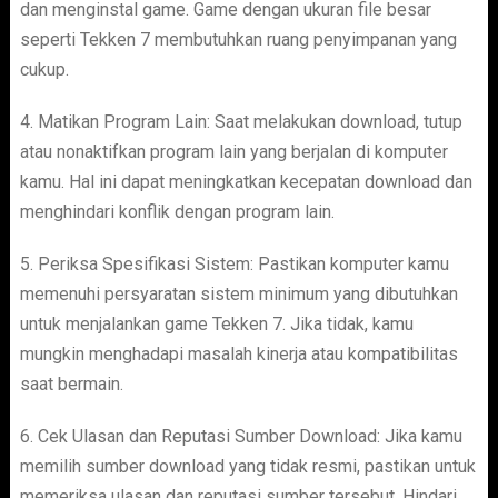
dan menginstal game. Game dengan ukuran file besar
seperti Tekken 7 membutuhkan ruang penyimpanan yang
cukup.
4. Matikan Program Lain: Saat melakukan download, tutup
atau nonaktifkan program lain yang berjalan di komputer
kamu. Hal ini dapat meningkatkan kecepatan download dan
menghindari konflik dengan program lain.
5. Periksa Spesifikasi Sistem: Pastikan komputer kamu
memenuhi persyaratan sistem minimum yang dibutuhkan
untuk menjalankan game Tekken 7. Jika tidak, kamu
mungkin menghadapi masalah kinerja atau kompatibilitas
saat bermain.
6. Cek Ulasan dan Reputasi Sumber Download: Jika kamu
memilih sumber download yang tidak resmi, pastikan untuk
memeriksa ulasan dan reputasi sumber tersebut. Hindari