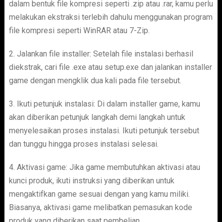
dalam bentuk file kompresi seperti .zip atau .rar, kamu perlu
melakukan ekstraksi terlebih dahulu menggunakan program
file kompresi seperti WinRAR atau 7-Zip.
2. Jalankan file installer: Setelah file instalasi berhasil
diekstrak, cari file .exe atau setup.exe dan jalankan installer
game dengan mengklik dua kali pada file tersebut.
3. Ikuti petunjuk instalasi: Di dalam installer game, kamu
akan diberikan petunjuk langkah demi langkah untuk
menyelesaikan proses instalasi. Ikuti petunjuk tersebut
dan tunggu hingga proses instalasi selesai.
4. Aktivasi game: Jika game membutuhkan aktivasi atau
kunci produk, ikuti instruksi yang diberikan untuk
mengaktifkan game sesuai dengan yang kamu miliki.
Biasanya, aktivasi game melibatkan pemasukan kode
produk yang diberikan saat pembelian.