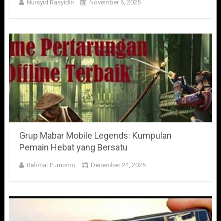
Nursyid Rasyidin
November 6, 2025
Grup Mabar Mobile Legends: Kumpulan
Pemain Hebat yang Bersatu
Rahmat Purnomo
December 24, 2025