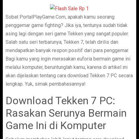
Sobat PortalPlayGame.Com, apakah kamu seorang
penggemar game fighting? Jika iya, tentunya sudah tidak
asing lagi dengan seri game Tekken yang sangat populer.
Salah satu seri terbarunya, Tekken 7, telah dirilis dan
mendapatkan banyak respon positif dari para penggemar.
Bagi kamu yang ingin merasakan euforia bermain game ini
melalui komputer, beruntunglah kamu, karena di artikel ini
akan dijelaskan tentang cara download Tekken 7 PC secara
lengkap. Yuk, simak pembahasannya!
Download Tekken 7 PC:
Rasakan Serunya Bermain
Game Ini di Komputer