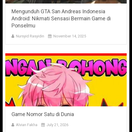
Mengunduh GTA San Andreas Indonesia
Android: Nikmati Sensasi Bermain Game di
Ponselmu
Nursyid Rasyidin
November 14, 2025
Game Nomor Satu di Dunia
Alvian Fakha
July 21, 2026