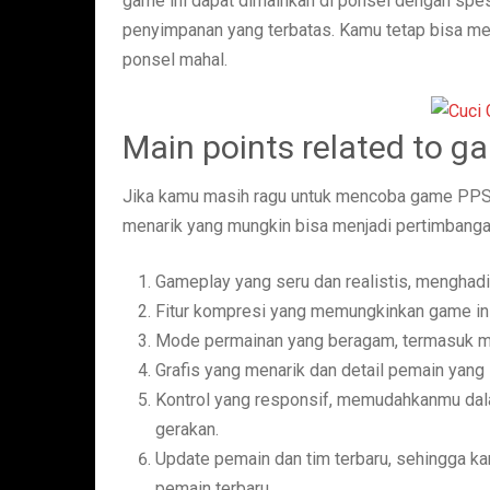
game ini dapat dimainkan di ponsel dengan spesif
penyimpanan yang terbatas. Kamu tetap bisa me
ponsel mahal.
Main points related to g
Jika kamu masih ragu untuk mencoba game PPSSP
menarik yang mungkin bisa menjadi pertimbang
Gameplay yang seru dan realistis, menghad
Fitur kompresi yang memungkinkan game ini
Mode permainan yang beragam, termasuk mo
Grafis yang menarik dan detail pemain yang 
Kontrol yang responsif, memudahkanmu dal
gerakan.
Update pemain dan tim terbaru, sehingga k
pemain terbaru.