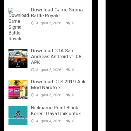
Download Game Sigma
Battle Royale
August 5, 2026
0
Download GTA San
Andreas Android v1.08
APK …
August 5, 2026
0
Download DLS 2019 Apk
Mod Naruto x …
August 5, 2026
0
Nickname Point Blank
Keren: Gaya Unik untuk …
August 4, 2026
0