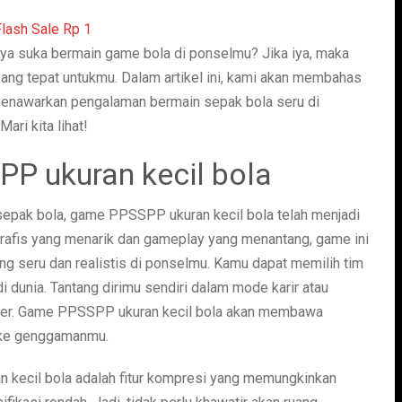
a suka bermain game bola di ponselmu? Jika iya, maka
ang tepat untukmu. Dalam artikel ini, kami akan membahas
enawarkan pengalaman bermain sepak bola seru di
ari kita lihat!
P ukuran kecil bola
epak bola, game PPSSPP ukuran kecil bola telah menjadi
grafis yang menarik dan gameplay yang menantang, game ini
 seru dan realistis di ponselmu. Kamu dapat memilih tim
i dunia. Tantang dirimu sendiri dalam mode karir atau
yer. Game PPSSPP ukuran kecil bola akan membawa
 ke genggamanmu.
n kecil bola adalah fitur kompresi yang memungkinkan