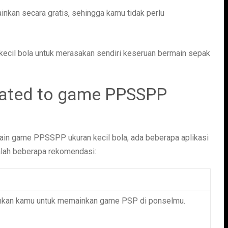
nkan secara gratis, sehingga kamu tidak perlu
.
cil bola untuk merasakan sendiri keseruan bermain sepak
elated to game PPSSPP
in game PPSSPP ukuran kecil bola, ada beberapa aplikasi
alah beberapa rekomendasi:
kan kamu untuk memainkan game PSP di ponselmu.