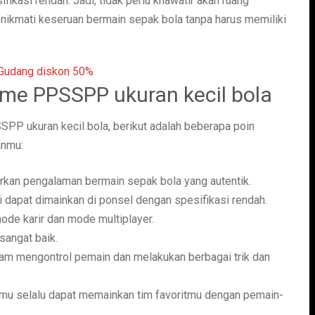
ikasi rendah. Jadi, tidak perlu khawatir akan ruang
nikmati keseruan bermain sepak bola tanpa harus memiliki
ame PPSSPP ukuran kecil bola
P ukuran kecil bola, berikut adalah beberapa poin
anmu:
irkan pengalaman bermain sepak bola yang autentik.
 dapat dimainkan di ponsel dengan spesifikasi rendah.
de karir dan mode multiplayer.
sangat baik.
am mengontrol pemain dan melakukan berbagai trik dan
amu selalu dapat memainkan tim favoritmu dengan pemain-