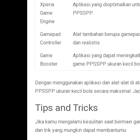
Xperia
Aplikasi yang dioptimalkan un
Game
PPSSPP.
Engine
Gamepad
Alat tambahan berupa gamepa
Controller
dan realistis.
Game
Aplikasi yang dapat meningka
Booster
game PPSSPP ukuran kecil bola 
Dengan menggunakan aplikasi dan alat-alat di 
PPSSPP ukuran kecil bola secara maksimal. Jad
Tips and Tricks
Jika kamu mengalami kesulitan saat bermain ga
dan trik yang mungkin dapat membantumu: