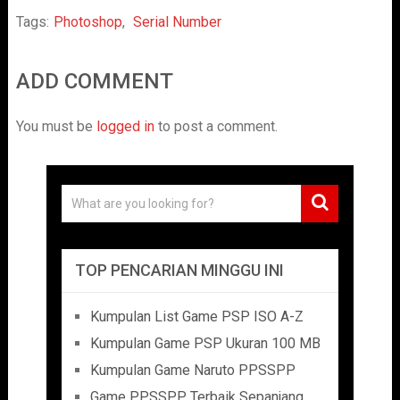
Tags:
Photoshop
,
Serial Number
ADD COMMENT
You must be
logged in
to post a comment.
TOP PENCARIAN MINGGU INI
Kumpulan List Game PSP ISO A-Z
Kumpulan Game PSP Ukuran 100 MB
Kumpulan Game Naruto PPSSPP
Game PPSSPP Terbaik Sepanjang