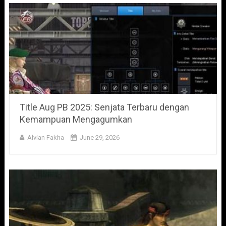
Title Aug PB 2025: Senjata Terbaru dengan
Kemampuan Mengagumkan
Alvian Fakha
June 29, 2026