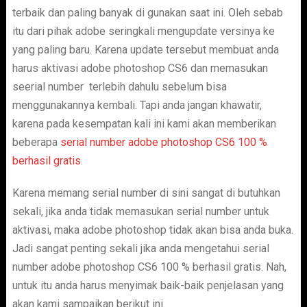
terbaik dan paling banyak di gunakan saat ini. Oleh sebab
itu dari pihak adobe seringkali mengupdate versinya ke
yang paling baru. Karena update tersebut membuat anda
harus aktivasi adobe photoshop CS6 dan memasukan
seerial number terlebih dahulu sebelum bisa
menggunakannya kembali. Tapi anda jangan khawatir,
karena pada kesempatan kali ini kami akan memberikan
beberapa
serial number adobe photoshop CS6 100 %
berhasil gratis
.
Karena memang serial number di sini sangat di butuhkan
sekali, jika anda tidak memasukan serial number untuk
aktivasi, maka adobe photoshop tidak akan bisa anda buka.
Jadi sangat penting sekali jika anda mengetahui serial
number adobe photoshop CS6 100 % berhasil gratis. Nah,
untuk itu anda harus menyimak baik-baik penjelasan yang
akan kami sampaikan berikut ini.