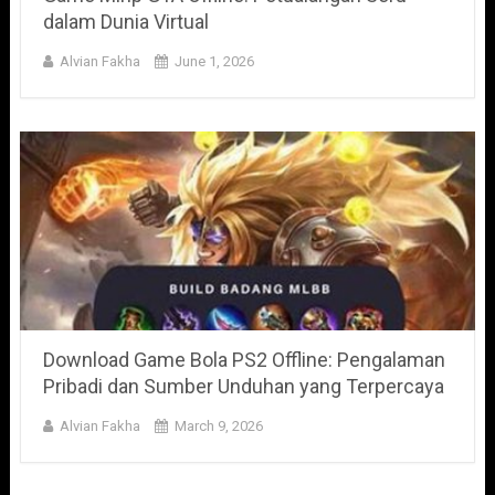
dalam Dunia Virtual
Alvian Fakha
June 1, 2026
Download Game Bola PS2 Offline: Pengalaman
Pribadi dan Sumber Unduhan yang Terpercaya
Alvian Fakha
March 9, 2026