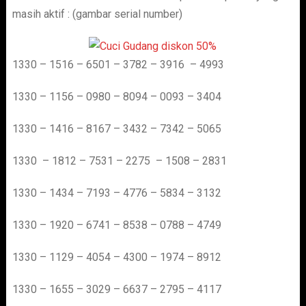
masih aktif : (gambar serial number)
1330 – 1516 – 6501 – 3782 – 3916 – 4993
1330 – 1156 – 0980 – 8094 – 0093 – 3404
1330 – 1416 – 8167 – 3432 – 7342 – 5065
1330 – 1812 – 7531 – 2275 – 1508 – 2831
1330 – 1434 – 7193 – 4776 – 5834 – 3132
1330 – 1920 – 6741 – 8538 – 0788 – 4749
1330 – 1129 – 4054 – 4300 – 1974 – 8912
1330 – 1655 – 3029 – 6637 – 2795 – 4117