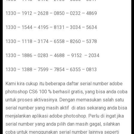
1330 – 1912 – 2628 – 0850 – 0232 – 4869
1330 – 1544 – 4195 – 8131 – 3034 – 5634
1330 – 1118 – 3174 – 6558 – 8260 – 5378
1330 – 1886 – 0283 – 4688 – 9152 – 2034
1330 – 1388 – 7599 – 7854 – 6355 – 0813
Kami kira cukup itu beberapa daftar serial number adobe
photoshop CS6 100 % berhasil gratis, yang bisa anda coba
untuk proses aktivasinya. Dengan memasukan salah satu
serial number yang masih aktif di atas sekarang anda bisa
menjalankan aplikasi adobe photoshop. Perlu di ingat jika
serial number yang anda pilih dan masih gagal, silahkan
coba untuk menggunakan serial number lainnya seperti