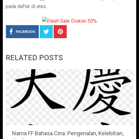
pada daftar di atas.
FACEBOOK
RELATED POSTS
Nama FF Bahasa Cina: Pengenalan, Kelebihan,