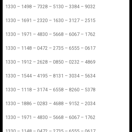
1330 – 1498 – 7328 – 5130 – 3384 – 9032
1330 – 1691 – 2320 – 1630 – 3127 – 2515
1330 – 1971 – 4830 – 5668 – 6067 – 1762
1330 – 1148 – 0472 – 2735 – 6555 – 0617
1330 – 1912 – 2628 – 0850 – 0232 – 4869
1330 – 1544 – 4195 – 8131 – 3034 – 5634
1330 – 1118 – 3174 – 6558 – 8260 – 5378
1330 – 1886 – 0283 – 4688 – 9152 – 2034
1330 – 1971 – 4830 – 5668 – 6067 – 1762
1330 – 1148 – 0472 – 2735 – 6555 – 0617