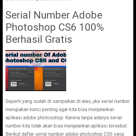
Serial Number Adobe
Photoshop CS6 100%
Berhasil Gratis
Seperti yang sudah di sampaikan di atas, jika serial number
merupakan kunci penting agar kita bisa menjalankan
aplikasi adobe photosohop. Karena tanpa adanya serial
number kita tidak akan bisa menjalankan aplikasi tersebut.
Berikut daftar serial number adobe photoshop CS6 yang