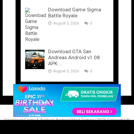
Download Game Sigma
Battle Royale
August 5, 2026
0
Download GTA San
Andreas Android v1.08
APK …
August 5, 2026
0
Download Game & Aplikasi Android Mod Terbaru 2025
Copyright ©
2026. Theme by
Portalplaygame.com