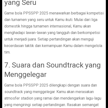
yang Seru
Game bola PPSSPP 2025 menawarkan berbagai kompetisi
dan turnamen yang seru untuk Kamu ikuti. Mulai dari liga
domestik hingga turnamen internasional, Kamu akan
menghadapi lawan-lawan yang tangguh dan berkompetisi
untuk menjadi juara. Setiap pertandingan akan menguji
kecerdasan taktik dan kemampuan Kamu dalam mengelola
tim.
7. Suara dan Soundtrack yang
Menggelegar
Game bola PPSSPP 2025 dilengkapi dengan suara dan
soundtrack yang menggelegar. Kamu akan merasakan
atmosfer stadion yang ramai dan mendengarkan lagu-lagu
yang mengiringi setiap pertandingan. Rasakan semangat