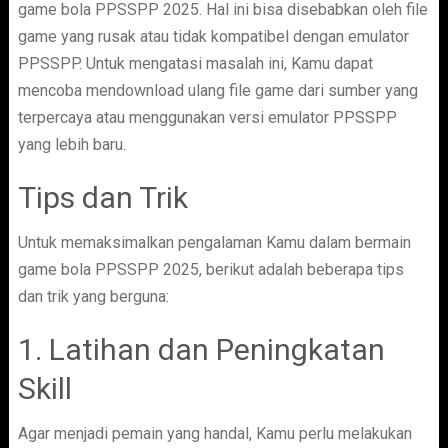
game bola PPSSPP 2025. Hal ini bisa disebabkan oleh file
game yang rusak atau tidak kompatibel dengan emulator
PPSSPP. Untuk mengatasi masalah ini, Kamu dapat
mencoba mendownload ulang file game dari sumber yang
terpercaya atau menggunakan versi emulator PPSSPP
yang lebih baru.
Tips dan Trik
Untuk memaksimalkan pengalaman Kamu dalam bermain
game bola PPSSPP 2025, berikut adalah beberapa tips
dan trik yang berguna:
1. Latihan dan Peningkatan
Skill
Agar menjadi pemain yang handal, Kamu perlu melakukan