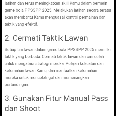
latihan dan terus meningkatkan skill Kamu dalam bermain
game bola PPSSPP 2025. Melakukan latihan secara teratur
akan membantu Kamu menguasai kontrol permainan dan
taktik yang efektif.
2. Cermati Taktik Lawan
Setiap tim lawan dalam game bola PPSSPP 2025 memiliki
taktik yang berbeda. Cermati taktik lawan dan cari celah
untuk mengatasi strategi mereka. Pelajari kekuatan dan
kelemahan lawan Kamu, dan manfaatkan kelemahan
mereka untuk mencetak gol dan memenangkan
pertandingan.
3. Gunakan Fitur Manual Pass
dan Shoot