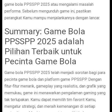
game bola PPSSPP 2025 atau mengalami masalah
performa. Sebelum mengunduh game ini, pastikan
perangkat Kamu mampu menjalankannya dengan lancar.
Summary: Game Bola
PPSSPP 2025 adalah
Pilihan Terbaik untuk
Pecinta Game Bola
Game bola PPSSPP 2025 telah menjadi sorotan bagi para
pecinta game bola dan platform game PPSSPP. Dengan
fitur-fitur menarik, gameplay yang realistis, dan grafik yang
memukau, game ini menawarkan pengalaman gaming yang
tak terlupakan. Kamu dapat memilih tim favorit Kamu,
mengatur strategi, dan meraih kemenangan di setiap