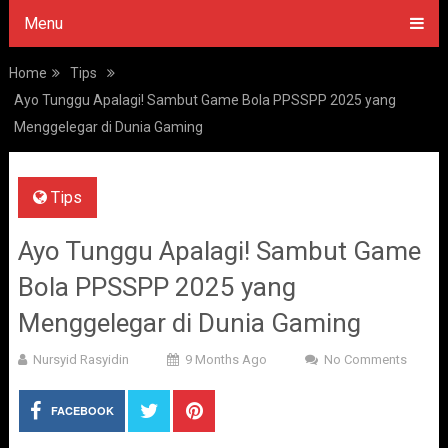
Menu
Home
Tips
Ayo Tunggu Apalagi! Sambut Game Bola PPSSPP 2025 yang
Menggelegar di Dunia Gaming
Tips
Ayo Tunggu Apalagi! Sambut Game
Bola PPSSPP 2025 yang
Menggelegar di Dunia Gaming
Nursyid Rasyidin
9 Months Ago
No Comments
FACEBOOK