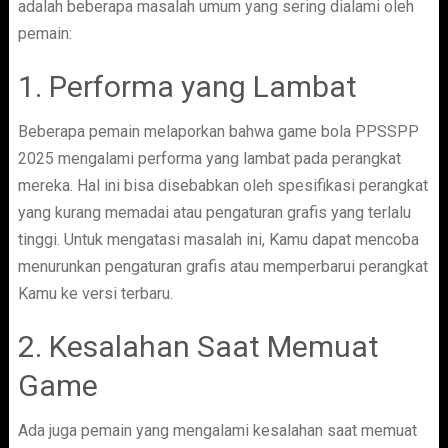
adalah beberapa masalah umum yang sering dialami oleh
pemain:
1. Performa yang Lambat
Beberapa pemain melaporkan bahwa game bola PPSSPP
2025 mengalami performa yang lambat pada perangkat
mereka. Hal ini bisa disebabkan oleh spesifikasi perangkat
yang kurang memadai atau pengaturan grafis yang terlalu
tinggi. Untuk mengatasi masalah ini, Kamu dapat mencoba
menurunkan pengaturan grafis atau memperbarui perangkat
Kamu ke versi terbaru.
2. Kesalahan Saat Memuat
Game
Ada juga pemain yang mengalami kesalahan saat memuat