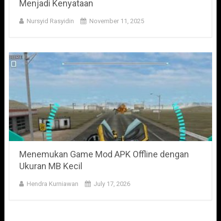
Menjadi Kenyataan
Nursyid Rasyidin
November 11, 2025
Menemukan Game Mod APK Offline dengan
Ukuran MB Kecil
Hendra Kurniawan
July 17, 2026