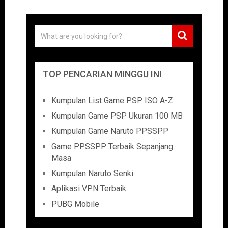
TOP PENCARIAN MINGGU INI
Kumpulan List Game PSP ISO A-Z
Kumpulan Game PSP Ukuran 100 MB
Kumpulan Game Naruto PPSSPP
Game PPSSPP Terbaik Sepanjang
Masa
Kumpulan Naruto Senki
Aplikasi VPN Terbaik
PUBG Mobile