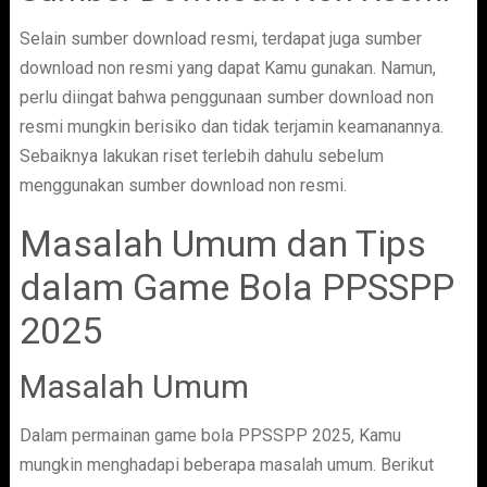
Selain sumber download resmi, terdapat juga sumber
download non resmi yang dapat Kamu gunakan. Namun,
perlu diingat bahwa penggunaan sumber download non
resmi mungkin berisiko dan tidak terjamin keamanannya.
Sebaiknya lakukan riset terlebih dahulu sebelum
menggunakan sumber download non resmi.
Masalah Umum dan Tips
dalam Game Bola PPSSPP
2025
Masalah Umum
Dalam permainan game bola PPSSPP 2025, Kamu
mungkin menghadapi beberapa masalah umum. Berikut