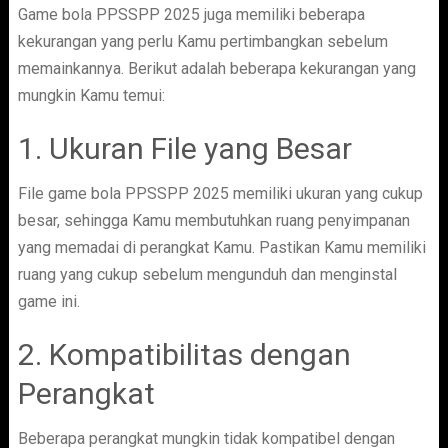
Game bola PPSSPP 2025 juga memiliki beberapa
kekurangan yang perlu Kamu pertimbangkan sebelum
memainkannya. Berikut adalah beberapa kekurangan yang
mungkin Kamu temui:
1. Ukuran File yang Besar
File game bola PPSSPP 2025 memiliki ukuran yang cukup
besar, sehingga Kamu membutuhkan ruang penyimpanan
yang memadai di perangkat Kamu. Pastikan Kamu memiliki
ruang yang cukup sebelum mengunduh dan menginstal
game ini.
2. Kompatibilitas dengan
Perangkat
Beberapa perangkat mungkin tidak kompatibel dengan