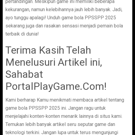
pertandingan. Meskipun game ini memiliki beberapa
kekurangan, namun kelebihannya jauh lebih banyak. Jadi,
ayo tunggu apalagi! Unduh game bola PPSSPP 2025
sekarang juga dan rasakan sensasi menjadi pemain bola
terbaik di dunia!
Terima Kasih Telah
Menelusuri Artikel ini,
Sahabat
PortalPlayGame.Com!
Kami berharap Kamu menikmati membaca artikel tentang
game bola PPSSPP 2025 ini. Jangan ragu untuk
menjelajahi konten-konten menarik lainnya di situs kami.
Temukan lebih banyak artikel seru seputar game dan
teknologi terkini. Jangan lupa untuk terus mengunjungi