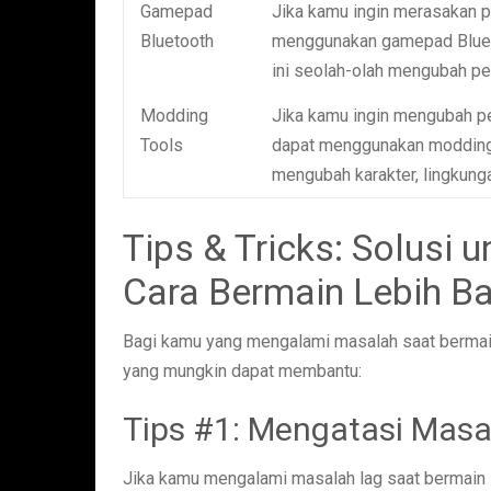
Gamepad
Jika kamu ingin merasakan p
Bluetooth
menggunakan gamepad Bluet
ini seolah-olah mengubah p
Modding
Jika kamu ingin mengubah 
Tools
dapat menggunakan modding
mengubah karakter, lingkung
Tips & Tricks: Solusi
Cara Bermain Lebih Ba
Bagi kamu yang mengalami masalah saat bermain
yang mungkin dapat membantu:
Tips #1: Mengatasi Masa
Jika kamu mengalami masalah lag saat bermain 