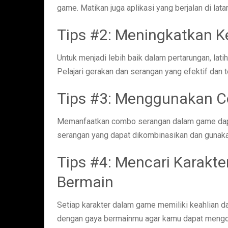
game. Matikan juga aplikasi yang berjalan di la
Tips #2: Meningkatkan K
Untuk menjadi lebih baik dalam pertarungan, lat
Pelajari gerakan dan serangan yang efektif dan
Tips #3: Menggunakan 
Memanfaatkan combo serangan dalam game dapa
serangan yang dapat dikombinasikan dan gunak
Tips #4: Mencari Karakt
Bermain
Setiap karakter dalam game memiliki keahlian da
dengan gaya bermainmu agar kamu dapat mengopt