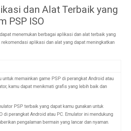
kasi dan Alat Terbaik yang
am PSP ISO
apat menemukan berbagai aplikasi dan alat terbaik yang
a rekomendasi aplikasi dan alat yang dapat meningkatkan
u untuk memainkan game PSP di perangkat Android atau
tor, kamu dapat menikmati grafis yang lebih baik dan
lator PSP terbaik yang dapat kamu gunakan untuk
di perangkat Android atau PC. Emulator ini mendukung
mberikan pengalaman bermain yang lancar dan nyaman.