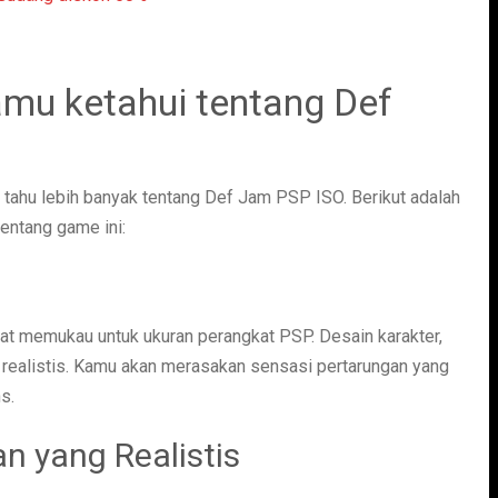
amu ketahui tentang Def
 tahu lebih banyak tentang Def Jam PSP ISO. Berikut adalah
entang game ini:
t memukau untuk ukuran perangkat PSP. Desain karakter,
n realistis. Kamu akan merasakan sensasi pertarungan yang
s.
n yang Realistis