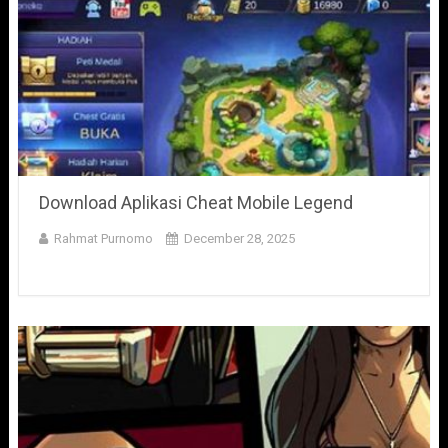
Download Aplikasi Cheat Mobile Legend
Rahmat Purnomo
December 28, 2025