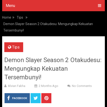
Menu
Home
Tips
Demon Slayer Season 2 Otakudesu: Mengungkap Kekuatan
Tersembunyi!
Tips
Demon Slayer Season 2 Otakudesu:
Mengungkap Kekuatan
Tersembunyi!
Alvian Fakha
2 Months Ago
No Comments
FACEBOOK