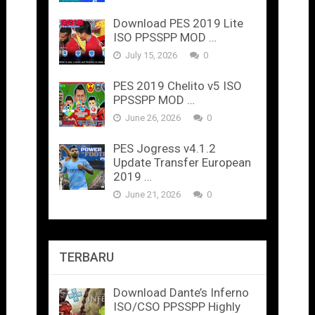
Download PES 2019 Lite
ISO PPSSPP MOD …
July 15, 2026
0
PES 2019 Chelito v5 ISO
PPSSPP MOD …
June 26, 2026
0
PES Jogress v4.1.2
Update Transfer European
2019 …
June 21, 2026
0
TERBARU
Download Dante’s Inferno
ISO/CSO PPSSPP Highly