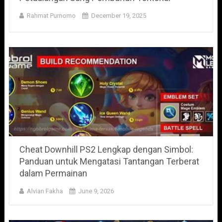
Rahmat Purnomo
December 19, 2025
Cheat Downhill PS2 Lengkap dengan Simbol:
Panduan untuk Mengatasi Tantangan Terberat
dalam Permainan
Alvian Fakha
June 9, 2026