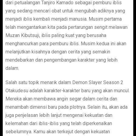
dari petualangan Tanjiro Kamado sebagai pemburu iblis
yang sedang mencari obat untuk mengubah adiknya yang
menjadi iblis kembali menjadi manusia. Musim pertama
telah mengantarkan kita pada pertarungan sengit melawan
Muzan Kibutsuji, iblis paling kuat yang berusaha
menghancurkan para pemburu iblis. Musim kedua ini akan
melanjutkan kisahnya dengan cerita yang semakin
mendebarkan dan pengembangan karakter yang lebih
dalam.
Salah satu topik menarik dalam Demon Slayer Season 2
Otakudesu adalah karakter-karakter baru yang akan muncul.
Mereka akan membawa angin segar dalam cerita dan
menambah dimensi baru pada plotnya. Selain itu, akan ada
juga penjelasan lebih lanjut mengenai kekuatan dan
kelemahan dari iblis-iblis yang telah diperkenalkan
sebelumnya. Kamu akan terkejut dengan kekuatan