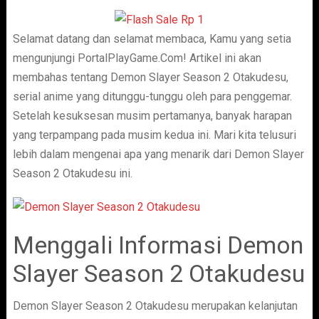
Selamat datang dan selamat membaca, Kamu yang setia
mengunjungi PortalPlayGame.Com! Artikel ini akan
membahas tentang Demon Slayer Season 2 Otakudesu,
serial anime yang ditunggu-tunggu oleh para penggemar.
Setelah kesuksesan musim pertamanya, banyak harapan
yang terpampang pada musim kedua ini. Mari kita telusuri
lebih dalam mengenai apa yang menarik dari Demon Slayer
Season 2 Otakudesu ini.
Menggali Informasi Demon
Slayer Season 2 Otakudesu
Demon Slayer Season 2 Otakudesu merupakan kelanjutan