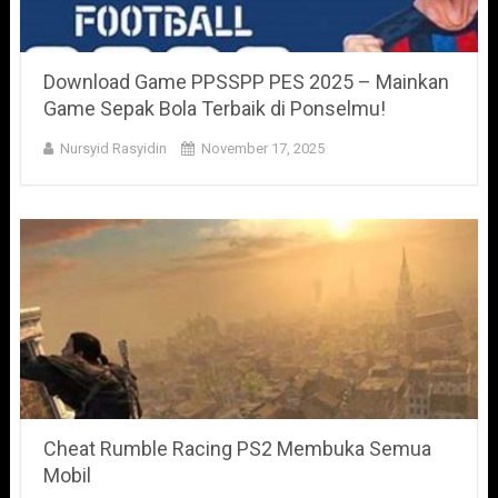
Download Game PPSSPP PES 2025 – Mainkan
Game Sepak Bola Terbaik di Ponselmu!
Nursyid Rasyidin
November 17, 2025
Cheat Rumble Racing PS2 Membuka Semua
Mobil