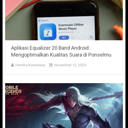
Aplikasi Equalizer 20 Band Android:
Mengoptimalkan Kualitas Suara di Ponselmu
Hendra Kurniawan
November 12, 2025