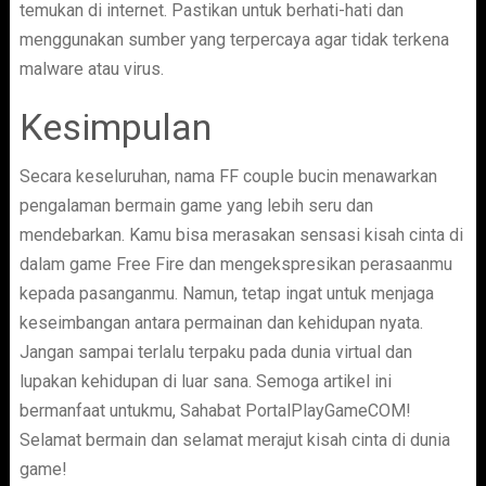
temukan di internet. Pastikan untuk berhati-hati dan
menggunakan sumber yang terpercaya agar tidak terkena
malware atau virus.
Kesimpulan
Secara keseluruhan, nama FF couple bucin menawarkan
pengalaman bermain game yang lebih seru dan
mendebarkan. Kamu bisa merasakan sensasi kisah cinta di
dalam game Free Fire dan mengekspresikan perasaanmu
kepada pasanganmu. Namun, tetap ingat untuk menjaga
keseimbangan antara permainan dan kehidupan nyata.
Jangan sampai terlalu terpaku pada dunia virtual dan
lupakan kehidupan di luar sana. Semoga artikel ini
bermanfaat untukmu, Sahabat PortalPlayGameCOM!
Selamat bermain dan selamat merajut kisah cinta di dunia
game!