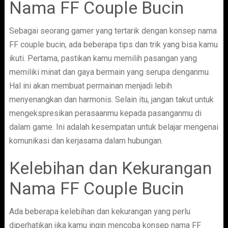
Nama FF Couple Bucin
Sebagai seorang gamer yang tertarik dengan konsep nama
FF couple bucin, ada beberapa tips dan trik yang bisa kamu
ikuti. Pertama, pastikan kamu memilih pasangan yang
memiliki minat dan gaya bermain yang serupa denganmu.
Hal ini akan membuat permainan menjadi lebih
menyenangkan dan harmonis. Selain itu, jangan takut untuk
mengekspresikan perasaanmu kepada pasanganmu di
dalam game. Ini adalah kesempatan untuk belajar mengenai
komunikasi dan kerjasama dalam hubungan.
Kelebihan dan Kekurangan
Nama FF Couple Bucin
Ada beberapa kelebihan dan kekurangan yang perlu
diperhatikan jika kamu ingin mencoba konsep nama FF