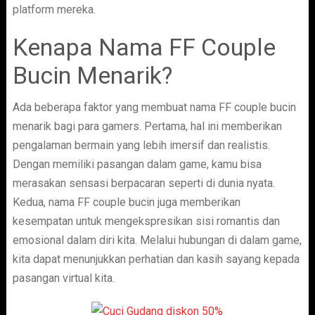
platform mereka.
Kenapa Nama FF Couple
Bucin Menarik?
Ada beberapa faktor yang membuat nama FF couple bucin
menarik bagi para gamers. Pertama, hal ini memberikan
pengalaman bermain yang lebih imersif dan realistis.
Dengan memiliki pasangan dalam game, kamu bisa
merasakan sensasi berpacaran seperti di dunia nyata.
Kedua, nama FF couple bucin juga memberikan
kesempatan untuk mengekspresikan sisi romantis dan
emosional dalam diri kita. Melalui hubungan di dalam game,
kita dapat menunjukkan perhatian dan kasih sayang kepada
pasangan virtual kita.