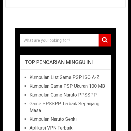
TOP PENCARIAN MINGGU INI
Kumpulan List Game PSP ISO A-Z
Kumpulan Game PSP Ukuran 100 MB
Kumpulan Game Naruto PPSSPP
Game PPSSPP Terbaik Sepanjang
Masa
Kumpulan Naruto Senki
Aplikasi VPN Terbaik