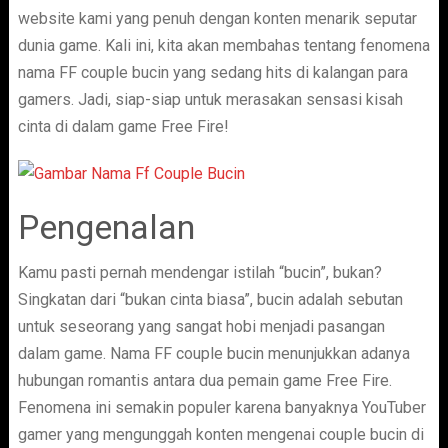
website kami yang penuh dengan konten menarik seputar
dunia game. Kali ini, kita akan membahas tentang fenomena
nama FF couple bucin yang sedang hits di kalangan para
gamers. Jadi, siap-siap untuk merasakan sensasi kisah
cinta di dalam game Free Fire!
Pengenalan
Kamu pasti pernah mendengar istilah “bucin”, bukan?
Singkatan dari “bukan cinta biasa”, bucin adalah sebutan
untuk seseorang yang sangat hobi menjadi pasangan
dalam game. Nama FF couple bucin menunjukkan adanya
hubungan romantis antara dua pemain game Free Fire.
Fenomena ini semakin populer karena banyaknya YouTuber
gamer yang mengunggah konten mengenai couple bucin di