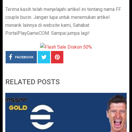
Terima kasih telah menjelajahi artikel ini tentang nama FF
couple bucin. Jangan lupa untuk menemukan artikel
menarik lainnya di website kami, Sahabat
PortalPlayGameCOM. Sampai jumpa lagi!
FACEBOOK
RELATED POSTS