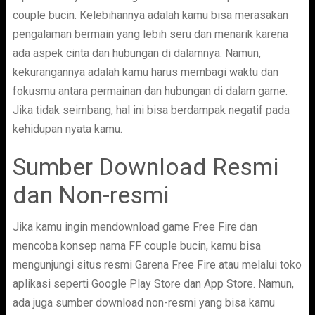
couple bucin. Kelebihannya adalah kamu bisa merasakan
pengalaman bermain yang lebih seru dan menarik karena
ada aspek cinta dan hubungan di dalamnya. Namun,
kekurangannya adalah kamu harus membagi waktu dan
fokusmu antara permainan dan hubungan di dalam game.
Jika tidak seimbang, hal ini bisa berdampak negatif pada
kehidupan nyata kamu.
Sumber Download Resmi
dan Non-resmi
Jika kamu ingin mendownload game Free Fire dan
mencoba konsep nama FF couple bucin, kamu bisa
mengunjungi situs resmi Garena Free Fire atau melalui toko
aplikasi seperti Google Play Store dan App Store. Namun,
ada juga sumber download non-resmi yang bisa kamu