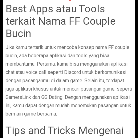
Best Apps atau Tools
terkait Nama FF Couple
Bucin
Jika kamu tertarik untuk mencoba konsep nama FF couple
bucin, ada beberapa aplikasi dan tools yang bisa
membantumu. Pertama, kamu bisa menggunakan aplikasi
chat atau voice call seperti Discord untuk berkomunikasi
dengan pasanganmu di dalam game. Selain itu, terdapat
juga aplikasi khusus untuk mencari pasangan game, seperti
GamersLink dan GG Dating. Dengan menggunakan aplikasi
ini, kamu dapat dengan mudah menemukan pasangan untuk
bermain game bersama.
Tips and Tricks Mengenai