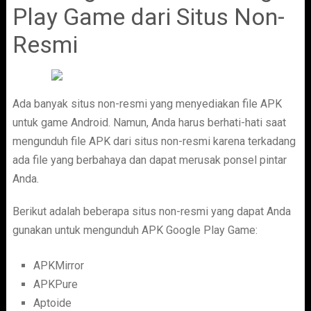
Play Game dari Situs Non-
Resmi
Ada banyak situs non-resmi yang menyediakan file APK
untuk game Android. Namun, Anda harus berhati-hati saat
mengunduh file APK dari situs non-resmi karena terkadang
ada file yang berbahaya dan dapat merusak ponsel pintar
Anda.
Berikut adalah beberapa situs non-resmi yang dapat Anda
gunakan untuk mengunduh APK Google Play Game:
APKMirror
APKPure
Aptoide