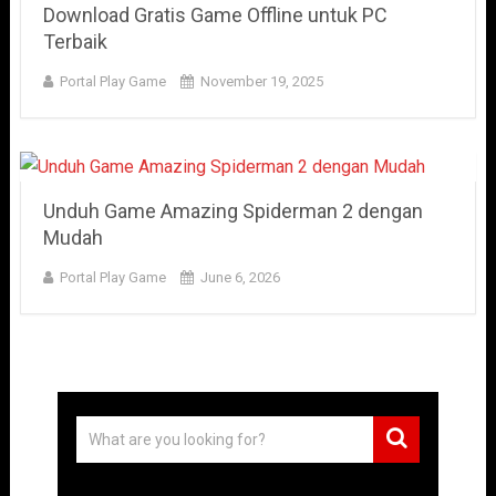
Download Gratis Game Offline untuk PC
Terbaik
Portal Play Game
November 19, 2025
Unduh Game Amazing Spiderman 2 dengan
Mudah
Portal Play Game
June 6, 2026