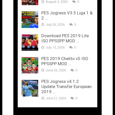
August 3, 2026
0
PES Jogress V3.5 Liga 1 &
2 …
July 26, 2026
0
Download PES 2019 Lite
ISO PPSSPP MOD …
July 15, 2026
0
PES 2019 Chelito v5 ISO
PPSSPP MOD …
June 26, 2026
0
PES Jogress v4.1.2
Update Transfer European
2019 …
June 21, 2026
0