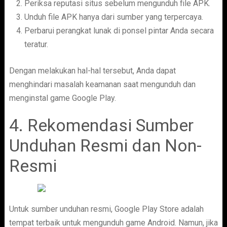
Periksa reputasi situs sebelum mengunduh file APK.
Unduh file APK hanya dari sumber yang terpercaya.
Perbarui perangkat lunak di ponsel pintar Anda secara
teratur.
Dengan melakukan hal-hal tersebut, Anda dapat
menghindari masalah keamanan saat mengunduh dan
menginstal game Google Play.
4. Rekomendasi Sumber
Unduhan Resmi dan Non-
Resmi
Untuk sumber unduhan resmi, Google Play Store adalah
tempat terbaik untuk mengunduh game Android. Namun, jika