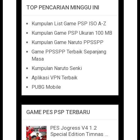
TOP PENCARIAN MINGGU INI
Kumpulan List Game PSP ISO A-Z
Kumpulan Game PSP Ukuran 100 MB
Kumpulan Game Naruto PPSSPP
Game PPSSPP Terbaik Sepanjang
Masa
Kumpulan Naruto Senki
Aplikasi VPN Terbaik
PUBG Mobile
GAME PES PSP TERBARU
PES Jogress V4 1.2
Special Edition Timnas …