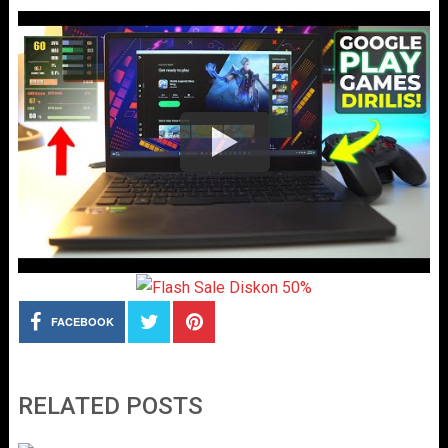
FACEBOOK
RELATED POSTS