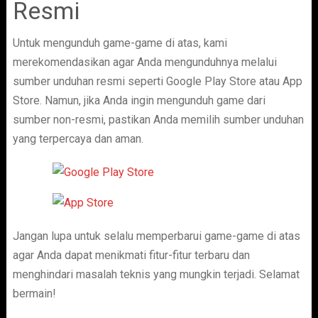
Resmi
Untuk mengunduh game-game di atas, kami
merekomendasikan agar Anda mengunduhnya melalui
sumber unduhan resmi seperti Google Play Store atau App
Store. Namun, jika Anda ingin mengunduh game dari
sumber non-resmi, pastikan Anda memilih sumber unduhan
yang terpercaya dan aman.
Jangan lupa untuk selalu memperbarui game-game di atas
agar Anda dapat menikmati fitur-fitur terbaru dan
menghindari masalah teknis yang mungkin terjadi. Selamat
bermain!