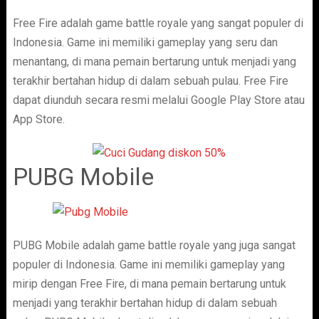
Free Fire adalah game battle royale yang sangat populer di
Indonesia. Game ini memiliki gameplay yang seru dan
menantang, di mana pemain bertarung untuk menjadi yang
terakhir bertahan hidup di dalam sebuah pulau. Free Fire
dapat diunduh secara resmi melalui Google Play Store atau
App Store.
PUBG Mobile
PUBG Mobile adalah game battle royale yang juga sangat
populer di Indonesia. Game ini memiliki gameplay yang
mirip dengan Free Fire, di mana pemain bertarung untuk
menjadi yang terakhir bertahan hidup di dalam sebuah