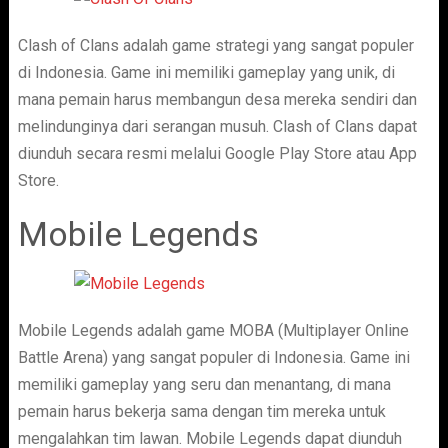
Clash of Clans adalah game strategi yang sangat populer
di Indonesia. Game ini memiliki gameplay yang unik, di
mana pemain harus membangun desa mereka sendiri dan
melindunginya dari serangan musuh. Clash of Clans dapat
diunduh secara resmi melalui Google Play Store atau App
Store.
Mobile Legends
Mobile Legends adalah game MOBA (Multiplayer Online
Battle Arena) yang sangat populer di Indonesia. Game ini
memiliki gameplay yang seru dan menantang, di mana
pemain harus bekerja sama dengan tim mereka untuk
mengalahkan tim lawan. Mobile Legends dapat diunduh