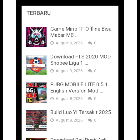
TERBARU
Game Mirip FF Offline Bisa
Mabar MB …
August 9, 2026
0
Download FTS 2020 MOD
Shopee Liga 1 …
August 9, 2026
0
PUBG MOBILE LITE 0.5.1
English Version Mod …
August 8, 2026
0
Build Luo Yi Tersakit 2025
August 8, 2026
0