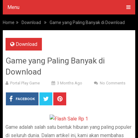
Menu
Home
Download
Game yang Paling Banyak di Download
Download
Game yang Paling Banyak di
Download
Portal Play Game
3 Months Ago
No Comments
FACEBOOK
Game adalah salah satu bentuk hiburan yang paling populer
di seluruh dunia. Dalam artikel ini, kami akan membahas