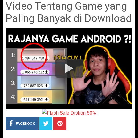
Video Tentang Game yang
Paling Banyak di Download
FACEBOOK