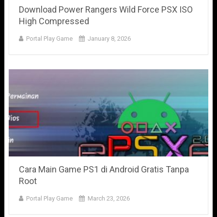
Download Power Rangers Wild Force PSX ISO
High Compressed
Portal Play Game
January 8, 2026
Cara Main Game PS1 di Android Gratis Tanpa
Root
Portal Play Game
March 23, 2026