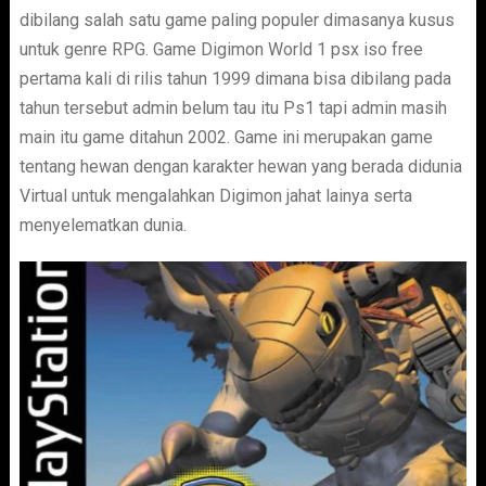
dibilang salah satu game paling populer dimasanya kusus
untuk genre RPG. Game Digimon World 1 psx iso free
pertama kali di rilis tahun 1999 dimana bisa dibilang pada
tahun tersebut admin belum tau itu Ps1 tapi admin masih
main itu game ditahun 2002. Game ini merupakan game
tentang hewan dengan karakter hewan yang berada didunia
Virtual untuk mengalahkan Digimon jahat lainya serta
menyelematkan dunia.