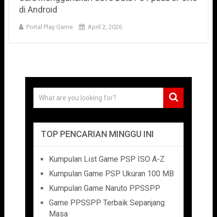
di Android
Portal Play Game
April 2, 2026
TOP PENCARIAN MINGGU INI
Kumpulan List Game PSP ISO A-Z
Kumpulan Game PSP Ukuran 100 MB
Kumpulan Game Naruto PPSSPP
Game PPSSPP Terbaik Sepanjang
Masa