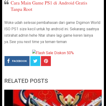
Cara Main Game PS1 di Android Gratis
Tanpa Root
Woke udah selesai pembahasan dari game Digimon World
ISO PS1 size kecil untuk hp android ini. Sekarang saatnya
istirahat admin hehe Ntar share lagi game keren lainya
ya..See you next time ya teman-teman
FACEBOOK
RELATED POSTS