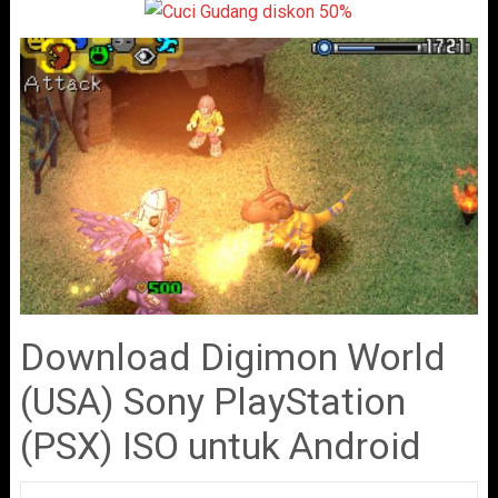
Download Digimon World
(USA) Sony PlayStation
(PSX) ISO untuk Android