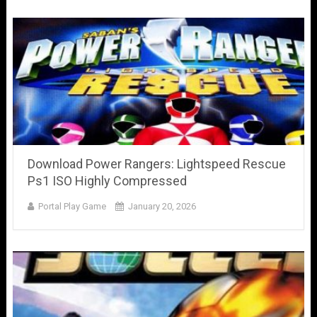
Download Power Rangers: Lightspeed Rescue
Ps1 ISO Highly Compressed
Portal Play Game
January 20, 2026