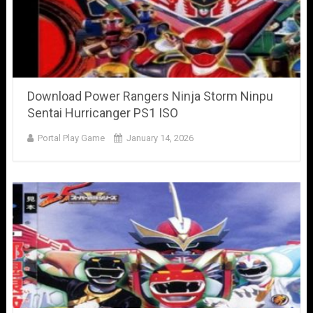
Download Power Rangers Ninja Storm Ninpu
Sentai Hurricanger PS1 ISO
Portal Play Game
January 14, 2026