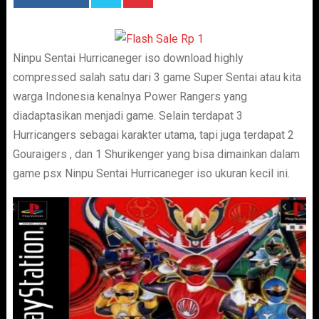
Ninpu Sentai Hurricaneger iso download highly
compressed salah satu dari 3 game Super Sentai atau kita
warga Indonesia kenalnya Power Rangers yang
diadaptasikan menjadi game. Selain terdapat 3
Hurricangers sebagai karakter utama, tapi juga terdapat 2
Gouraigers , dan 1 Shurikenger yang bisa dimainkan dalam
game psx Ninpu Sentai Hurricaneger iso ukuran kecil ini.