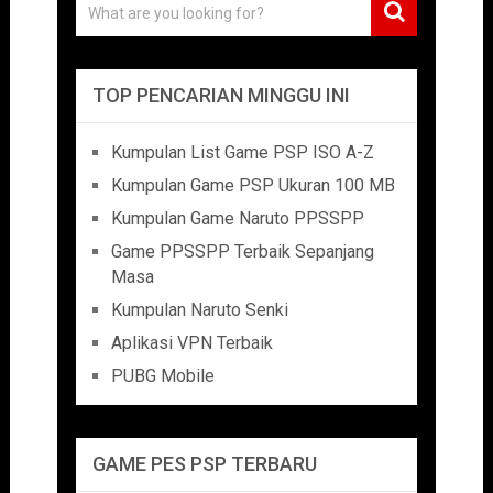
TOP PENCARIAN MINGGU INI
Kumpulan List Game PSP ISO A-Z
Kumpulan Game PSP Ukuran 100 MB
Kumpulan Game Naruto PPSSPP
Game PPSSPP Terbaik Sepanjang
Masa
Kumpulan Naruto Senki
Aplikasi VPN Terbaik
PUBG Mobile
GAME PES PSP TERBARU