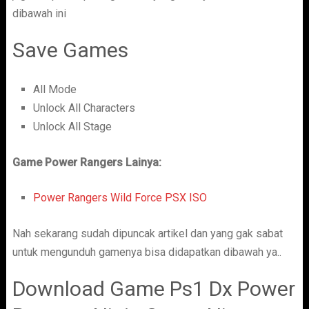
dibawah ini
Save Games
All Mode
Unlock All Characters
Unlock All Stage
Game Power Rangers Lainya:
Power Rangers Wild Force PSX ISO
Nah sekarang sudah dipuncak artikel dan yang gak sabat
untuk mengunduh gamenya bisa didapatkan dibawah ya..
Download Game Ps1 Dx Power