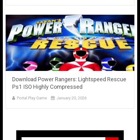
Download Power Rangers: Lightspeed Rescue
Ps1 ISO Highly Compressed
Portal Play Game
January 20, 2026