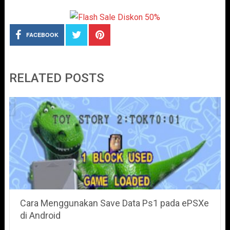
FACEBOOK
RELATED POSTS
Cara Menggunakan Save Data Ps1 pada ePSXe
di Android