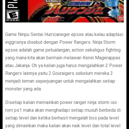
Game Ninpu Sentai Hurricaneger epsxe atau kalau adaptasi
inggrisnya disebut dengan Power Rangers: Ninja Storm
epsxe adalah game petualangan, action sekaligus fighting
yang mana kita akan bermain melawan Kenin Magerappas
atau Jakanja. Oh ya kalian juga harus mengalahkan 2 Power
Rangers lainnya yaitu 2 Gouraigers sebelum mereka 2
menjadi teman seperjuangan untuk mengalahkan setiap
monster yang ada.
Disetiap kalian memainkan power ranger ninja storm iso
rom ps1 maka akan menghadapi setiap musuh berbeda di
setiap level dan ketika berhasil mengalah bos pada level
yang dimainkan maka kalian akan naik level dan total level