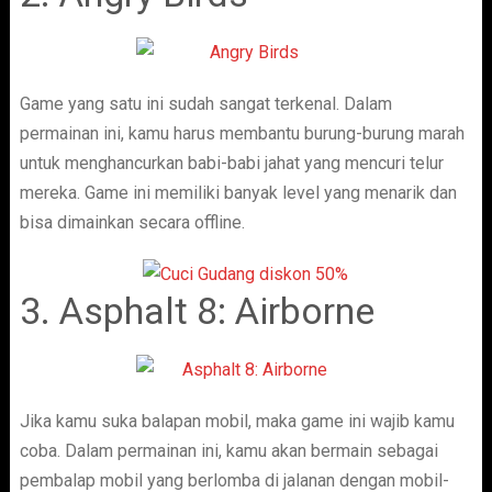
Game yang satu ini sudah sangat terkenal. Dalam
permainan ini, kamu harus membantu burung-burung marah
untuk menghancurkan babi-babi jahat yang mencuri telur
mereka. Game ini memiliki banyak level yang menarik dan
bisa dimainkan secara offline.
3. Asphalt 8: Airborne
Jika kamu suka balapan mobil, maka game ini wajib kamu
coba. Dalam permainan ini, kamu akan bermain sebagai
pembalap mobil yang berlomba di jalanan dengan mobil-