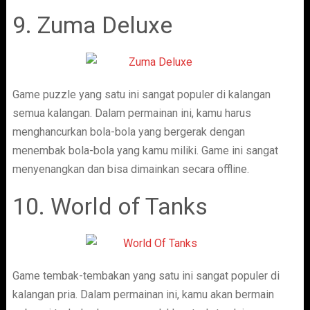
9. Zuma Deluxe
Game puzzle yang satu ini sangat populer di kalangan
semua kalangan. Dalam permainan ini, kamu harus
menghancurkan bola-bola yang bergerak dengan
menembak bola-bola yang kamu miliki. Game ini sangat
menyenangkan dan bisa dimainkan secara offline.
10. World of Tanks
Game tembak-tembakan yang satu ini sangat populer di
kalangan pria. Dalam permainan ini, kamu akan bermain