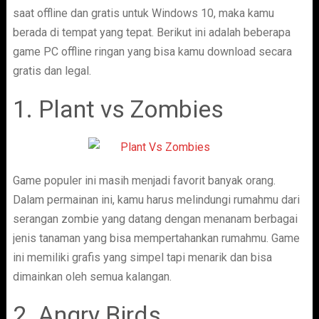
saat offline dan gratis untuk Windows 10, maka kamu
berada di tempat yang tepat. Berikut ini adalah beberapa
game PC offline ringan yang bisa kamu download secara
gratis dan legal.
1. Plant vs Zombies
Game populer ini masih menjadi favorit banyak orang.
Dalam permainan ini, kamu harus melindungi rumahmu dari
serangan zombie yang datang dengan menanam berbagai
jenis tanaman yang bisa mempertahankan rumahmu. Game
ini memiliki grafis yang simpel tapi menarik dan bisa
dimainkan oleh semua kalangan.
2. Angry Birds