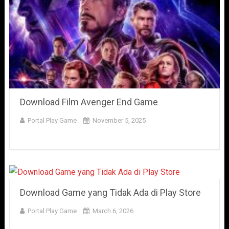
Download Film Avenger End Game
Portal Play Game
November 5, 2025
Download Game yang Tidak Ada di Play Store
Portal Play Game
March 6, 2026