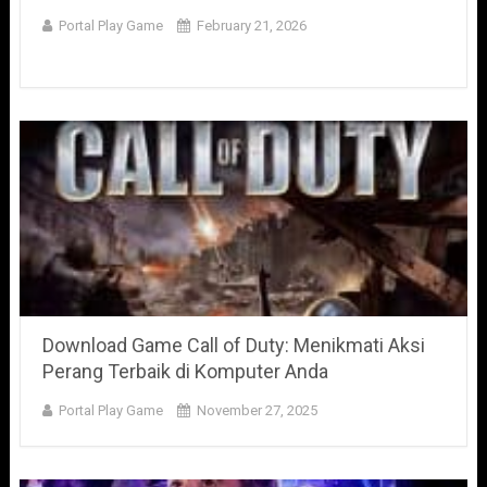
Portal Play Game
February 21, 2026
Download Game Call of Duty: Menikmati Aksi
Perang Terbaik di Komputer Anda
Portal Play Game
November 27, 2025