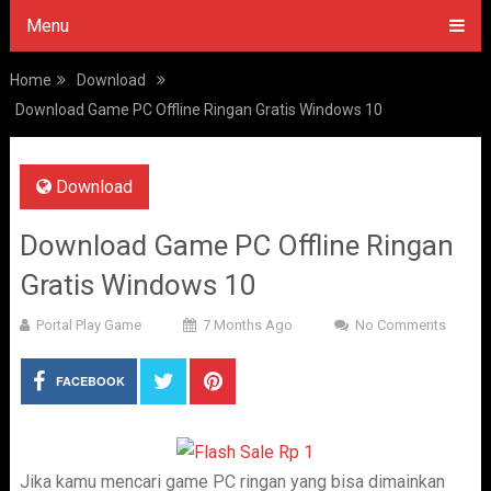
Menu
Home
Download
Download Game PC Offline Ringan Gratis Windows 10
Download
Download Game PC Offline Ringan
Gratis Windows 10
Portal Play Game
7 Months Ago
No Comments
FACEBOOK
Jika kamu mencari game PC ringan yang bisa dimainkan