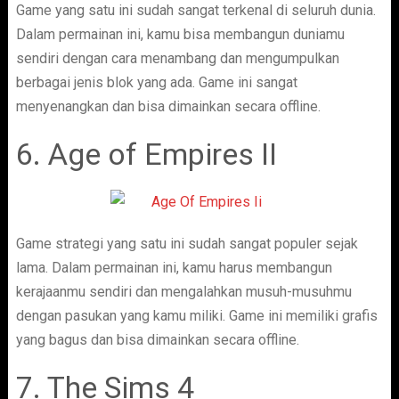
Game yang satu ini sudah sangat terkenal di seluruh dunia.
Dalam permainan ini, kamu bisa membangun duniamu
sendiri dengan cara menambang dan mengumpulkan
berbagai jenis blok yang ada. Game ini sangat
menyenangkan dan bisa dimainkan secara offline.
6. Age of Empires II
Game strategi yang satu ini sudah sangat populer sejak
lama. Dalam permainan ini, kamu harus membangun
kerajaanmu sendiri dan mengalahkan musuh-musuhmu
dengan pasukan yang kamu miliki. Game ini memiliki grafis
yang bagus dan bisa dimainkan secara offline.
7. The Sims 4