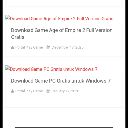
Download Game Age of Empire 2 Full Version
Gratis
Portal Play Game
December 13, 2025
Download Game PC Gratis untuk Windows 7
Portal Play Game
January 17, 2026