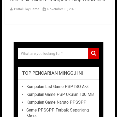
Portal Play Game
November 10, 2025
TOP PENCARIAN MINGGU INI
Kumpulan List Game PSP ISO A-Z
Kumpulan Game PSP Ukuran 100 MB
Kumpulan Game Naruto PPSSPP
Game PPSSPP Terbaik Sepanjang
Masa