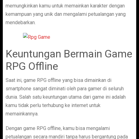
memungkinkan kamu untuk memainkan karakter dengan
kemampuan yang unik dan mengalami petualangan yang
mendebarkan.
Keuntungan Bermain Game
RPG Offline
Saat ini, game RPG offline yang bisa dimainkan di
smartphone sangat diminati oleh para gamer di seluruh
dunia. Salah satu keuntungan utama dari game ini adalah
kamu tidak perlu terhubung ke internet untuk
memainkannya.
Dengan game RPG offline, kamu bisa mengalami
petualangan secara mandiri tanpa harus bergantung pada