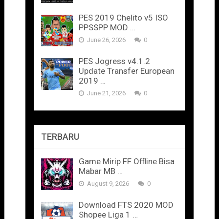
PES 2019 Chelito v5 ISO
PPSSPP MOD …
June 26, 2026
0
PES Jogress v4.1.2
Update Transfer European
2019 …
June 21, 2026
0
TERBARU
Game Mirip FF Offline Bisa
Mabar MB …
August 9, 2026
0
Download FTS 2020 MOD
Shopee Liga 1 …