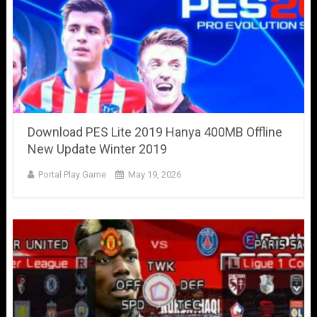
Download PES Lite 2019 Hanya 400MB Offline
New Update Winter 2019
Portal Play Game
May 19, 2026