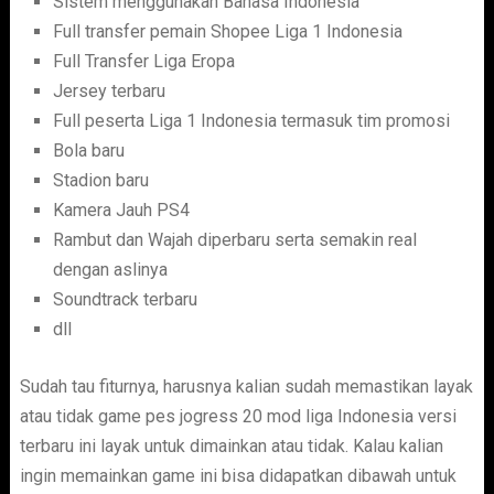
Sistem menggunakan Bahasa Indonesia
Full transfer pemain Shopee Liga 1 Indonesia
Full Transfer Liga Eropa
Jersey terbaru
Full peserta Liga 1 Indonesia termasuk tim promosi
Bola baru
Stadion baru
Kamera Jauh PS4
Rambut dan Wajah diperbaru serta semakin real
dengan aslinya
Soundtrack terbaru
dll
Sudah tau fiturnya, harusnya kalian sudah memastikan layak
atau tidak game pes jogress 20 mod liga Indonesia versi
terbaru ini layak untuk dimainkan atau tidak. Kalau kalian
ingin memainkan game ini bisa didapatkan dibawah untuk