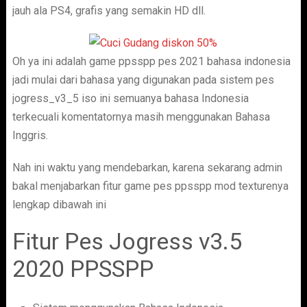
jauh ala PS4, grafis yang semakin HD dll.
Oh ya ini adalah game ppsspp pes 2021 bahasa indonesia
jadi mulai dari bahasa yang digunakan pada sistem pes
jogress_v3_5 iso ini semuanya bahasa Indonesia
terkecuali komentatornya masih menggunakan Bahasa
Inggris.
Nah ini waktu yang mendebarkan, karena sekarang admin
bakal menjabarkan fitur game pes ppsspp mod texturenya
lengkap dibawah ini
Fitur Pes Jogress v3.5
2020 PPSSPP