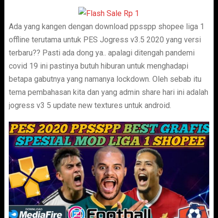
Ada yang kangen dengan download ppsspp shopee liga 1
offline terutama untuk PES Jogress v3.5 2020 yang versi
terbaru?? Pasti ada dong ya.. apalagi ditengah pandemi
covid 19 ini pastinya butuh hiburan untuk menghadapi
betapa gabutnya yang namanya lockdown. Oleh sebab itu
tema pembahasan kita dan yang admin share hari ini adalah
jogress v3 5 update new textures untuk android.