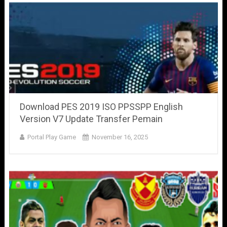
Download PES 2019 ISO PPSSPP English
Version V7 Update Transfer Pemain
Portal Play Game
November 16, 2025