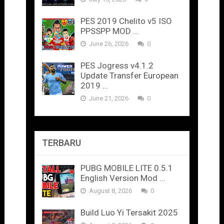
PES 2019 Chelito v5 ISO
PPSSPP MOD …
June 26, 2026
0
PES Jogress v4.1.2
Update Transfer European
2019 …
June 21, 2026
0
TERBARU
PUBG MOBILE LITE 0.5.1
English Version Mod …
August 8, 2026
0
Build Luo Yi Tersakit 2025