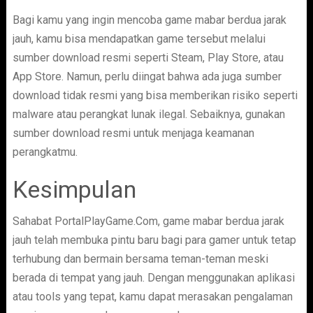
Bagi kamu yang ingin mencoba game mabar berdua jarak
jauh, kamu bisa mendapatkan game tersebut melalui
sumber download resmi seperti Steam, Play Store, atau
App Store. Namun, perlu diingat bahwa ada juga sumber
download tidak resmi yang bisa memberikan risiko seperti
malware atau perangkat lunak ilegal. Sebaiknya, gunakan
sumber download resmi untuk menjaga keamanan
perangkatmu.
Kesimpulan
Sahabat PortalPlayGame.Com, game mabar berdua jarak
jauh telah membuka pintu baru bagi para gamer untuk tetap
terhubung dan bermain bersama teman-teman meski
berada di tempat yang jauh. Dengan menggunakan aplikasi
atau tools yang tepat, kamu dapat merasakan pengalaman