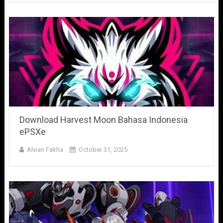
Download Harvest Moon Bahasa Indonesia
ePSXe
Alvian Fakha
October 31, 2025