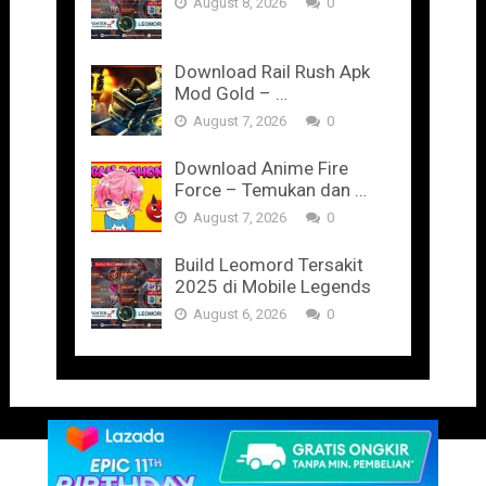
August 8, 2026
0
Download Rail Rush Apk
Mod Gold – …
August 7, 2026
0
Download Anime Fire
Force – Temukan dan …
August 7, 2026
0
Build Leomord Tersakit
2025 di Mobile Legends
August 6, 2026
0