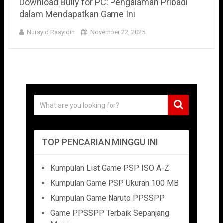
Download Bully for PC: Pengalaman Pribadi
dalam Mendapatkan Game Ini
Nursyid Rasyidin
November 22, 2025
TOP PENCARIAN MINGGU INI
Kumpulan List Game PSP ISO A-Z
Kumpulan Game PSP Ukuran 100 MB
Kumpulan Game Naruto PPSSPP
Game PPSSPP Terbaik Sepanjang