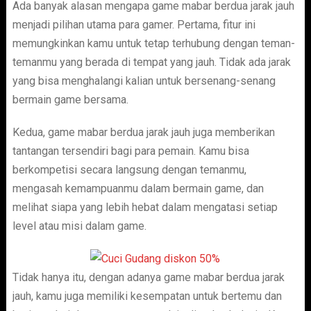
Ada banyak alasan mengapa game mabar berdua jarak jauh
menjadi pilihan utama para gamer. Pertama, fitur ini
memungkinkan kamu untuk tetap terhubung dengan teman-
temanmu yang berada di tempat yang jauh. Tidak ada jarak
yang bisa menghalangi kalian untuk bersenang-senang
bermain game bersama.
Kedua, game mabar berdua jarak jauh juga memberikan
tantangan tersendiri bagi para pemain. Kamu bisa
berkompetisi secara langsung dengan temanmu,
mengasah kemampuanmu dalam bermain game, dan
melihat siapa yang lebih hebat dalam mengatasi setiap
level atau misi dalam game.
Tidak hanya itu, dengan adanya game mabar berdua jarak
jauh, kamu juga memiliki kesempatan untuk bertemu dan