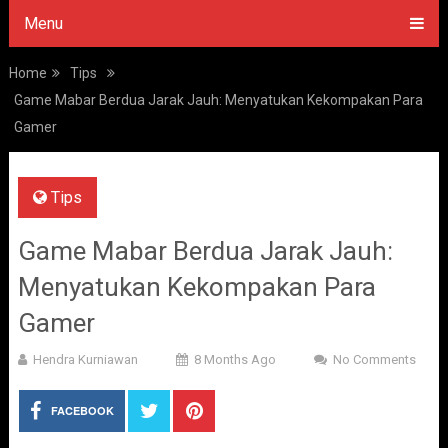
Menu
Home
Tips
Game Mabar Berdua Jarak Jauh: Menyatukan Kekompakan Para
Gamer
Tips
Game Mabar Berdua Jarak Jauh:
Menyatukan Kekompakan Para
Gamer
Hendra Kurniawan
8 Months Ago
No Comments
FACEBOOK