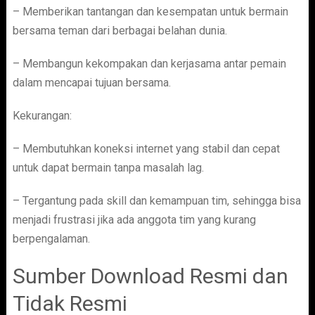
– Memberikan tantangan dan kesempatan untuk bermain
bersama teman dari berbagai belahan dunia.
– Membangun kekompakan dan kerjasama antar pemain
dalam mencapai tujuan bersama.
Kekurangan:
– Membutuhkan koneksi internet yang stabil dan cepat
untuk dapat bermain tanpa masalah lag.
– Tergantung pada skill dan kemampuan tim, sehingga bisa
menjadi frustrasi jika ada anggota tim yang kurang
berpengalaman.
Sumber Download Resmi dan
Tidak Resmi