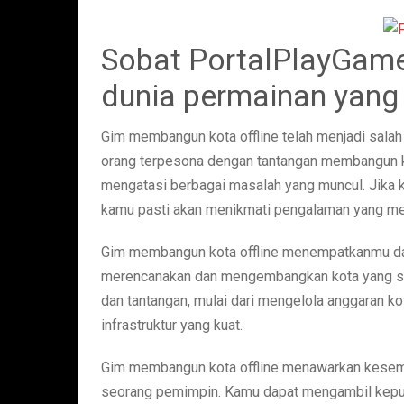
Sobat PortalPlayGame
dunia permainan yang
Gim membangun kota offline telah menjadi salah
orang terpesona dengan tantangan membangun k
mengatasi berbagai masalah yang muncul. Jika
kamu pasti akan menikmati pengalaman yang men
Gim membangun kota offline menempatkanmu da
merencanakan dan mengembangkan kota yang su
dan tantangan, mulai dari mengelola anggaran 
infrastruktur yang kuat.
Gim membangun kota offline menawarkan kesem
seorang pemimpin. Kamu dapat mengambil kepu