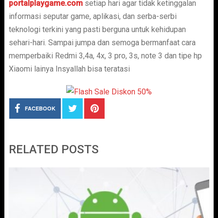
portalplaygame.com
setiap hari agar tidak ketinggalan
informasi seputar game, aplikasi, dan serba-serbi
teknologi terkini yang pasti berguna untuk kehidupan
sehari-hari. Sampai jumpa dan semoga bermanfaat cara
memperbaiki Redmi 3,4a, 4x, 3 pro, 3s, note 3 dan tipe hp
Xiaomi lainya Insyallah bisa teratasi
FACEBOOK
RELATED POSTS