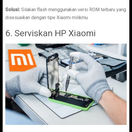
Solusi:
Silakan flash menggunakan versi ROM terbaru yang
disesuaikan dengan tipe Xiaomi milikmu.
6. Serviskan HP Xiaomi