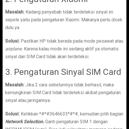
Masalah:
Kadang penyebab tidak terdeteksi sinyal ini
sepele yaitu pada pengaturan Xiaomi. Makanya perlu dicek
dulu ya.
Solusi:
Pastikan HP tidak berada pada mode pesawat atau
airplane.
Karena kalau mode ini sedang aktif ya otomatis
sinyal dan SIM Card tidak akan terdeteksi.
3. Pengaturan Sinyal SIM Card
Masalah:
Jika 2 cara sebelumnya tidak berhasil, maka
kemungkinan SIM Card tidak terdeteksi akibat pengaturan
sinyal atau jaringannya.
Solusi:
Ketikkan *#*#3646633*#*#, kemudian pilih bagian
Network Selection.
Ganti pengaturan SIM 1 dengan