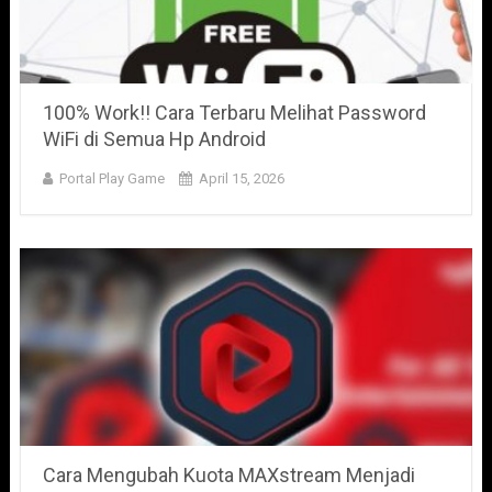
100% Work!! Cara Terbaru Melihat Password
WiFi di Semua Hp Android
Portal Play Game
April 15, 2026
Cara Mengubah Kuota MAXstream Menjadi