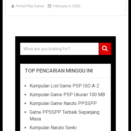
Portal Play Game
February 4, 2026
TOP PENCARIAN MINGGU INI
Kumpulan List Game PSP ISO A-Z
Kumpulan Game PSP Ukuran 100 MB
Kumpulan Game Naruto PPSSPP
Game PPSSPP Terbaik Sepanjang
Masa
Kumpulan Naruto Senki