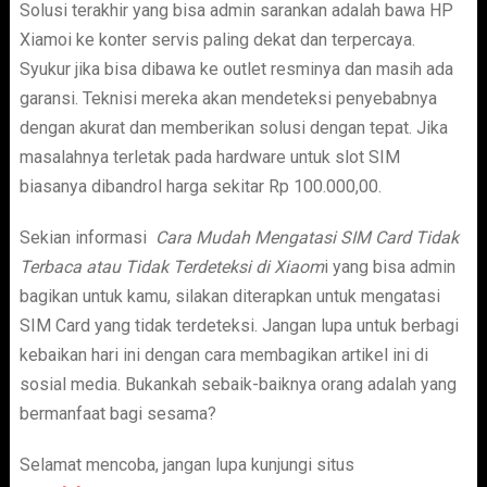
Solusi terakhir yang bisa admin sarankan adalah bawa HP
Xiamoi ke konter servis paling dekat dan terpercaya.
Syukur jika bisa dibawa ke outlet resminya dan masih ada
garansi. Teknisi mereka akan mendeteksi penyebabnya
dengan akurat dan memberikan solusi dengan tepat. Jika
masalahnya terletak pada hardware untuk slot SIM
biasanya dibandrol harga sekitar Rp 100.000,00.
Sekian informasi
Cara Mudah Mengatasi SIM Card Tidak
Terbaca atau Tidak Terdeteksi di Xiaom
i yang bisa admin
bagikan untuk kamu, silakan diterapkan untuk mengatasi
SIM Card yang tidak terdeteksi. Jangan lupa untuk berbagi
kebaikan hari ini dengan cara membagikan artikel ini di
sosial media. Bukankah sebaik-baiknya orang adalah yang
bermanfaat bagi sesama?
Selamat mencoba, jangan lupa kunjungi situs