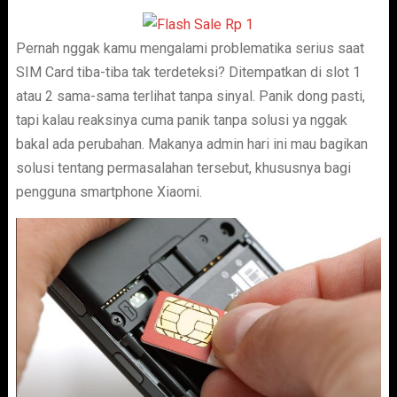
Pernah nggak kamu mengalami problematika serius saat
SIM Card tiba-tiba tak terdeteksi? Ditempatkan di slot 1
atau 2 sama-sama terlihat tanpa sinyal. Panik dong pasti,
tapi kalau reaksinya cuma panik tanpa solusi ya nggak
bakal ada perubahan. Makanya admin hari ini mau bagikan
solusi tentang permasalahan tersebut, khususnya bagi
pengguna smartphone Xiaomi.