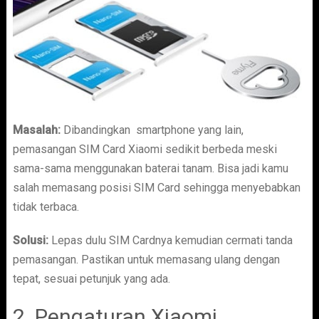
Masalah:
Dibandingkan smartphone yang lain,
pemasangan SIM Card Xiaomi sedikit berbeda meski
sama-sama menggunakan baterai tanam. Bisa jadi kamu
salah memasang posisi SIM Card sehingga menyebabkan
tidak terbaca.
Solusi:
Lepas dulu SIM Cardnya kemudian cermati tanda
pemasangan. Pastikan untuk memasang ulang dengan
tepat, sesuai petunjuk yang ada.
2. Pengaturan Xiaomi