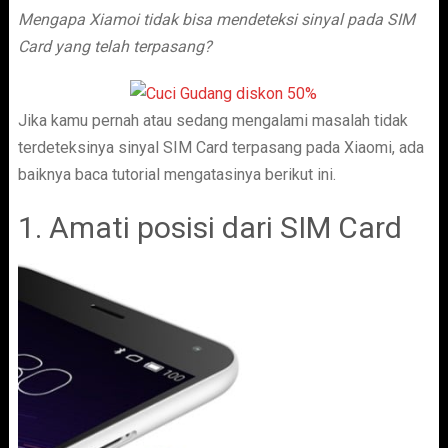
Mengapa Xiamoi tidak bisa mendeteksi sinyal pada SIM
Card yang telah terpasang?
Jika kamu pernah atau sedang mengalami masalah tidak
terdeteksinya sinyal SIM Card terpasang pada Xiaomi, ada
baiknya baca tutorial mengatasinya berikut ini.
1. Amati posisi dari SIM Card