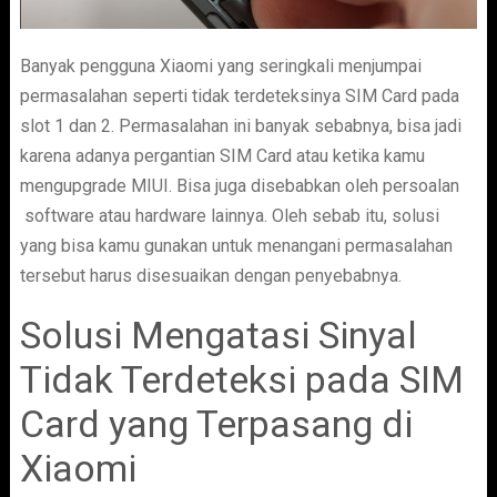
Banyak pengguna Xiaomi yang seringkali menjumpai
permasalahan seperti tidak terdeteksinya SIM Card pada
slot 1 dan 2. Permasalahan ini banyak sebabnya, bisa jadi
karena adanya pergantian SIM Card atau ketika kamu
mengupgrade MIUI. Bisa juga disebabkan oleh persoalan
software atau hardware lainnya. Oleh sebab itu, solusi
yang bisa kamu gunakan untuk menangani permasalahan
tersebut harus disesuaikan dengan penyebabnya.
Solusi Mengatasi Sinyal
Tidak Terdeteksi pada SIM
Card yang Terpasang di
Xiaomi