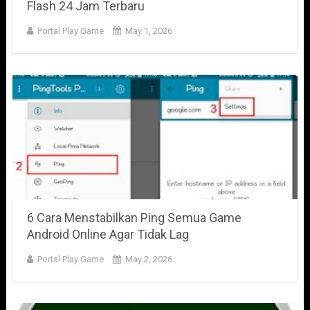
Flash 24 Jam Terbaru
Portal Play Game
May 1, 2026
6 Cara Menstabilkan Ping Semua Game
Android Online Agar Tidak Lag
Portal Play Game
May 2, 2026