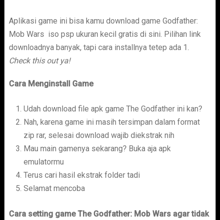
Aplikasi game ini bisa kamu download game Godfather:
Mob Wars iso psp ukuran kecil gratis di sini. Pilihan link
downloadnya banyak, tapi cara installnya tetep ada 1.
Check this out ya!
Cara Menginstall Game
Udah download file apk game The Godfather ini kan?
Nah, karena game ini masih tersimpan dalam format
zip rar, selesai download wajib diekstrak nih
Mau main gamenya sekarang? Buka aja apk
emulatormu
Terus cari hasil ekstrak folder tadi
Selamat mencoba
Cara setting game The Godfather: Mob Wars agar tidak