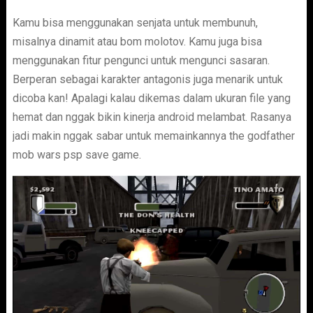
Kamu bisa menggunakan senjata untuk membunuh,
misalnya dinamit atau bom molotov. Kamu juga bisa
menggunakan fitur pengunci untuk mengunci sasaran.
Berperan sebagai karakter antagonis juga menarik untuk
dicoba kan! Apalagi kalau dikemas dalam ukuran file yang
hemat dan nggak bikin kinerja android melambat. Rasanya
jadi makin nggak sabar untuk memainkannya the godfather
mob wars psp save game.