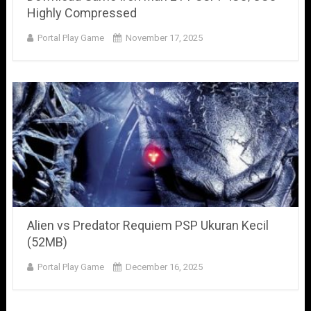
Highly Compressed
Portal Play Game
November 17, 2025
Alien vs Predator Requiem PSP Ukuran Kecil
(52MB)
Portal Play Game
December 16, 2025