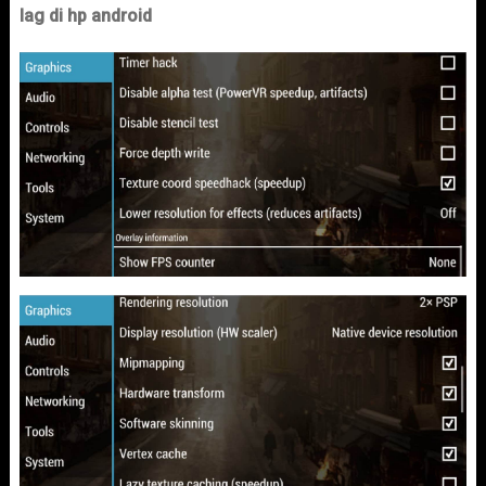
lag di hp android