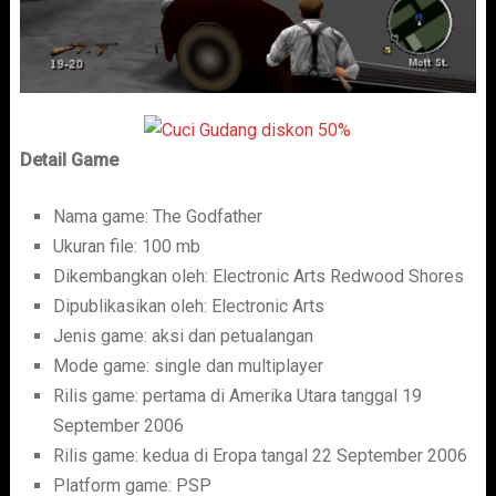
Detail Game
Nama game: The Godfather
Ukuran file: 100 mb
Dikembangkan oleh: Electronic Arts Redwood Shores
Dipublikasikan oleh: Electronic Arts
Jenis game: aksi dan petualangan
Mode game: single dan multiplayer
Rilis game: pertama di Amerika Utara tanggal 19
September 2006
Rilis game: kedua di Eropa tangal 22 September 2006
Platform game: PSP