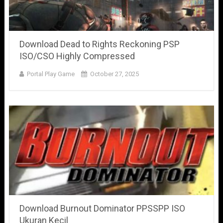
Download Dead to Rights Reckoning PSP
ISO/CSO Highly Compressed
Portal Play Game
October 27, 2025
Download Burnout Dominator PPSSPP ISO
Ukuran Kecil