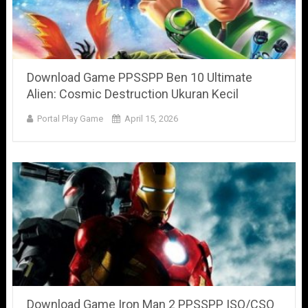
Download Game PPSSPP Ben 10 Ultimate
Alien: Cosmic Destruction Ukuran Kecil
Portal Play Game
April 15, 2026
Download Game Iron Man 2 PPSSPP ISO/CSO