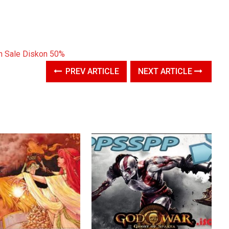
PREV ARTICLE
NEXT ARTICLE