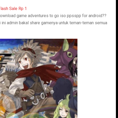
download game adventures to go iso ppsspp for android??
i ini admin bakal share gamenya untuk teman-teman semua