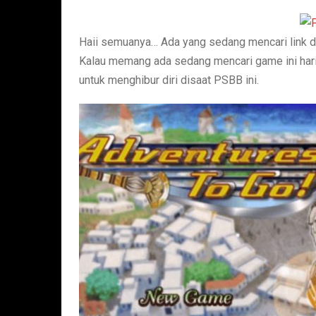
Haii semuanya… Ada yang sedang mencari link 
Kalau memang ada sedang mencari game ini har
untuk menghibur diri disaat PSBB ini.