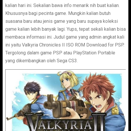
kalian hari ini. Sekalian bawa info menarik nih buat kalian.
Khususnya bagi pecinta game. Mungkin kalian butuh
suasana baru atau jenis game yang baru supaya koleksi
game kalian lebih banyak lagi. Yups, tepat sekali kalian bisa
membaca informasi ini. Judul game yang admin angkat kali
ini yaitu Valkyria Chronicles II ISO ROM Download for PSP.
Tergolong dalam game PSP atau PlayStation Portable
yang dikembangkan oleh Sega CS3.