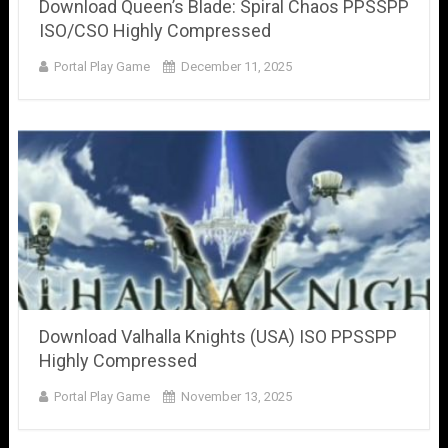
Download Queen’s Blade: Spiral Chaos PPSSPP
ISO/CSO Highly Compressed
Portal Play Game
December 11, 2025
Download Valhalla Knights (USA) ISO PPSSPP
Highly Compressed
Portal Play Game
November 13, 2025