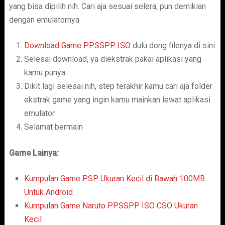
yang bisa dipilih nih. Cari aja sesuai selera, pun demikian
dengan emulatornya.
Download Game PPSSPP ISO
dulu dong filenya di sini
Selesai download, ya diekstrak pakai aplikasi yang
kamu punya
Dikit lagi selesai nih, step terakhir kamu cari aja folder
ekstrak game yang ingin kamu mainkan lewat aplikasi
emulator
Selamat bermain
Game Lainya:
Kumpulan Game PSP Ukuran Kecil di Bawah 100MB
Untuk Android
Kumpulan Game Naruto PPSSPP ISO CSO Ukuran
Kecil