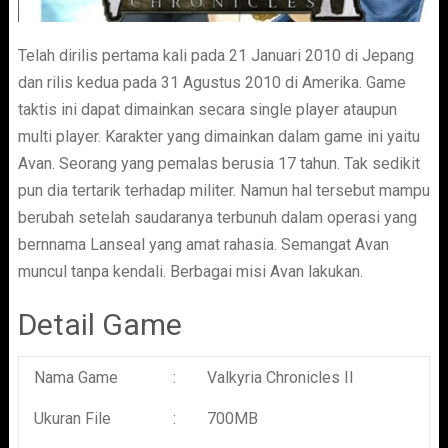
Telah dirilis pertama kali pada 21 Januari 2010 di Jepang
dan rilis kedua pada 31 Agustus 2010 di Amerika. Game
taktis ini dapat dimainkan secara single player ataupun
multi player. Karakter yang dimainkan dalam game ini yaitu
Avan. Seorang yang pemalas berusia 17 tahun. Tak sedikit
pun dia tertarik terhadap militer. Namun hal tersebut mampu
berubah setelah saudaranya terbunuh dalam operasi yang
bernnama Lanseal yang amat rahasia. Semangat Avan
muncul tanpa kendali. Berbagai misi Avan lakukan.
Detail Game
Nama Game
:
Valkyria Chronicles II
Ukuran File
:
700MB