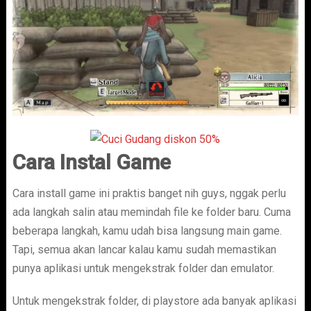
Cara Instal Game
Cara install game ini praktis banget nih guys, nggak perlu
ada langkah salin atau memindah file ke folder baru. Cuma
beberapa langkah, kamu udah bisa langsung main game.
Tapi, semua akan lancar kalau kamu sudah memastikan
punya aplikasi untuk mengekstrak folder dan emulator.
Untuk mengekstrak folder, di playstore ada banyak aplikasi