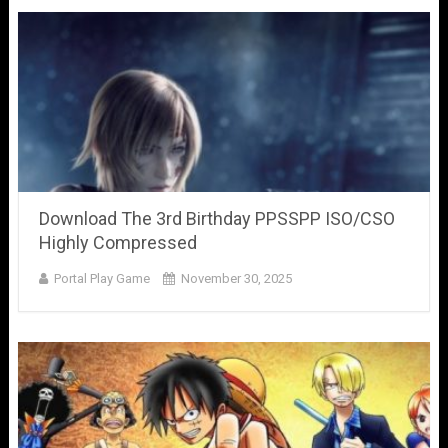
Download The 3rd Birthday PPSSPP ISO/CSO
Highly Compressed
Portal Play Game
November 30, 2025