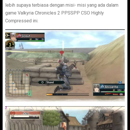
lebih supaya terbiasa dengan misi- misi yang ada dalam
game Valkyria Chronicles 2 PPSSPP CSO Highly
Compressed ini.