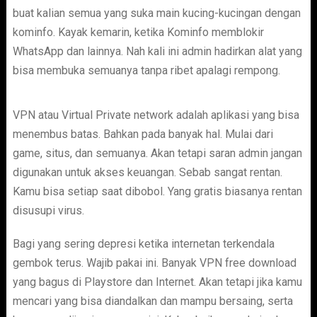
buat kalian semua yang suka main kucing-kucingan dengan
kominfo. Kayak kemarin, ketika Kominfo memblokir
WhatsApp dan lainnya. Nah kali ini admin hadirkan alat yang
bisa membuka semuanya tanpa ribet apalagi rempong.
VPN atau Virtual Private network adalah aplikasi yang bisa
menembus batas. Bahkan pada banyak hal. Mulai dari
game, situs, dan semuanya. Akan tetapi saran admin jangan
digunakan untuk akses keuangan. Sebab sangat rentan.
Kamu bisa setiap saat dibobol. Yang gratis biasanya rentan
disusupi virus.
Bagi yang sering depresi ketika internetan terkendala
gembok terus. Wajib pakai ini. Banyak VPN free download
yang bagus di Playstore dan Internet. Akan tetapi jika kamu
mencari yang bisa diandalkan dan mampu bersaing, serta