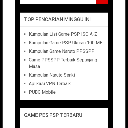
TOP PENCARIAN MINGGU INI
Kumpulan List Game PSP ISO A-Z
Kumpulan Game PSP Ukuran 100 MB
Kumpulan Game Naruto PPSSPP
Game PPSSPP Terbaik Sepanjang
Masa
Kumpulan Naruto Senki
Aplikasi VPN Terbaik
PUBG Mobile
GAME PES PSP TERBARU