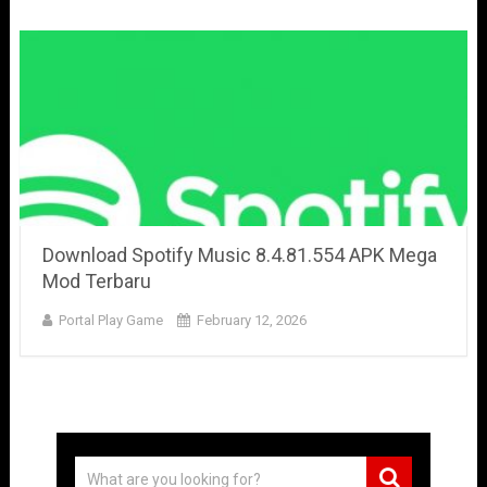
Download Spotify Music 8.4.81.554 APK Mega
Mod Terbaru
Portal Play Game
February 12, 2026