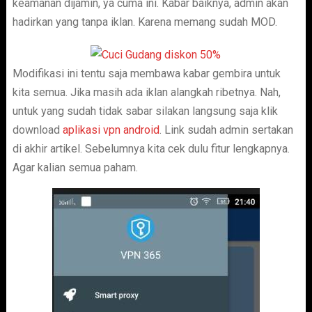
keamanan dijamin, ya cuma ini. Kabar baiknya, admin akan
hadirkan yang tanpa iklan. Karena memang sudah MOD.
Modifikasi ini tentu saja membawa kabar gembira untuk
kita semua. Jika masih ada iklan alangkah ribetnya. Nah,
untuk yang sudah tidak sabar silakan langsung saja klik
download
aplikasi vpn android
. Link sudah admin sertakan
di akhir artikel. Sebelumnya kita cek dulu fitur lengkapnya.
Agar kalian semua paham.