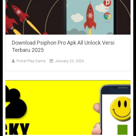
Download Psiphon Pro Apk All Unlock Versi
Terbaru 2025
Portal Play Game
January 23, 2026