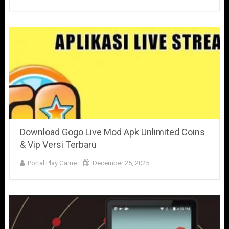
Download Gogo Live Mod Apk Unlimited Coins
& Vip Versi Terbaru
Portal Play Game
December 25, 2025