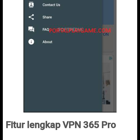
Fitur lengkap VPN 365 Pro