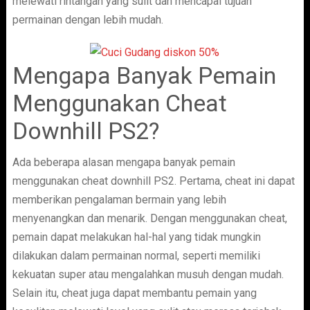
melewati rintangan yang sulit dan mencapai tujuan
permainan dengan lebih mudah.
Mengapa Banyak Pemain
Menggunakan Cheat
Downhill PS2?
Ada beberapa alasan mengapa banyak pemain
menggunakan cheat downhill PS2. Pertama, cheat ini dapat
memberikan pengalaman bermain yang lebih
menyenangkan dan menarik. Dengan menggunakan cheat,
pemain dapat melakukan hal-hal yang tidak mungkin
dilakukan dalam permainan normal, seperti memiliki
kekuatan super atau mengalahkan musuh dengan mudah.
Selain itu, cheat juga dapat membantu pemain yang