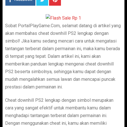
Sobat PortalPlayGame.Com, selamat datang di artikel yang
akan membahas cheat downhill PS2 lengkap dengan
simbol! Jika kamu sedang mencari cara untuk mengatasi
tantangan terberat dalam permainan ini, maka kamu berada
di tempat yang tepat. Dalam artikel ini, kami akan
memberikan panduan lengkap mengenai cheat downhill
PS2 beserta simbolnya, sehingga kamu dapat dengan
mudah mengalahkan semua lawan dan mencapai puncak
prestasi dalam permainan ini.
Cheat downhill PS2 lengkap dengan simbol merupakan
cara yang sangat efektif untuk membantu kamu dalam
menghadapi tantangan terberat dalam permainan ini.
Dengan menggunakan cheat ini, kamu akan memiliki