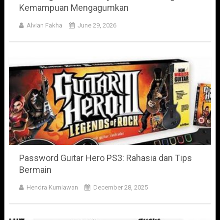
Kemampuan Mengagumkan
Alvian Fakha
June 29, 2026
Password Guitar Hero PS3: Rahasia dan Tips
Bermain
Hendra Kurniawan
December 28, 2025