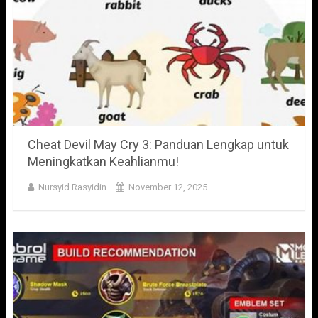
Cheat Devil May Cry 3: Panduan Lengkap untuk
Meningkatkan Keahlianmu!
Nursyid Rasyidin
November 12, 2025