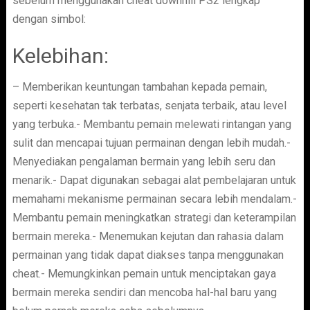
sebelum menggunakan cheat downhill PS2 lengkap
dengan simbol:
Kelebihan:
– Memberikan keuntungan tambahan kepada pemain,
seperti kesehatan tak terbatas, senjata terbaik, atau level
yang terbuka.- Membantu pemain melewati rintangan yang
sulit dan mencapai tujuan permainan dengan lebih mudah.-
Menyediakan pengalaman bermain yang lebih seru dan
menarik.- Dapat digunakan sebagai alat pembelajaran untuk
memahami mekanisme permainan secara lebih mendalam.-
Membantu pemain meningkatkan strategi dan keterampilan
bermain mereka.- Menemukan kejutan dan rahasia dalam
permainan yang tidak dapat diakses tanpa menggunakan
cheat.- Memungkinkan pemain untuk menciptakan gaya
bermain mereka sendiri dan mencoba hal-hal baru yang