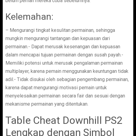
belum pernah mereka coba sebelumnya.
Kelemahan:
– Mengurangi tingkat kesulitan permainan, sehingga
mungkin mengurangi tantangan dan kepuasan dari
permainan.- Dapat merusak kesenangan dan kepuasan
dalam mencapai tujuan permainan dengan susah payah.-
Memiliki potensi untuk merusak pengalaman permainan
multiplayer, karena pemain menggunakan keuntungan tidak
adil.- Tidak disukai oleh sebagian pengembang permainan,
karena dapat mengurangi motivasi pemain untuk
menyelesaikan permainan secara fair dan sesuai dengan
mekanisme permainan yang ditentukan.
Table Cheat Downhill PS2
Lengkap dengan Simbol