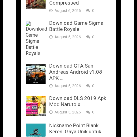
Compressed
August 6, 2026
0
Download Game Sigma
Battle Royale
August 5, 2026
0
Download GTA San
Andreas Android v1.08
APK …
August 5, 2026
0
Download DLS 2019 Apk
Mod Naruto x …
August 5, 2026
0
Nickname Point Blank
Keren: Gaya Unik untuk …