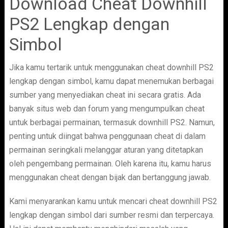
Download Cheat Downhill
PS2 Lengkap dengan
Simbol
Jika kamu tertarik untuk menggunakan cheat downhill PS2
lengkap dengan simbol, kamu dapat menemukan berbagai
sumber yang menyediakan cheat ini secara gratis. Ada
banyak situs web dan forum yang mengumpulkan cheat
untuk berbagai permainan, termasuk downhill PS2. Namun,
penting untuk diingat bahwa penggunaan cheat di dalam
permainan seringkali melanggar aturan yang ditetapkan
oleh pengembang permainan. Oleh karena itu, kamu harus
menggunakan cheat dengan bijak dan bertanggung jawab.
Kami menyarankan kamu untuk mencari cheat downhill PS2
lengkap dengan simbol dari sumber resmi dan terpercaya.