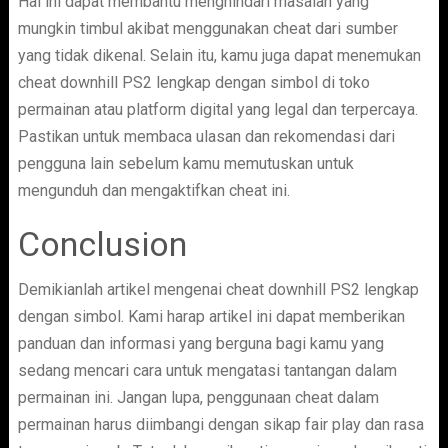
Hal ini dapat membantu menghindari masalah yang
mungkin timbul akibat menggunakan cheat dari sumber
yang tidak dikenal. Selain itu, kamu juga dapat menemukan
cheat downhill PS2 lengkap dengan simbol di toko
permainan atau platform digital yang legal dan terpercaya.
Pastikan untuk membaca ulasan dan rekomendasi dari
pengguna lain sebelum kamu memutuskan untuk
mengunduh dan mengaktifkan cheat ini.
Conclusion
Demikianlah artikel mengenai cheat downhill PS2 lengkap
dengan simbol. Kami harap artikel ini dapat memberikan
panduan dan informasi yang berguna bagi kamu yang
sedang mencari cara untuk mengatasi tantangan dalam
permainan ini. Jangan lupa, penggunaan cheat dalam
permainan harus diimbangi dengan sikap fair play dan rasa