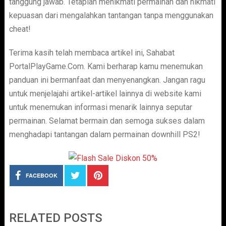
tanggung jawab. Tetaplah menikmati permainan dan nikmati
kepuasan dari mengalahkan tantangan tanpa menggunakan
cheat!
Terima kasih telah membaca artikel ini, Sahabat
PortalPlayGame.Com. Kami berharap kamu menemukan
panduan ini bermanfaat dan menyenangkan. Jangan ragu
untuk menjelajahi artikel-artikel lainnya di website kami
untuk menemukan informasi menarik lainnya seputar
permainan. Selamat bermain dan semoga sukses dalam
menghadapi tantangan dalam permainan downhill PS2!
FACEBOOK
RELATED POSTS