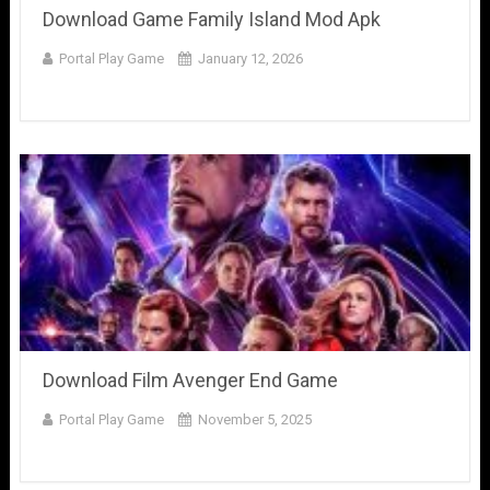
Download Game Family Island Mod Apk
Portal Play Game
January 12, 2026
Download Film Avenger End Game
Portal Play Game
November 5, 2025