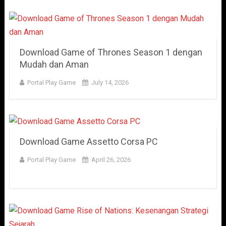
Download Game of Thrones Season 1 dengan
Mudah dan Aman
Portal Play Game
July 14, 2026
Download Game Assetto Corsa PC
Portal Play Game
April 26, 2026