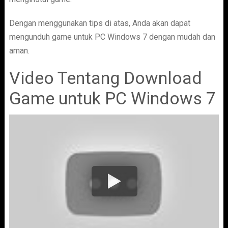
Dengan menggunakan tips di atas, Anda akan dapat
mengunduh game untuk PC Windows 7 dengan mudah dan
aman.
Video Tentang Download
Game untuk PC Windows 7