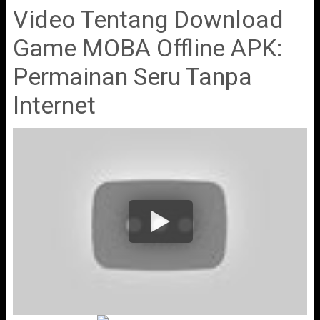
Video Tentang Download
Game MOBA Offline APK:
Permainan Seru Tanpa
Internet