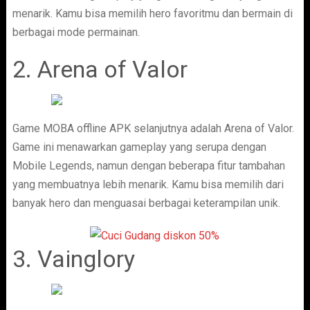
menarik. Kamu bisa memilih hero favoritmu dan bermain di
berbagai mode permainan.
2. Arena of Valor
Game MOBA offline APK selanjutnya adalah Arena of Valor.
Game ini menawarkan gameplay yang serupa dengan
Mobile Legends, namun dengan beberapa fitur tambahan
yang membuatnya lebih menarik. Kamu bisa memilih dari
banyak hero dan menguasai berbagai keterampilan unik.
3. Vainglory