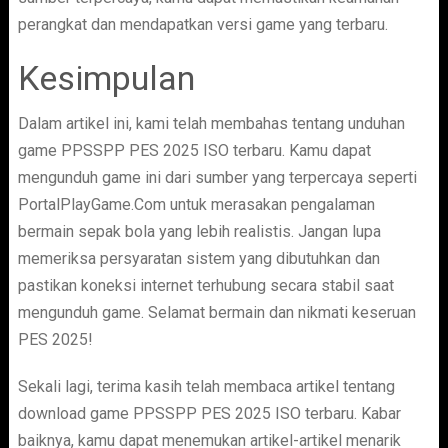
perangkat dan mendapatkan versi game yang terbaru.
Kesimpulan
Dalam artikel ini, kami telah membahas tentang unduhan
game PPSSPP PES 2025 ISO terbaru. Kamu dapat
mengunduh game ini dari sumber yang terpercaya seperti
PortalPlayGame.Com untuk merasakan pengalaman
bermain sepak bola yang lebih realistis. Jangan lupa
memeriksa persyaratan sistem yang dibutuhkan dan
pastikan koneksi internet terhubung secara stabil saat
mengunduh game. Selamat bermain dan nikmati keseruan
PES 2025!
Sekali lagi, terima kasih telah membaca artikel tentang
download game PPSSPP PES 2025 ISO terbaru. Kabar
baiknya, kamu dapat menemukan artikel-artikel menarik