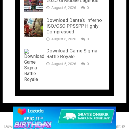
2025 di Mobile Legends
August 6, 2026
0
Download Dante’s Inferno
ISO/CSO PPSSPP Highly
Compressed
August 6, 2026
0
Download Game Sigma
Battle Royale
August 5, 2026
0
Download Game & Aplikasi Android Mod Terbaru 2025
Copyright ©