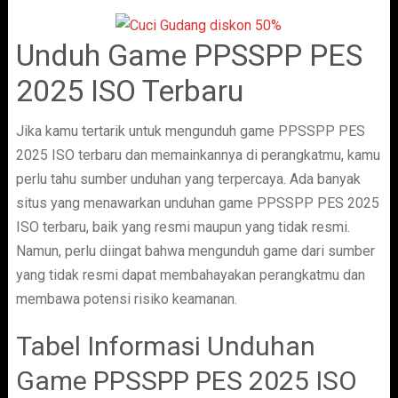
Unduh Game PPSSPP PES
2025 ISO Terbaru
Jika kamu tertarik untuk mengunduh game PPSSPP PES
2025 ISO terbaru dan memainkannya di perangkatmu, kamu
perlu tahu sumber unduhan yang terpercaya. Ada banyak
situs yang menawarkan unduhan game PPSSPP PES 2025
ISO terbaru, baik yang resmi maupun yang tidak resmi.
Namun, perlu diingat bahwa mengunduh game dari sumber
yang tidak resmi dapat membahayakan perangkatmu dan
membawa potensi risiko keamanan.
Tabel Informasi Unduhan
Game PPSSPP PES 2025 ISO