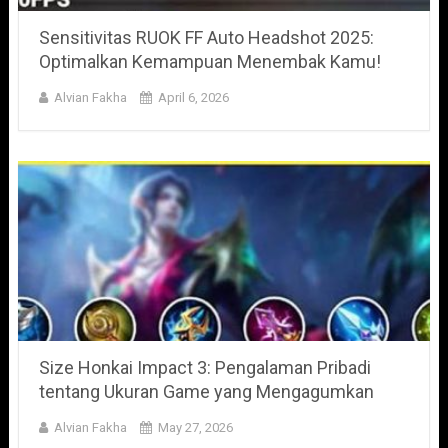
Sensitivitas RUOK FF Auto Headshot 2025:
Optimalkan Kemampuan Menembak Kamu!
Alvian Fakha
April 6, 2026
Size Honkai Impact 3: Pengalaman Pribadi
tentang Ukuran Game yang Mengagumkan
Alvian Fakha
May 27, 2026