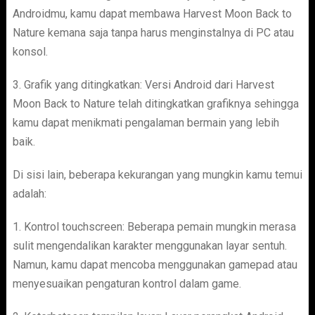
Androidmu, kamu dapat membawa Harvest Moon Back to
Nature kemana saja tanpa harus menginstalnya di PC atau
konsol.
3. Grafik yang ditingkatkan: Versi Android dari Harvest
Moon Back to Nature telah ditingkatkan grafiknya sehingga
kamu dapat menikmati pengalaman bermain yang lebih
baik.
Di sisi lain, beberapa kekurangan yang mungkin kamu temui
adalah:
1. Kontrol touchscreen: Beberapa pemain mungkin merasa
sulit mengendalikan karakter menggunakan layar sentuh.
Namun, kamu dapat mencoba menggunakan gamepad atau
menyesuaikan pengaturan kontrol dalam game.