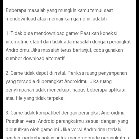
Beberapa masalah yang mungkin kamu temui saat
mendownload atau memainkan game ini adalah:
1. Tidak bisa mendownload game: Pastikan koneksi
internetmu stabil dan tidak ada masalah dengan perangkat
Androidmu. Jika masalah terus berlanjut, coba gunakan
sumber download alternatif.
2. Game tidak dapat diinstal: Periksa ruang penyimpanan
yang tersedia di perangkat Androidmu. Jika ruang
penyimpanan tidak mencukupi, hapus beberapa aplikasi
atau file yang tidak terpakai.
3. Game tidak kompatibel dengan perangkat Androidmu:
Pastikan versi Android perangkatmu sesuai dengan yang
dibutuhkan oleh game ini. Jika versi Androidmu terlalu
rendah, pertimbangkan untuk meng-upgrade perangkatmu