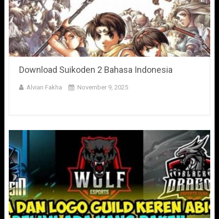
Download Suikoden 2 Bahasa Indonesia
Alvian Fakha
November 9, 2025