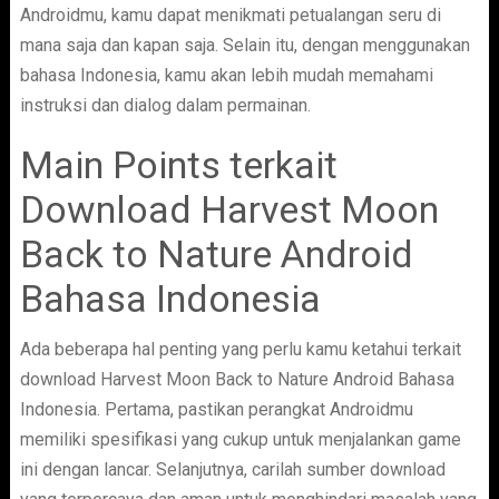
Androidmu, kamu dapat menikmati petualangan seru di
mana saja dan kapan saja. Selain itu, dengan menggunakan
bahasa Indonesia, kamu akan lebih mudah memahami
instruksi dan dialog dalam permainan.
Main Points terkait
Download Harvest Moon
Back to Nature Android
Bahasa Indonesia
Ada beberapa hal penting yang perlu kamu ketahui terkait
download Harvest Moon Back to Nature Android Bahasa
Indonesia. Pertama, pastikan perangkat Androidmu
memiliki spesifikasi yang cukup untuk menjalankan game
ini dengan lancar. Selanjutnya, carilah sumber download