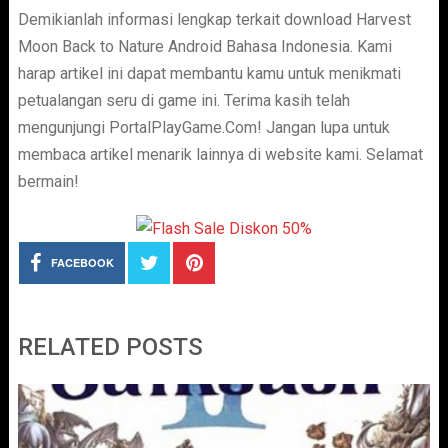
Demikianlah informasi lengkap terkait download Harvest
Moon Back to Nature Android Bahasa Indonesia. Kami
harap artikel ini dapat membantu kamu untuk menikmati
petualangan seru di game ini. Terima kasih telah
mengunjungi PortalPlayGame.Com! Jangan lupa untuk
membaca artikel menarik lainnya di website kami. Selamat
bermain!
FACEBOOK
RELATED POSTS