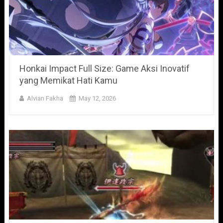
Honkai Impact Full Size: Game Aksi Inovatif
yang Memikat Hati Kamu
Alvian Fakha
May 12, 2026