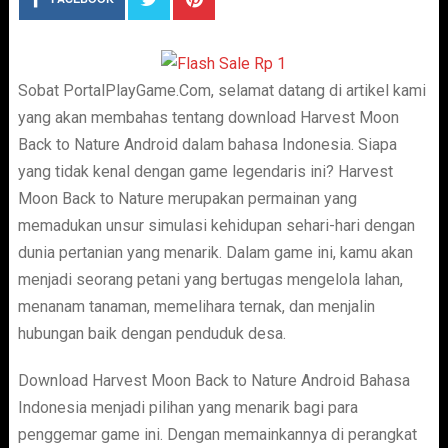
Sobat PortalPlayGame.Com, selamat datang di artikel kami
yang akan membahas tentang download Harvest Moon
Back to Nature Android dalam bahasa Indonesia. Siapa
yang tidak kenal dengan game legendaris ini? Harvest
Moon Back to Nature merupakan permainan yang
memadukan unsur simulasi kehidupan sehari-hari dengan
dunia pertanian yang menarik. Dalam game ini, kamu akan
menjadi seorang petani yang bertugas mengelola lahan,
menanam tanaman, memelihara ternak, dan menjalin
hubungan baik dengan penduduk desa.
Download Harvest Moon Back to Nature Android Bahasa
Indonesia menjadi pilihan yang menarik bagi para
penggemar game ini. Dengan memainkannya di perangkat