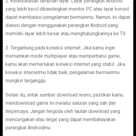
2. Keterbatasan tampilan layar: Layar perangkat Android
yang lebih kecil dibandingkan monitor PC atau layar konsol
dapat membatasi pengalaman bermainmu. Namun, ini dapat
diatasi dengan menggunakan perangkat Android yang
memiliki layar lebih besar atau menghubungkannya ke TV.
3. Tergantung pada koneksi internet: Jika kamu ingin
memainkan mode multiplayer atau memperbarui game,
kamu akan memerlukan koneksi internet yang stabil. Jika
koneksi internetmu tidak baik, pengalaman bermainmu
mungkin terganggu.
Selain itu, untuk sumber download resmi, pastikan kamu
mendownload game ini melalui saluran yang sah dan
terpercaya. Jangan tergoda oleh tautan download yang
mencurigakan atau ilegal yang dapat membahayakan
perangkat Androidmu.