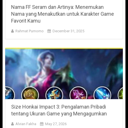
Nama FF Seram dan Artinya: Menemukan
Nama yang Menakutkan untuk Karakter Game
Favorit Kamu
Rahmat Purnomo
December 31, 2025
Size Honkai Impact 3: Pengalaman Pribadi
tentang Ukuran Game yang Mengagumkan
Alvian Fakha
May 27, 2026