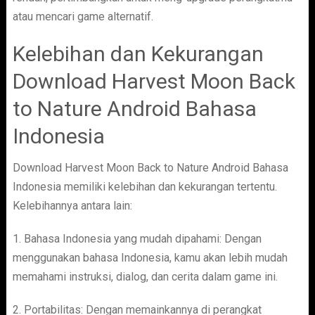
atau mencari game alternatif.
Kelebihan dan Kekurangan
Download Harvest Moon Back
to Nature Android Bahasa
Indonesia
Download Harvest Moon Back to Nature Android Bahasa
Indonesia memiliki kelebihan dan kekurangan tertentu.
Kelebihannya antara lain:
1. Bahasa Indonesia yang mudah dipahami: Dengan
menggunakan bahasa Indonesia, kamu akan lebih mudah
memahami instruksi, dialog, dan cerita dalam game ini.
2. Portabilitas: Dengan memainkannya di perangkat