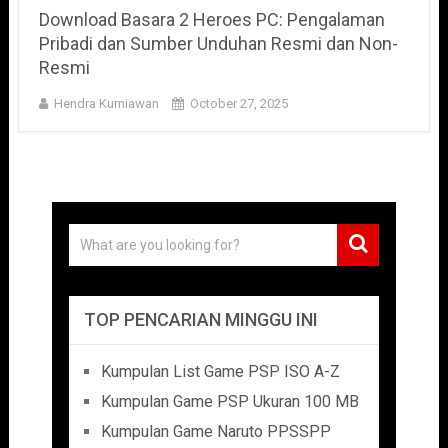
Download Basara 2 Heroes PC: Pengalaman
Pribadi dan Sumber Unduhan Resmi dan Non-
Resmi
Hendra Kurniawan
October 27, 2025
TOP PENCARIAN MINGGU INI
Kumpulan List Game PSP ISO A-Z
Kumpulan Game PSP Ukuran 100 MB
Kumpulan Game Naruto PPSSPP