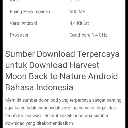
Ruang Penyimpanan
500 MB
Versi Android
4.4 KitKat
Prosesor
Quad-core 1.4 GHz
Sumber Download Terpercaya
untuk Download Harvest
Moon Back to Nature Android
Bahasa Indonesia
Memilih sumber download yang terpercaya sangat penting
agar kamu tidak mengunduh versi game yang ilegal atau
terinfeksi malware. Berikut adalah beberapa sumber
download yang direkomendasikan: