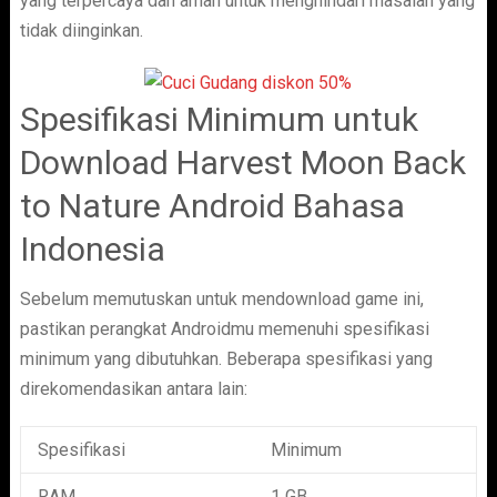
yang terpercaya dan aman untuk menghindari masalah yang
tidak diinginkan.
Spesifikasi Minimum untuk
Download Harvest Moon Back
to Nature Android Bahasa
Indonesia
Sebelum memutuskan untuk mendownload game ini,
pastikan perangkat Androidmu memenuhi spesifikasi
minimum yang dibutuhkan. Beberapa spesifikasi yang
direkomendasikan antara lain:
Spesifikasi
Minimum
RAM
1 GB