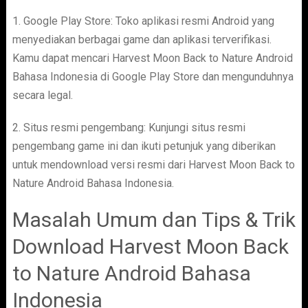
1. Google Play Store: Toko aplikasi resmi Android yang
menyediakan berbagai game dan aplikasi terverifikasi.
Kamu dapat mencari Harvest Moon Back to Nature Android
Bahasa Indonesia di Google Play Store dan mengunduhnya
secara legal.
2. Situs resmi pengembang: Kunjungi situs resmi
pengembang game ini dan ikuti petunjuk yang diberikan
untuk mendownload versi resmi dari Harvest Moon Back to
Nature Android Bahasa Indonesia.
Masalah Umum dan Tips & Trik
Download Harvest Moon Back
to Nature Android Bahasa
Indonesia