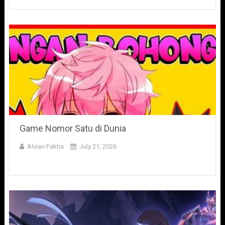
Game Nomor Satu di Dunia
Alvian Fakha
July 21, 2026