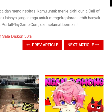
a dan menginspirasi kamu untuk menjelajahi dunia Call of
 lainnya, jangan ragu untuk mengeksplorasi lebih banyak
bat PortalPlayGame.Com, dan selamat bermain!
PREV ARTICLE
NEXT ARTICLE