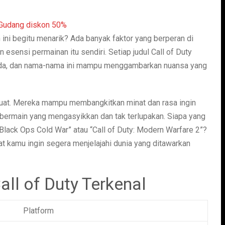
ini begitu menarik? Ada banyak faktor yang berperan di
sensi permainan itu sendiri. Setiap judul Call of Duty
beda, dan nama-nama ini mampu menggambarkan nuansa yang
 kuat. Mereka mampu membangkitkan minat dan rasa ingin
bermain yang mengasyikkan dan tak terlupakan. Siapa yang
: Black Ops Cold War” atau “Call of Duty: Modern Warfare 2”?
 kamu ingin segera menjelajahi dunia yang ditawarkan
all of Duty Terkenal
Platform